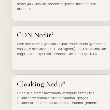
amacıyla kullanılan, harekete geçirici metin/cümle
dizileridir.
CDN Nedir?
Web sitelerinde yer alan kaynak dosyalarının (görseller,
css ve js dosyaları gibi DOM ögeleri) farklı bir kaynaktan
çağrılarak tarayıcı performansını arttırmak için kulla...
Cloaking Nedir?
Genellikle arama motorlarını manipüle etmek için
kullanılan ve arama motoru botlarına, gerçek
kullanıcılardan daha farklı bir sayfa sunma işlemidir.