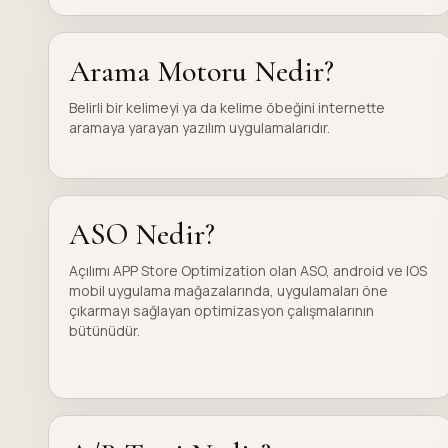
Arama Motoru Nedir?
Belirli bir kelimeyi ya da kelime öbeğini internette
aramaya yarayan yazılım uygulamalarıdır.
ASO Nedir?
Açılımı APP Store Optimization olan ASO, android ve IOS
mobil uygulama mağazalarında, uygulamaları öne
çıkarmayı sağlayan optimizasyon çalışmalarının
bütünüdür.