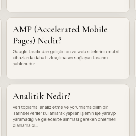
AMP (Accelerated Mobile
Pages) Nedir?
Google tarafından geliştirilen ve web sitelerinin mobil
cihazlarda daha hızlı açılmasını sağlayan tasarım
şablonudur.
Analitik Nedir?
Veri toplama, analiz etme ve yorumlama bilimidir.
Tarihsel veriler kullanılarak yapılan işlemin işe yarayıp
yaramadığı ve gelecekte alınması gereken önlemleri
planlama ol...