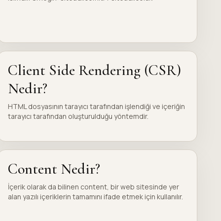
Client Side Rendering (CSR)
Nedir?
HTML dosyasının tarayıcı tarafından işlendiği ve içeriğin
tarayıcı tarafından oluşturulduğu yöntemdir.
Content Nedir?
İçerik olarak da bilinen content, bir web sitesinde yer
alan yazılı içeriklerin tamamını ifade etmek için kullanılır.