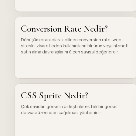
Conversion Rate Nedir?
Dönüşüm oranı olarak bilinen conversion rate, web
sitesini ziyaret eden kullanıcıların bir ürün veya hizmeti
satın alma davranışlarını ölçen sayısal değerlerdir.
CSS Sprite Nedir?
Çok sayıdan görselin birleştirilerek tek bir görsel
dosyası üzerinden çağrılması yöntemidir.