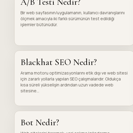
A/B Testi Nedir?
Bir web sayfasının/uygulamanın, kullanıcı davranışlarını
ölçmek amacıyla iki farklı sürümünün test edildiği
işlemler bütünüdür.
Blackhat SEO Nedir?
Arama motoru optimizasyonlarını etik dışı ve web sitesi
için zararlı yollarla yapılan SEO çalışmalarıdır. Oldukça
kısa süreli yükselişin ardından uzun vadede web
sitesine...
Bot Nedir?