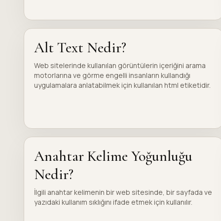
Alt Text Nedir?
Web sitelerinde kullanılan görüntülerin içeriğini arama
motorlarına ve görme engelli insanların kullandığı
uygulamalara anlatabilmek için kullanılan html etiketidir.
Anahtar Kelime Yoğunluğu
Nedir?
İlgili anahtar kelimenin bir web sitesinde, bir sayfada ve
yazıdaki kullanım sıklığını ifade etmek için kullanılır.