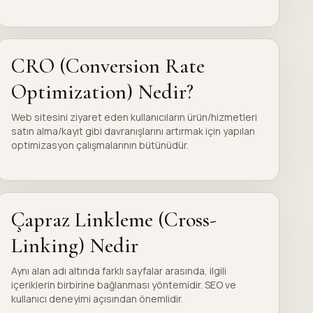
CRO (Conversion Rate
Optimization) Nedir?
Web sitesini ziyaret eden kullanıcıların ürün/hizmetleri
satın alma/kayıt gibi davranışlarını artırmak için yapılan
optimizasyon çalışmalarının bütünüdür.
Çapraz Linkleme (Cross-
Linking) Nedir
Aynı alan adı altında farklı sayfalar arasında, ilgili
içeriklerin birbirine bağlanması yöntemidir. SEO ve
kullanıcı deneyimi açısından önemlidir.