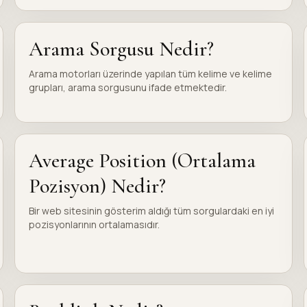
Arama Sorgusu Nedir?
Arama motorları üzerinde yapılan tüm kelime ve kelime
grupları, arama sorgusunu ifade etmektedir.
Average Position (Ortalama
Pozisyon) Nedir?
Bir web sitesinin gösterim aldığı tüm sorgulardaki en iyi
pozisyonlarının ortalamasıdır.