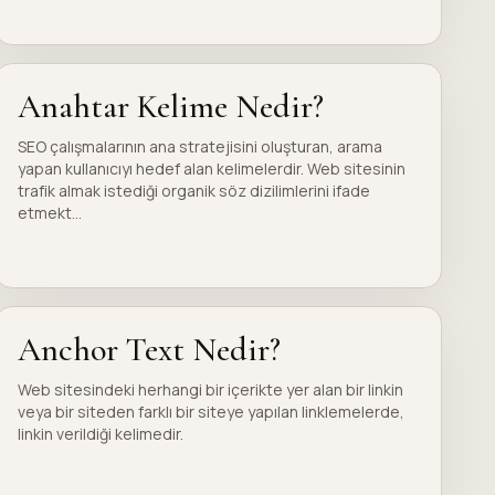
Anahtar Kelime Nedir?
SEO çalışmalarının ana stratejisini oluşturan, arama
yapan kullanıcıyı hedef alan kelimelerdir. Web sitesinin
trafik almak istediği organik söz dizilimlerini ifade
etmekt...
Anchor Text Nedir?
Web sitesindeki herhangi bir içerikte yer alan bir linkin
veya bir siteden farklı bir siteye yapılan linklemelerde,
linkin verildiği kelimedir.