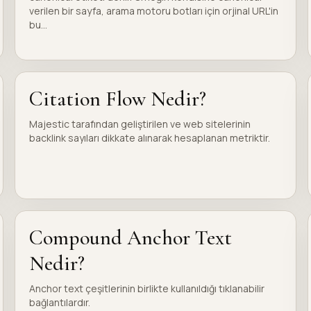
verilen bir sayfa, arama motoru botları için orjinal URL'in
bu...
Citation Flow Nedir?
Majestic tarafından geliştirilen ve web sitelerinin
backlink sayıları dikkate alınarak hesaplanan metriktir.
Compound Anchor Text
Nedir?
Anchor text çeşitlerinin birlikte kullanıldığı tıklanabilir
bağlantılardır.