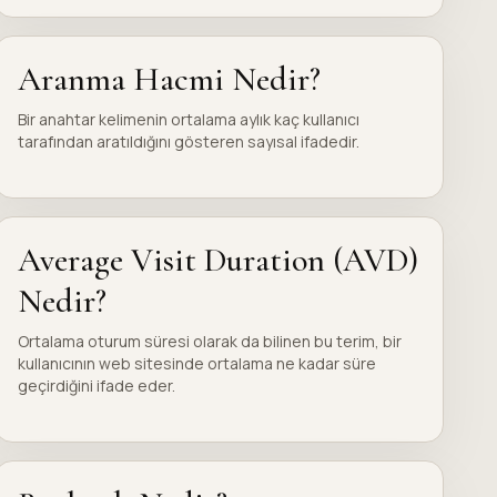
Aranma Hacmi Nedir?
Bir anahtar kelimenin ortalama aylık kaç kullanıcı
tarafından aratıldığını gösteren sayısal ifadedir.
Average Visit Duration (AVD)
Nedir?
Ortalama oturum süresi olarak da bilinen bu terim, bir
kullanıcının web sitesinde ortalama ne kadar süre
geçirdiğini ifade eder.