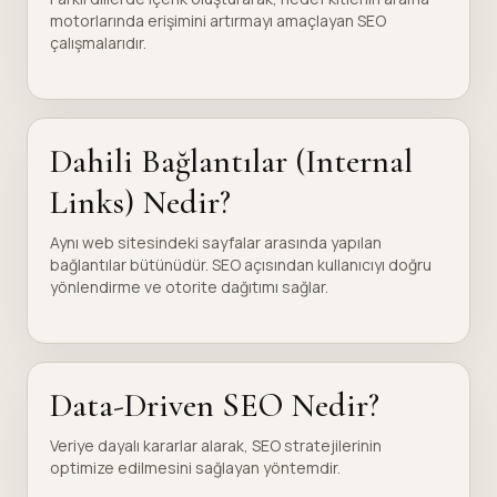
motorlarında erişimini artırmayı amaçlayan SEO
çalışmalarıdır.
Dahili Bağlantılar (Internal
Links) Nedir?
Aynı web sitesindeki sayfalar arasında yapılan
bağlantılar bütünüdür. SEO açısından kullanıcıyı doğru
yönlendirme ve otorite dağıtımı sağlar.
Data-Driven SEO Nedir?
Veriye dayalı kararlar alarak, SEO stratejilerinin
optimize edilmesini sağlayan yöntemdir.