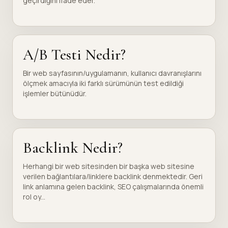
geçirdiğini ifade eder.
A/B Testi Nedir?
Bir web sayfasının/uygulamanın, kullanıcı davranışlarını
ölçmek amacıyla iki farklı sürümünün test edildiği
işlemler bütünüdür.
Backlink Nedir?
Herhangi bir web sitesinden bir başka web sitesine
verilen bağlantılara/linklere backlink denmektedir. Geri
link anlamına gelen backlink, SEO çalışmalarında önemli
rol oy...