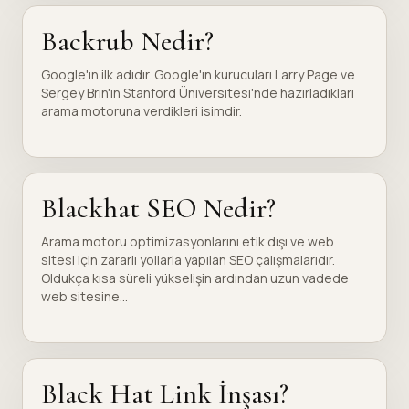
Backrub Nedir?
Google'ın ilk adıdır. Google'ın kurucuları Larry Page ve
Sergey Brin'in Stanford Üniversitesi'nde hazırladıkları
arama motoruna verdikleri isimdir.
Blackhat SEO Nedir?
Arama motoru optimizasyonlarını etik dışı ve web
sitesi için zararlı yollarla yapılan SEO çalışmalarıdır.
Oldukça kısa süreli yükselişin ardından uzun vadede
web sitesine...
Black Hat Link İnşası?