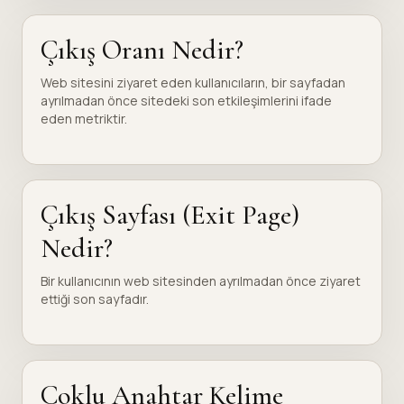
Çıkış Oranı Nedir?
Web sitesini ziyaret eden kullanıcıların, bir sayfadan
ayrılmadan önce sitedeki son etkileşimlerini ifade
eden metriktir.
Çıkış Sayfası (Exit Page)
Nedir?
Bir kullanıcının web sitesinden ayrılmadan önce ziyaret
ettiği son sayfadır.
Çoklu Anahtar Kelime