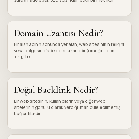
Domain Uzantısı Nedir?
Bir alan adının sonunda yer alan, web sitesinin niteliğini
veya bölgesini ifade eden uzantıdır (örneğin, .com,
.org, .tr).
Doğal Backlink Nedir?
Bir web sitesinin, kullanıcıların veya diğer web
sitelerinin gönüllü olarak verdiği, manipüle edilmemiş
bağlantılardır.