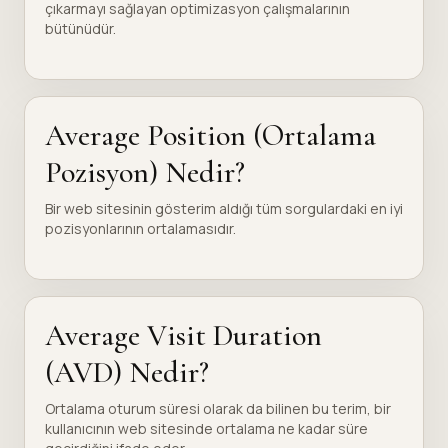
çıkarmayı sağlayan optimizasyon çalışmalarının
bütünüdür.
Average Position (Ortalama
Pozisyon) Nedir?
Bir web sitesinin gösterim aldığı tüm sorgulardaki en iyi
pozisyonlarının ortalamasıdır.
Average Visit Duration
(AVD) Nedir?
Ortalama oturum süresi olarak da bilinen bu terim, bir
kullanıcının web sitesinde ortalama ne kadar süre