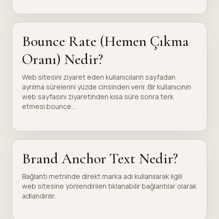
Bounce Rate (Hemen Çıkma
Oranı) Nedir?
Web sitesini ziyaret eden kullanıcıların sayfadan
ayrılma sürelerini yüzde cinsinden verir. Bir kullanıcının
web sayfasını ziyaretinden kısa süre sonra terk
etmesi bounce...
Brand Anchor Text Nedir?
Bağlantı metninde direkt marka adı kullanılarak ilgili
web sitesine yönlendirilen tıklanabilir bağlantılar olarak
adlandırılır.