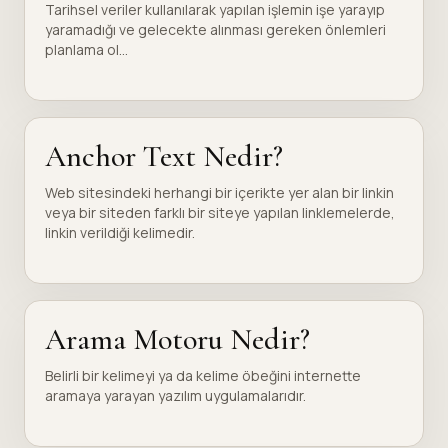
Tarihsel veriler kullanılarak yapılan işlemin işe yarayıp
yaramadığı ve gelecekte alınması gereken önlemleri
planlama ol...
Anchor Text Nedir?
Web sitesindeki herhangi bir içerikte yer alan bir linkin
veya bir siteden farklı bir siteye yapılan linklemelerde,
linkin verildiği kelimedir.
Arama Motoru Nedir?
Belirli bir kelimeyi ya da kelime öbeğini internette
aramaya yarayan yazılım uygulamalarıdır.