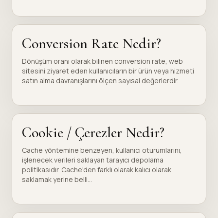
Conversion Rate Nedir?
Dönüşüm oranı olarak bilinen conversion rate, web
sitesini ziyaret eden kullanıcıların bir ürün veya hizmeti
satın alma davranışlarını ölçen sayısal değerlerdir.
Cookie / Çerezler Nedir?
Cache yöntemine benzeyen, kullanıcı oturumlarını,
işlenecek verileri saklayan tarayıcı depolama
politikasıdır. Cache'den farklı olarak kalıcı olarak
saklamak yerine belli...