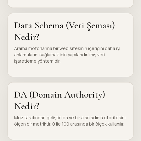
Data Schema (Veri Şeması)
Nedir?
Arama motorlarına bir web sitesinin içeriğini daha iyi
anlamalarını sağlamak için yapılandırılmış veri
işaretleme yöntemidir.
DA (Domain Authority)
Nedir?
Moz tarafından geliştirilen ve bir alan adının otoritesini
ölçen bir metriktir. 0 ile 100 arasında bir ölçek kullanılır.