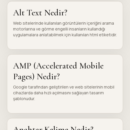
Alt Text Nedir?
Web sitelerinde kullanılan görüntülerin içeriğini arama
motorlarına ve görme engelli insanların kullandığı
uygulamalara anlatabilmek için kullanılan html etiketidir.
AMP (Accelerated Mobile
Pages) Nedir?
Google tarafından geliştirilen ve web sitelerinin mobil
cihazlarda daha hızlı açılmasını sağlayan tasarım
şablonudur.
Anahtar Kelime Nedir?