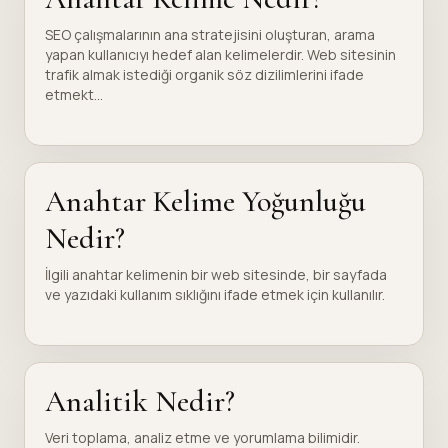
SEO çalışmalarının ana stratejisini oluşturan, arama
yapan kullanıcıyı hedef alan kelimelerdir. Web sitesinin
trafik almak istediği organik söz dizilimlerini ifade
etmekt...
Anahtar Kelime Yoğunluğu
Nedir?
İlgili anahtar kelimenin bir web sitesinde, bir sayfada
ve yazıdaki kullanım sıklığını ifade etmek için kullanılır.
Analitik Nedir?
Veri toplama, analiz etme ve yorumlama bilimidir.