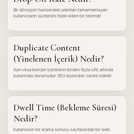
Bir dönüşüm hunisindeki adımları tamamlamayan
kullanıcıların yüzdesini ifade eden bir terimdir.
Duplicate Content
(Yinelenen İçerik) Nedir?
Aynı veya benzer içeriklerin birden fazla URL altında
bulunması durumudur. SEO açısından zararlı olabilir.
Dwell Time (Bekleme Süresi)
Nedir?
Kullanıcının bir arama sonucu sayfasından bir web