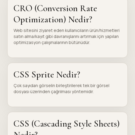
CRO (Conversion Rate
Optimization) Nedir?
Web sitesini ziyaret eden kullanıcıların ürün/hizmetleri
satın alma/kayıt gibi davranışlarını artırmak için yapılan
optimizasyon çalışmalarının bütünüdür.
CSS Sprite Nedir?
Çok sayıdan görselin birleştirilerek tek bir görsel
dosyası üzerinden çağrılması yöntemidir.
CSS (Cascading Style Sheets)
Nedir?