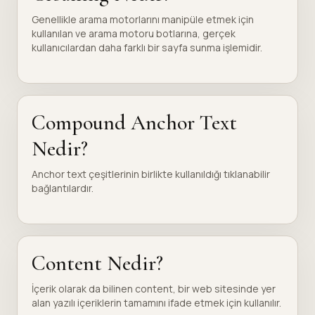
Genellikle arama motorlarını manipüle etmek için
kullanılan ve arama motoru botlarına, gerçek
kullanıcılardan daha farklı bir sayfa sunma işlemidir.
Compound Anchor Text
Nedir?
Anchor text çeşitlerinin birlikte kullanıldığı tıklanabilir
bağlantılardır.
Content Nedir?
İçerik olarak da bilinen content, bir web sitesinde yer
alan yazılı içeriklerin tamamını ifade etmek için kullanılır.