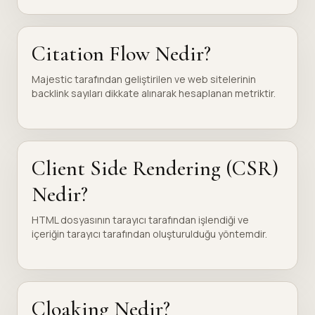
Citation Flow Nedir?
Majestic tarafından geliştirilen ve web sitelerinin
backlink sayıları dikkate alınarak hesaplanan metriktir.
Client Side Rendering (CSR)
Nedir?
HTML dosyasının tarayıcı tarafından işlendiği ve
içeriğin tarayıcı tarafından oluşturulduğu yöntemdir.
Cloaking Nedir?