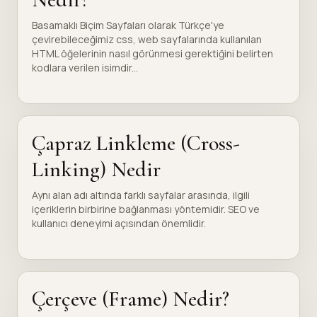
Basamaklı Biçim Sayfaları olarak Türkçe'ye
çevirebileceğimiz css, web sayfalarında kullanılan
HTML öğelerinin nasıl görünmesi gerektiğini belirten
kodlara verilen isimdir...
Çapraz Linkleme (Cross-
Linking) Nedir
Aynı alan adı altında farklı sayfalar arasında, ilgili
içeriklerin birbirine bağlanması yöntemidir. SEO ve
kullanıcı deneyimi açısından önemlidir.
Çerçeve (Frame) Nedir?