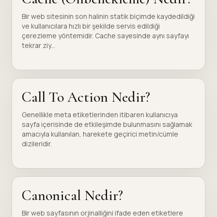
Bir web sitesinin son halinin statik biçimde kaydedildiği
ve kullanıcılara hızlı bir şekilde servis edildiği
çerezleme yöntemidir. Cache sayesinde aynı sayfayı
tekrar ziy...
Call To Action Nedir?
Genellikle meta etiketlerinden itibaren kullanıcıya
sayfa içerisinde de etkileşimde bulunmasını sağlamak
amacıyla kullanılan, harekete geçirici metin/cümle
dizileridir.
Canonical Nedir?
Bir web sayfasının orjinalliğini ifade eden etiketlere