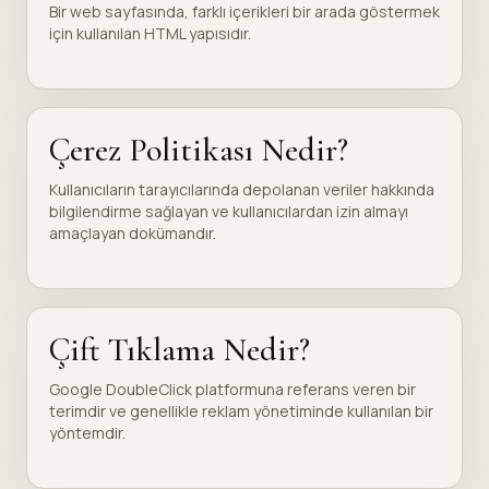
Bir web sayfasında, farklı içerikleri bir arada göstermek
için kullanılan HTML yapısıdır.
Çerez Politikası Nedir?
Kullanıcıların tarayıcılarında depolanan veriler hakkında
bilgilendirme sağlayan ve kullanıcılardan izin almayı
amaçlayan dokümandır.
Çift Tıklama Nedir?
Google DoubleClick platformuna referans veren bir
terimdir ve genellikle reklam yönetiminde kullanılan bir
yöntemdir.