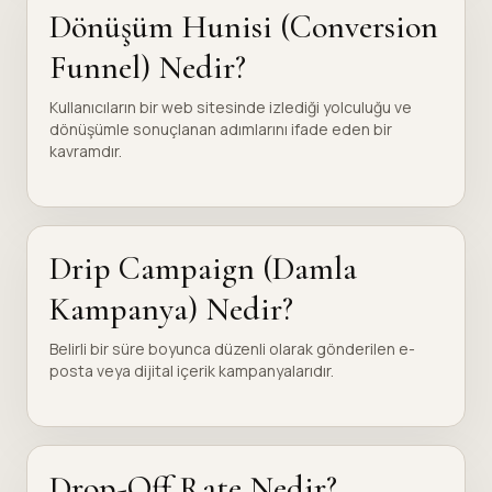
Dönüşüm Hunisi (Conversion
Funnel) Nedir?
Kullanıcıların bir web sitesinde izlediği yolculuğu ve
dönüşümle sonuçlanan adımlarını ifade eden bir
kavramdır.
Drip Campaign (Damla
Kampanya) Nedir?
Belirli bir süre boyunca düzenli olarak gönderilen e-
posta veya dijital içerik kampanyalarıdır.
Drop-Off Rate Nedir?