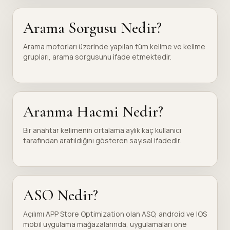
Arama Sorgusu Nedir?
Arama motorları üzerinde yapılan tüm kelime ve kelime
grupları, arama sorgusunu ifade etmektedir.
Aranma Hacmi Nedir?
Bir anahtar kelimenin ortalama aylık kaç kullanıcı
tarafından aratıldığını gösteren sayısal ifadedir.
ASO Nedir?
Açılımı APP Store Optimization olan ASO, android ve IOS
mobil uygulama mağazalarında, uygulamaları öne