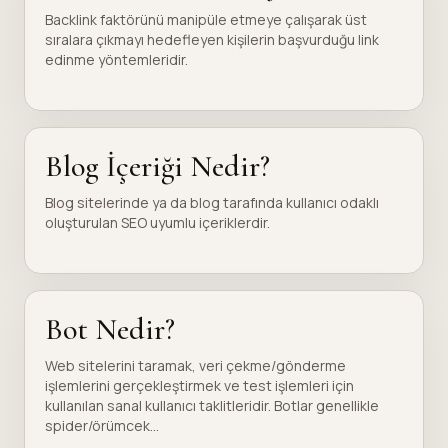
Backlink faktörünü manipüle etmeye çalışarak üst
sıralara çıkmayı hedefleyen kişilerin başvurduğu link
edinme yöntemleridir.
Blog İçeriği Nedir?
Blog sitelerinde ya da blog tarafında kullanıcı odaklı
oluşturulan SEO uyumlu içeriklerdir.
Bot Nedir?
Web sitelerini taramak, veri çekme/gönderme
işlemlerini gerçekleştirmek ve test işlemleri için
kullanılan sanal kullanıcı taklitleridir. Botlar genellikle
spider/örümcek...