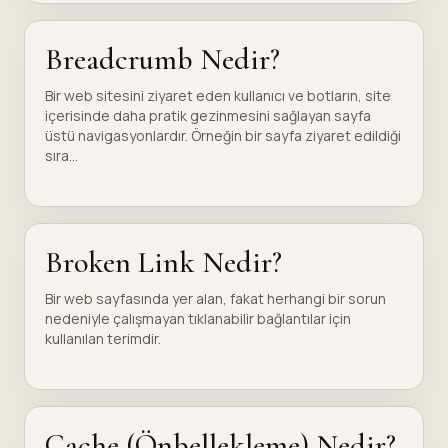
Breadcrumb Nedir?
Bir web sitesini ziyaret eden kullanıcı ve botların, site
içerisinde daha pratik gezinmesini sağlayan sayfa
üstü navigasyonlardır. Örneğin bir sayfa ziyaret edildiği
sıra...
Broken Link Nedir?
Bir web sayfasında yer alan, fakat herhangi bir sorun
nedeniyle çalışmayan tıklanabilir bağlantılar için
kullanılan terimdir.
Cache (Önbellekleme) Nedir?