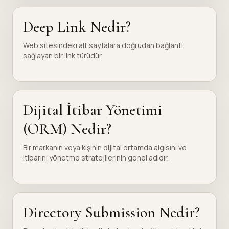
Deep Link Nedir?
Web sitesindeki alt sayfalara doğrudan bağlantı
sağlayan bir link türüdür.
Dijital İtibar Yönetimi
(ORM) Nedir?
Bir markanın veya kişinin dijital ortamda algısını ve
itibarını yönetme stratejilerinin genel adıdır.
Directory Submission Nedir?