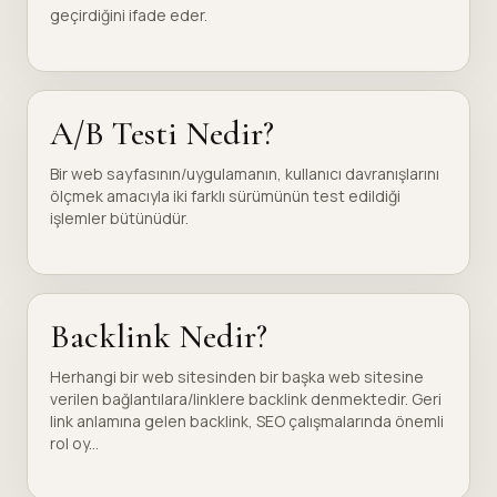
geçirdiğini ifade eder.
A/B Testi Nedir?
Bir web sayfasının/uygulamanın, kullanıcı davranışlarını
ölçmek amacıyla iki farklı sürümünün test edildiği
işlemler bütünüdür.
Backlink Nedir?
Herhangi bir web sitesinden bir başka web sitesine
verilen bağlantılara/linklere backlink denmektedir. Geri
link anlamına gelen backlink, SEO çalışmalarında önemli
rol oy...