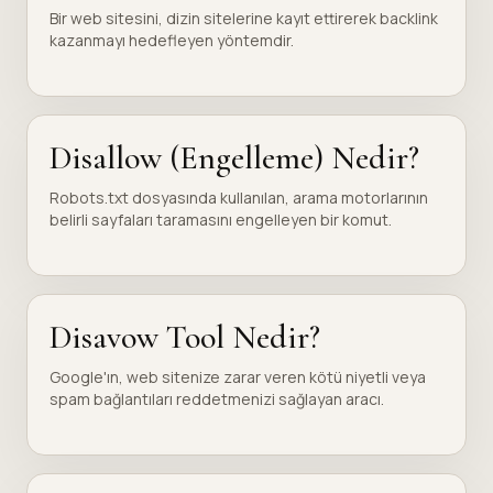
Bir web sitesini, dizin sitelerine kayıt ettirerek backlink
kazanmayı hedefleyen yöntemdir.
Disallow (Engelleme) Nedir?
Robots.txt dosyasında kullanılan, arama motorlarının
belirli sayfaları taramasını engelleyen bir komut.
Disavow Tool Nedir?
Google'ın, web sitenize zarar veren kötü niyetli veya
spam bağlantıları reddetmenizi sağlayan aracı.