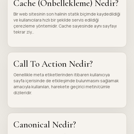
Cache (Önbellekleme) Nedir?
Bir web sitesinin son halinin statik biçimde kaydedildiği
ve kullanıcılara hızlı bir şekilde servis edildiği
çerezleme yöntemidir. Cache sayesinde aynı sayfayı
tekrar ziy...
Call To Action Nedir?
Genellikle meta etiketlerinden itibaren kullanıcıya
sayfa içerisinde de etkileşimde bulunmasını sağlamak
amacıyla kullanılan, harekete geçirici metin/cümle
dizileridir.
Canonical Nedir?