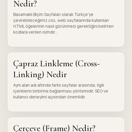
Nedir?
Basamaklı Biçim Sayfaları olarak Türkçe'ye
çevirebileceğimiz css, web sayfalarında kullanılan
HTML öğelerinin nasıl görünmesi gerektiğini belirten
kodlara verilen isimdir...
Çapraz Linkleme (Cross-
Linking) Nedir
Aynı alan adı altında farklı sayfalar arasında, ilgili
içeriklerin birbirine bağlanması yöntemidir. SEO ve
kullanıcı deneyimi açısından önemlidir.
Çerçeve (Frame) Nedir?