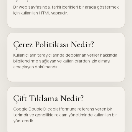
Bir web sayfasında, farklı içerikleri bir arada göstermek
için kullanılan HTML yapısıdır.
Çerez Politikası Nedir?
Kullanıcıların tarayıcılarında depolanan veriler hakkında
bilgilendirme sağlayan ve kullanıcılardan izin almayı
amaçlayan dokümandır.
Çift Tıklama Nedir?
Google DoubleClick platformuna referans veren bir
terimdir ve genellikle reklam yönetiminde kullanılan bir
yöntemdir.