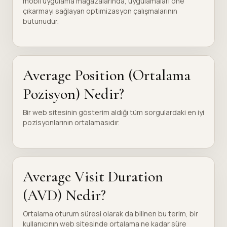
mobil uygulama mağazalarında, uygulamaları öne
çıkarmayı sağlayan optimizasyon çalışmalarının
bütünüdür.
Average Position (Ortalama
Pozisyon) Nedir?
Bir web sitesinin gösterim aldığı tüm sorgulardaki en iyi
pozisyonlarının ortalamasıdır.
Average Visit Duration
(AVD) Nedir?
Ortalama oturum süresi olarak da bilinen bu terim, bir
kullanıcının web sitesinde ortalama ne kadar süre