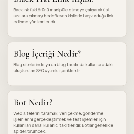
Backlink faktörünü manipüle etmeye çalışarak üst
sıralara çıkmayı hedefleyen kişilerin başvurduğu link
edinme yöntemleridir.
Blog İçeriği Nedir?
Blog sitelerinde ya da blog tarafında kullanıcı odaklı
oluşturulan SEO uyumlu içeriklerdir.
Bot Nedir?
Web sitelerini taramak, veri çekme/gönderme
işlemlerini gerçekleştirmek ve test işlemleri için
kullanılan sanal kullanıcı taklitleridir. Botlar genellikle
spider/örümcek...