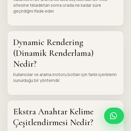
sitesine tıkladıktan sonra orada ne kadar süre
geçirdiğini ifade eder.
Dynamic Rendering
(Dinamik Renderlama)
Nedir?
Kullanıcılar ve arama motoru botları için farklı içeriklerin
sunulduğu bir yöntemdir.
Ekstra Anahtar Kelime
Çeşitlendirmesi Nedir?