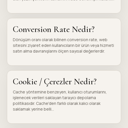
Conversion Rate Nedir?
Dönüşüm oranı olarak bilinen conversion rate, web
sitesini ziyaret eden kullanıcıların bir ürün veya hizmeti
satın alma davranışlarını ölçen sayısal değerlerdir.
Cookie / Çerezler Nedir?
Cache yöntemine benzeyen, kullanıcı oturumlarını,
işlenecek verileri saklayan tarayıcı depolama
politikasıdır. Cache'den farklı olarak kalıcı olarak
saklamak yerine belli...