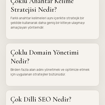
Çoklu Anahtar Kelime
Stratejisi Nedir?
Farklı anahtar kelimeleri aynı içerikte stratejik bir
şekilde kullanarak daha geniş bir kitleye ulaşmayı
amaçlayan yöntemdir.
Çoklu Domain Yönetimi
Nedir?
Birden fazla alan adını yönetmek ve optimize etmek
için uygulanan stratejiler bütünüdür.
Çok Dilli SEO Nedir?