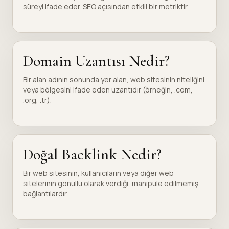
süreyi ifade eder. SEO açısından etkili bir metriktir.
Domain Uzantısı Nedir?
Bir alan adının sonunda yer alan, web sitesinin niteliğini
veya bölgesini ifade eden uzantıdır (örneğin, .com,
.org, .tr).
Doğal Backlink Nedir?
Bir web sitesinin, kullanıcıların veya diğer web
sitelerinin gönüllü olarak verdiği, manipüle edilmemiş
bağlantılardır.