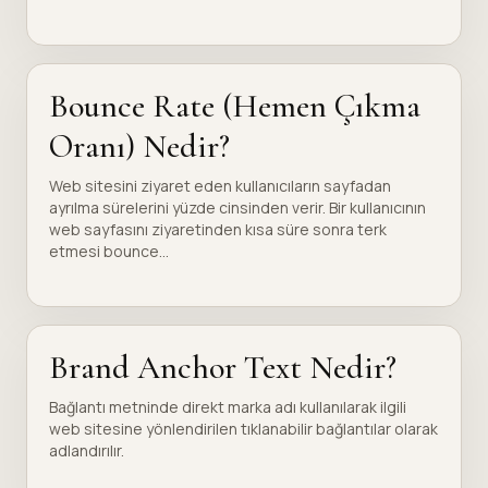
Bounce Rate (Hemen Çıkma
Oranı) Nedir?
Web sitesini ziyaret eden kullanıcıların sayfadan
ayrılma sürelerini yüzde cinsinden verir. Bir kullanıcının
web sayfasını ziyaretinden kısa süre sonra terk
etmesi bounce...
Brand Anchor Text Nedir?
Bağlantı metninde direkt marka adı kullanılarak ilgili
web sitesine yönlendirilen tıklanabilir bağlantılar olarak
adlandırılır.