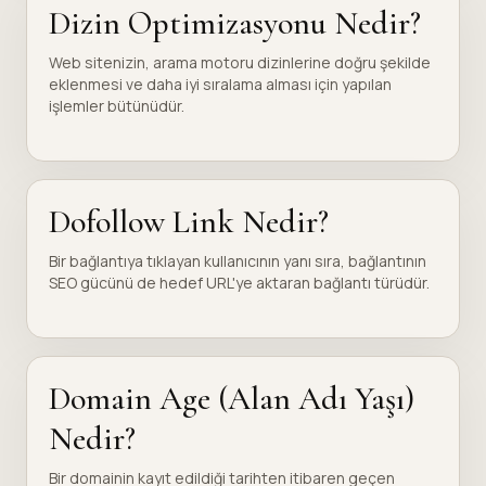
Dizin Optimizasyonu Nedir?
Web sitenizin, arama motoru dizinlerine doğru şekilde
eklenmesi ve daha iyi sıralama alması için yapılan
işlemler bütünüdür.
Dofollow Link Nedir?
Bir bağlantıya tıklayan kullanıcının yanı sıra, bağlantının
SEO gücünü de hedef URL'ye aktaran bağlantı türüdür.
Domain Age (Alan Adı Yaşı)
Nedir?
Bir domainin kayıt edildiği tarihten itibaren geçen