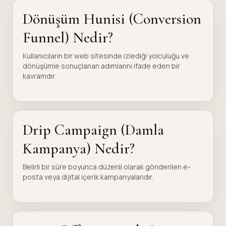
Dönüşüm Hunisi (Conversion
Funnel) Nedir?
Kullanıcıların bir web sitesinde izlediği yolculuğu ve
dönüşümle sonuçlanan adımlarını ifade eden bir
kavramdır.
Drip Campaign (Damla
Kampanya) Nedir?
Belirli bir süre boyunca düzenli olarak gönderilen e-
posta veya dijital içerik kampanyalarıdır.