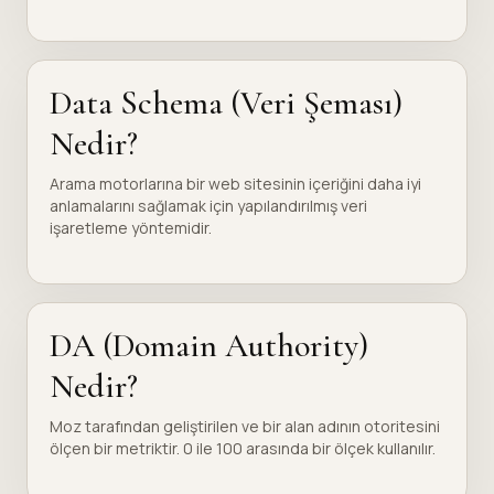
Data Schema (Veri Şeması)
Nedir?
Arama motorlarına bir web sitesinin içeriğini daha iyi
anlamalarını sağlamak için yapılandırılmış veri
işaretleme yöntemidir.
DA (Domain Authority)
Nedir?
Moz tarafından geliştirilen ve bir alan adının otoritesini
ölçen bir metriktir. 0 ile 100 arasında bir ölçek kullanılır.