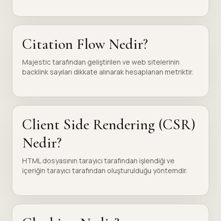
Citation Flow Nedir?
Majestic tarafından geliştirilen ve web sitelerinin
backlink sayıları dikkate alınarak hesaplanan metriktir.
Client Side Rendering (CSR)
Nedir?
HTML dosyasının tarayıcı tarafından işlendiği ve
içeriğin tarayıcı tarafından oluşturulduğu yöntemdir.