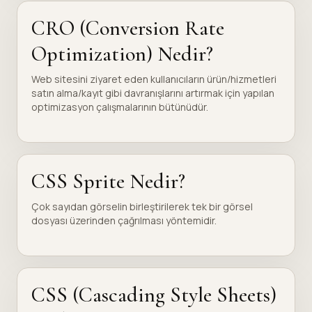
CRO (Conversion Rate
Optimization) Nedir?
Web sitesini ziyaret eden kullanıcıların ürün/hizmetleri
satın alma/kayıt gibi davranışlarını artırmak için yapılan
optimizasyon çalışmalarının bütünüdür.
CSS Sprite Nedir?
Çok sayıdan görselin birleştirilerek tek bir görsel
dosyası üzerinden çağrılması yöntemidir.
CSS (Cascading Style Sheets)