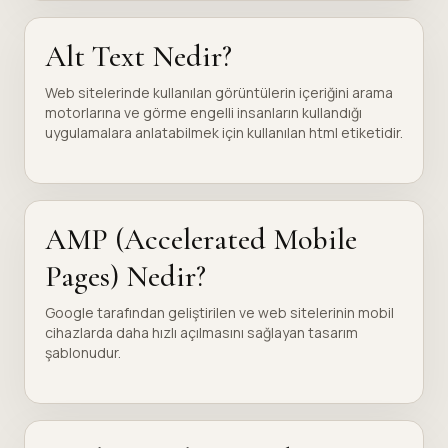
Alt Text Nedir?
Web sitelerinde kullanılan görüntülerin içeriğini arama
motorlarına ve görme engelli insanların kullandığı
uygulamalara anlatabilmek için kullanılan html etiketidir.
AMP (Accelerated Mobile
Pages) Nedir?
Google tarafından geliştirilen ve web sitelerinin mobil
cihazlarda daha hızlı açılmasını sağlayan tasarım
şablonudur.