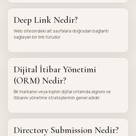
Deep Link Nedir?
Web sitesindeki alt sayfalara doğrudan bağlantı
sağlayan bir link türüdür.
Dijital İtibar Yönetimi
(ORM) Nedir?
Bir markanın veya kişinin dijital ortamda algısını ve
itibarını yönetme stratejilerinin genel adıdır.
Directory Submission Nedir?