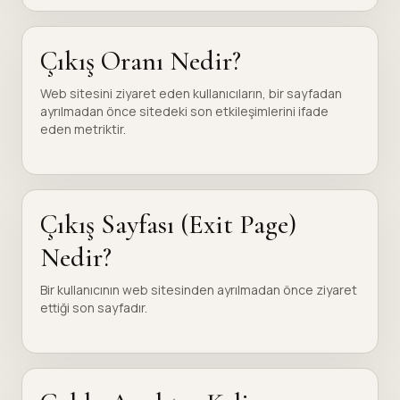
Çıkış Oranı Nedir?
Web sitesini ziyaret eden kullanıcıların, bir sayfadan
ayrılmadan önce sitedeki son etkileşimlerini ifade
eden metriktir.
Çıkış Sayfası (Exit Page)
Nedir?
Bir kullanıcının web sitesinden ayrılmadan önce ziyaret
ettiği son sayfadır.