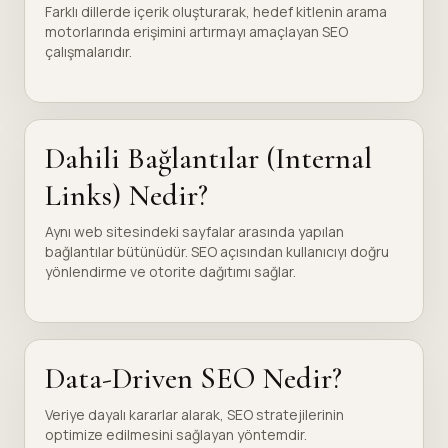
Farklı dillerde içerik oluşturarak, hedef kitlenin arama
motorlarında erişimini artırmayı amaçlayan SEO
çalışmalarıdır.
Dahili Bağlantılar (Internal
Links) Nedir?
Aynı web sitesindeki sayfalar arasında yapılan
bağlantılar bütünüdür. SEO açısından kullanıcıyı doğru
yönlendirme ve otorite dağıtımı sağlar.
Data-Driven SEO Nedir?
Veriye dayalı kararlar alarak, SEO stratejilerinin
optimize edilmesini sağlayan yöntemdir.