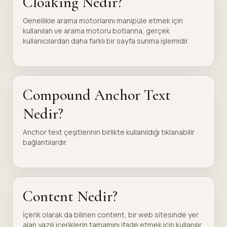
Cloaking Nedir?
Genellikle arama motorlarını manipüle etmek için
kullanılan ve arama motoru botlarına, gerçek
kullanıcılardan daha farklı bir sayfa sunma işlemidir.
Compound Anchor Text
Nedir?
Anchor text çeşitlerinin birlikte kullanıldığı tıklanabilir
bağlantılardır.
Content Nedir?
İçerik olarak da bilinen content, bir web sitesinde yer
alan yazılı içeriklerin tamamını ifade etmek için kullanılır.