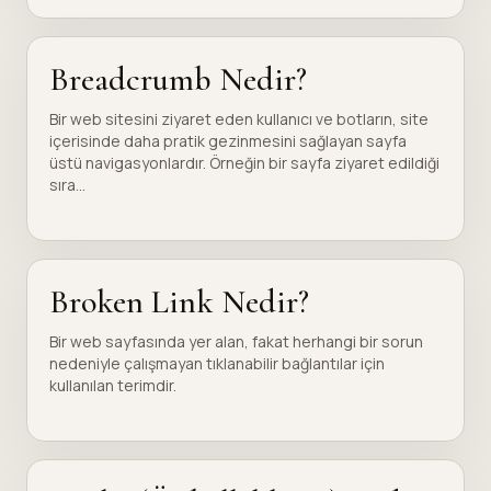
Breadcrumb Nedir?
Bir web sitesini ziyaret eden kullanıcı ve botların, site
içerisinde daha pratik gezinmesini sağlayan sayfa
üstü navigasyonlardır. Örneğin bir sayfa ziyaret edildiği
sıra...
Broken Link Nedir?
Bir web sayfasında yer alan, fakat herhangi bir sorun
nedeniyle çalışmayan tıklanabilir bağlantılar için
kullanılan terimdir.