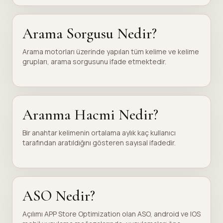
Arama Sorgusu Nedir?
Arama motorları üzerinde yapılan tüm kelime ve kelime
grupları, arama sorgusunu ifade etmektedir.
Aranma Hacmi Nedir?
Bir anahtar kelimenin ortalama aylık kaç kullanıcı
tarafından aratıldığını gösteren sayısal ifadedir.
ASO Nedir?
Açılımı APP Store Optimization olan ASO, android ve IOS