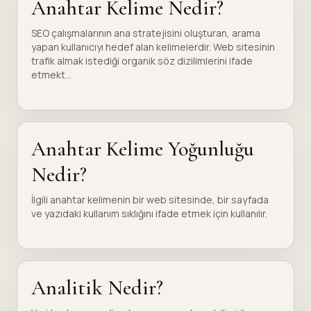
Anahtar Kelime Nedir?
SEO çalışmalarının ana stratejisini oluşturan, arama
yapan kullanıcıyı hedef alan kelimelerdir. Web sitesinin
trafik almak istediği organik söz dizilimlerini ifade
etmekt...
Anahtar Kelime Yoğunluğu
Nedir?
İlgili anahtar kelimenin bir web sitesinde, bir sayfada
ve yazıdaki kullanım sıklığını ifade etmek için kullanılır.
Analitik Nedir?