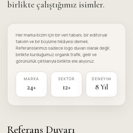
birlikte çalıştığımız isimler.
Her marka bizim için bir veri tabanı, bir editoryal
takvim ve bir büyüme hikâyesi demek.
Referanslarımızı sadece logo duvarı olarak değil;
birlikte kurduğumuz organik trafik, gelir ve
görünürlük çıktılarıyla birlikte ele alıyoruz.
MARKA
SEKTÖR
DENEYIM
24+
12+
8 Yıl
Referans Duvarı