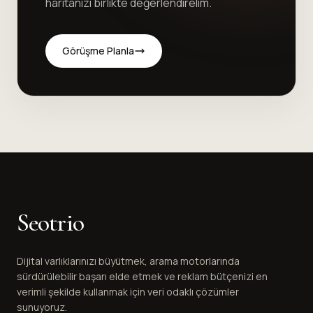
haritanızı birlikte değerlendirelim.
Görüşme Planla
Seotrio
Dijital varlıklarınızı büyütmek, arama motorlarında
sürdürülebilir başarı elde etmek ve reklam bütçenizi en
verimli şekilde kullanmak için veri odaklı çözümler
sunuyoruz.