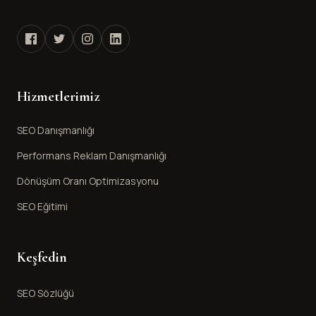
Hizmetlerimiz
SEO Danışmanlığı
Performans Reklam Danışmanlığı
Dönüşüm Oranı Optimizasyonu
SEO Eğitimi
Keşfedin
SEO Sözlüğü