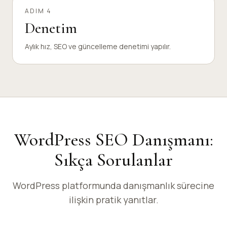
ADIM 4
Denetim
Aylık hız, SEO ve güncelleme denetimi yapılır.
WordPress SEO Danışmanı:
Sıkça Sorulanlar
WordPress platformunda danışmanlık sürecine
ilişkin pratik yanıtlar.