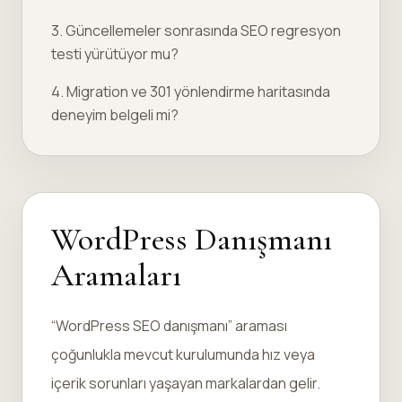
3. Güncellemeler sonrasında SEO regresyon
testi yürütüyor mu?
4. Migration ve 301 yönlendirme haritasında
deneyim belgeli mi?
WordPress Danışmanı
Aramaları
“WordPress SEO danışmanı” araması
çoğunlukla mevcut kurulumunda hız veya
içerik sorunları yaşayan markalardan gelir.