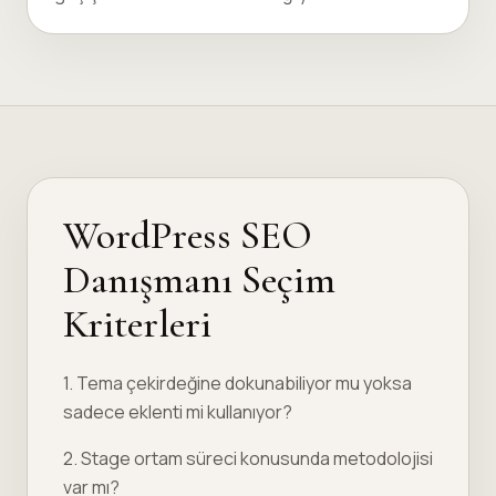
WordPress SEO
Danışmanı Seçim
Kriterleri
1. Tema çekirdeğine dokunabiliyor mu yoksa
sadece eklenti mi kullanıyor?
2. Stage ortam süreci konusunda metodolojisi
var mı?