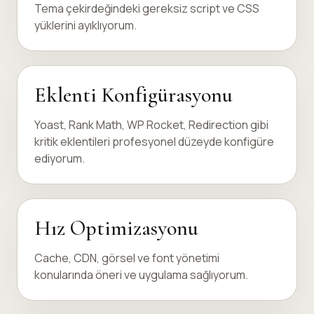
Tema çekirdeğindeki gereksiz script ve CSS
yüklerini ayıklıyorum.
Eklenti Konfigürasyonu
Yoast, Rank Math, WP Rocket, Redirection gibi
kritik eklentileri profesyonel düzeyde konfigüre
ediyorum.
Hız Optimizasyonu
Cache, CDN, görsel ve font yönetimi
konularında öneri ve uygulama sağlıyorum.