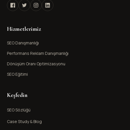
Hizmetlerimiz
SEO Danışmanlığı
Performans Reklam Danışmanlığı
Dönüşüm Oranı Optimizasyonu
SEO Eğitimi
Keşfedin
SEO Sözlüğü
Case Study & Blog