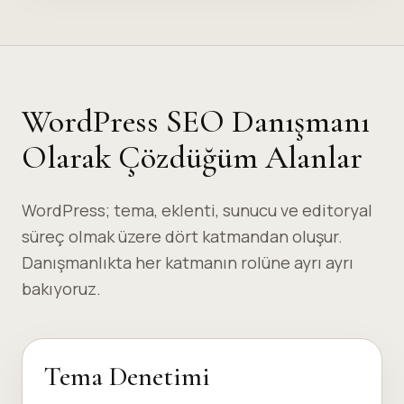
WordPress SEO Danışmanı
Olarak Çözdüğüm Alanlar
WordPress; tema, eklenti, sunucu ve editoryal
süreç olmak üzere dört katmandan oluşur.
Danışmanlıkta her katmanın rolüne ayrı ayrı
bakıyoruz.
Tema Denetimi