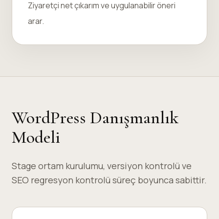
Ziyaretçi net çıkarım ve uygulanabilir öneri
arar.
WordPress Danışmanlık
Modeli
Stage ortam kurulumu, versiyon kontrolü ve
SEO regresyon kontrolü süreç boyunca sabittir.