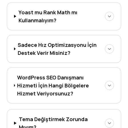
Yoast mu Rank Math mı
Kullanmalıyım?
Sadece Hız Optimizasyonu İçin
Destek Verir Misiniz?
WordPress SEO Danışmanı
Hizmeti İçin Hangi Bölgelere
Hizmet Veriyorsunuz?
Tema Değiştirmek Zorunda
Mıyım?