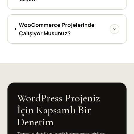
WooCommerce Projelerinde
Çalışıyor Musunuz?
WordPress Projeniz
İçin Kapsamlı Bir
Denetim