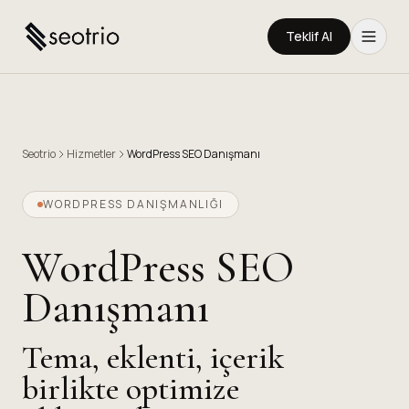
Teklif Al
Seotrio
Hizmetler
WordPress SEO Danışmanı
WORDPRESS DANIŞMANLIĞI
WordPress SEO
Danışmanı
Tema, eklenti, içerik
birlikte optimize