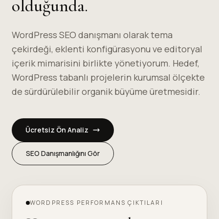
olduğunda.
WordPress SEO danışmanı olarak tema
çekirdeği, eklenti konfigürasyonu ve editoryal
içerik mimarisini birlikte yönetiyorum. Hedef,
WordPress tabanlı projelerin kurumsal ölçekte
de sürdürülebilir organik büyüme üretmesidir.
Ücretsiz Ön Analiz
SEO Danışmanlığını Gör
WORDPRESS PERFORMANS ÇIKTILARI