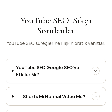
YouTube SEO: Sıkça
Sorulanlar
YouTube SEO süreçlerine ilişkin pratik yanıtlar.
YouTube SEO Google SEO'yu
Etkiler Mi?
Shorts Mi Normal Video Mu?