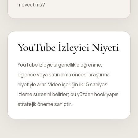
mevcut mu?
YouTube İzleyici Niyeti
YouTube izleyicisi genellikle öğrenme,
eğlence veya satın alma öncesi araştırma
niyetiyle arar. Video içeriğin ilk 15 saniyesi
izleme süresini belirler; bu yüzden hook yapısı
stratejik öneme sahiptir.