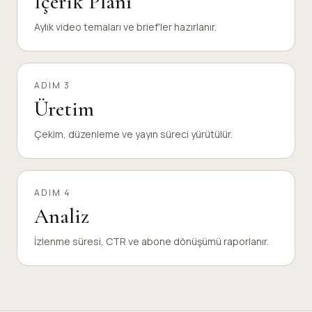
İçerik Planı
Aylık video temaları ve brief'ler hazırlanır.
ADIM 3
Üretim
Çekim, düzenleme ve yayın süreci yürütülür.
ADIM 4
Analiz
İzlenme süresi, CTR ve abone dönüşümü raporlanır.