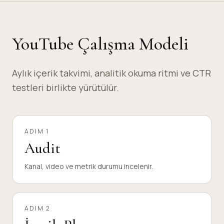
YouTube Çalışma Modeli
Aylık içerik takvimi, analitik okuma ritmi ve CTR
testleri birlikte yürütülür.
ADIM 1
Audit
Kanal, video ve metrik durumu incelenir.
ADIM 2