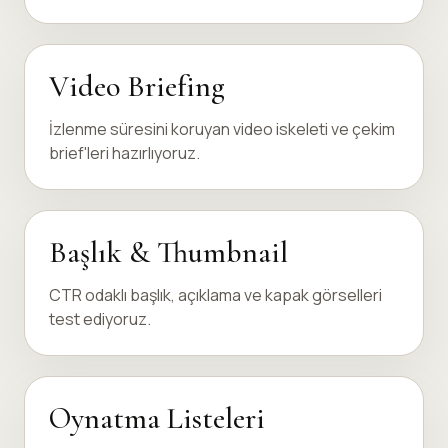
Video Briefing
İzlenme süresini koruyan video iskeleti ve çekim
brief'leri hazırlıyoruz.
Başlık & Thumbnail
CTR odaklı başlık, açıklama ve kapak görselleri
test ediyoruz.
Oynatma Listeleri