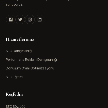
sunuyoruz.
Hizmetlerimiz
SEO Danışmanlığı
Performans Reklam Danışmanlığı
Dönüşüm Oranı Optimizasyonu
SEO Eğitimi
Keşfedin
SEO Sözlüğü