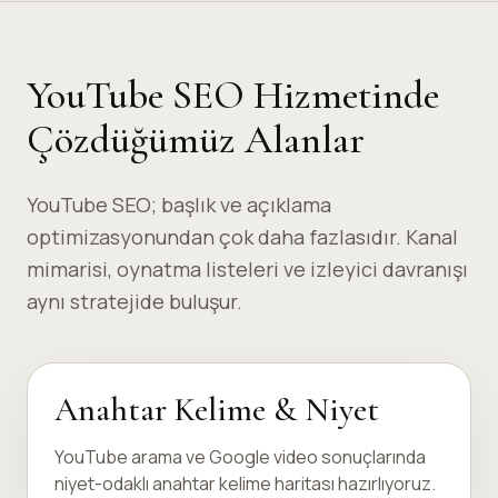
YouTube SEO Hizmetinde
Çözdüğümüz Alanlar
YouTube SEO; başlık ve açıklama
optimizasyonundan çok daha fazlasıdır. Kanal
mimarisi, oynatma listeleri ve izleyici davranışı
aynı stratejide buluşur.
Anahtar Kelime & Niyet
YouTube arama ve Google video sonuçlarında
niyet-odaklı anahtar kelime haritası hazırlıyoruz.