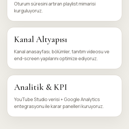
Oturum süresini artıran playlist mimarisi
kurguluyoruz.
Kanal Altyapısı
Kanal anasayfası, bölümler, tanıtım videosu ve
end-screen yapılarını optimize ediyoruz.
Analitik & KPI
YouTube Studio verisi + Google Analytics
entegrasyonu ile karar panelleri kuruyoruz.