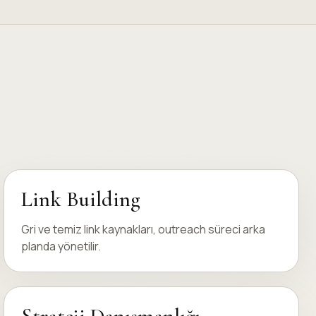
Link Building
Gri ve temiz link kaynakları, outreach süreci arka
planda yönetilir.