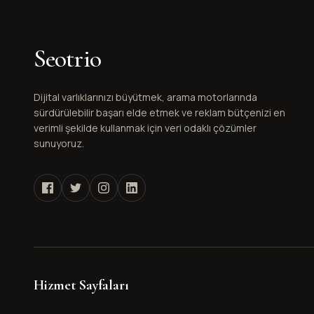
Seotrio
Dijital varlıklarınızı büyütmek, arama motorlarında
sürdürülebilir başarı elde etmek ve reklam bütçenizi en
verimli şekilde kullanmak için veri odaklı çözümler
sunuyoruz.
Hizmet Sayfaları