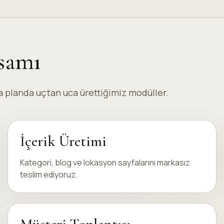
samı
 planda uçtan uca ürettiğimiz modüller.
İçerik Üretimi
Kategori, blog ve lokasyon sayfalarını markasız
teslim ediyoruz.