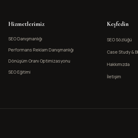
Hizmetlerimiz
Keşfedin
SEO Danışmanlığı
SEO Sözlüğü
Performans Reklam Danışmanlığı
Case Study & B
Dönüşüm Oranı Optimizasyonu
Hakkımızda
SEO Eğitimi
İletişim