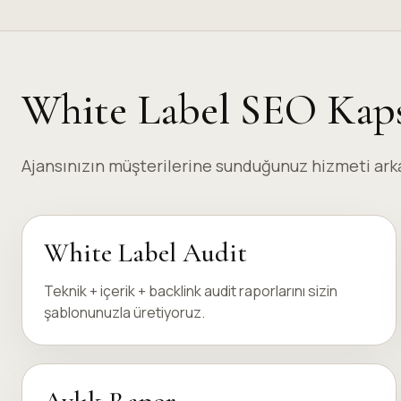
White Label SEO Kap
Ajansınızın müşterilerine sunduğunuz hizmeti arka
White Label Audit
Teknik + içerik + backlink audit raporlarını sizin
şablonunuzla üretiyoruz.