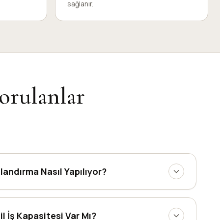
sağlanır.
orulanlar
landırma Nasıl Yapılıyor?
il İş Kapasitesi Var Mı?