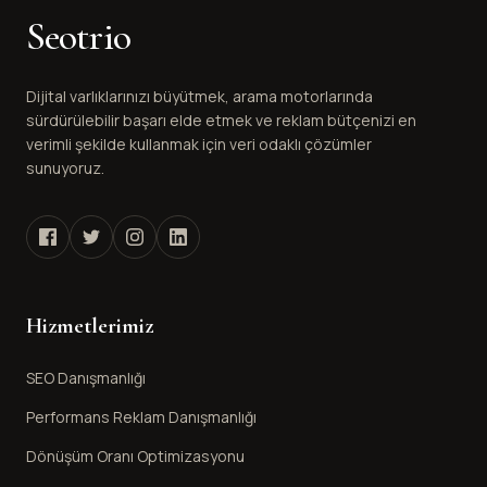
Seotrio
Dijital varlıklarınızı büyütmek, arama motorlarında
sürdürülebilir başarı elde etmek ve reklam bütçenizi en
verimli şekilde kullanmak için veri odaklı çözümler
sunuyoruz.
Hizmetlerimiz
SEO Danışmanlığı
Performans Reklam Danışmanlığı
Dönüşüm Oranı Optimizasyonu