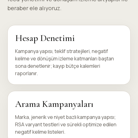
beraber ele alıyoruz.
Hesap Denetimi
Kampanya yapısı, teklif stratejileri, negatif
kelime ve dönüşüm izleme katmanları baştan
sona denetlenir; kayıp bütçe kalemleri
raporlanır.
Arama Kampanyaları
Marka, jenerik ve niyet bazlı kampanya yapısı;
RSA varyant testleri ve sürekli optimize edilen
negatif kelime listeleri.