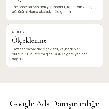
Kampanyalar yeniden yapılandırılır, feed temizlenir,
dönüşüm izleme eksiksiz hâle getirilir.
ADIM 4
Ölçeklenme
Kazanan varyantlar ölçeklenir, kaybedenler
durdurulur; bütçe marjinal ROAS’a göre yeniden
dağıtılır.
Google Ads Danışmanlığı: