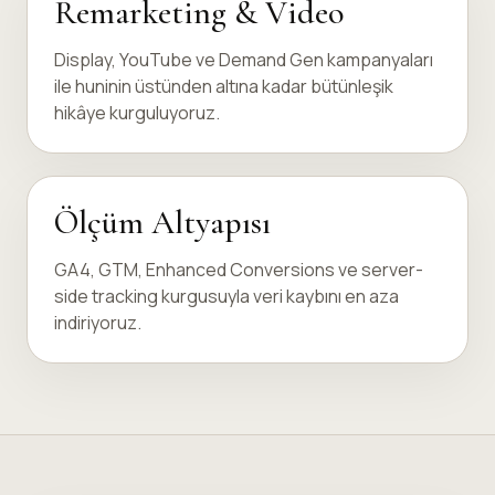
Remarketing & Video
Display, YouTube ve Demand Gen kampanyaları
ile huninin üstünden altına kadar bütünleşik
hikâye kurguluyoruz.
Ölçüm Altyapısı
GA4, GTM, Enhanced Conversions ve server-
side tracking kurgusuyla veri kaybını en aza
indiriyoruz.