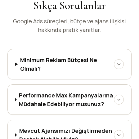
Sıkça Sorulanlar
Google Ads süreçleri, bütçe ve ajans ilişkisi
hakkında pratik yanıtlar.
Minimum Reklam Bütçesi Ne
Olmalı?
Performance Max Kampanyalarına
Müdahale Edebiliyor musunuz?
Mevcut Ajansımızı Değiştirmeden