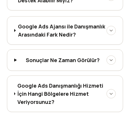
Destek Alabilir Miyiz?
Google Ads Ajansı ile Danışmanlık
Arasındaki Fark Nedir?
Sonuçlar Ne Zaman Görülür?
Google Ads Danışmanlığı Hizmeti
İçin Hangi Bölgelere Hizmet
Veriyorsunuz?