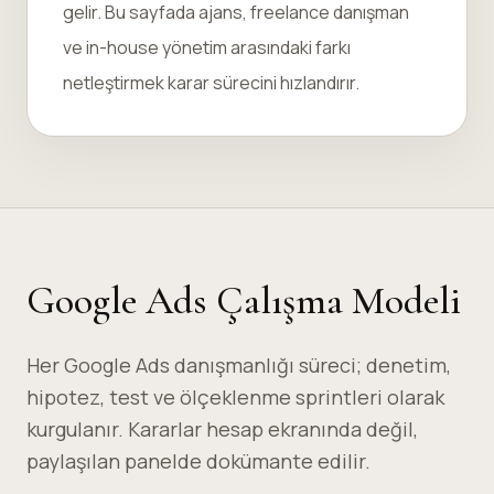
gelir. Bu sayfada ajans, freelance danışman
ve in-house yönetim arasındaki farkı
netleştirmek karar sürecini hızlandırır.
Google Ads Çalışma Modeli
Her Google Ads danışmanlığı süreci; denetim,
hipotez, test ve ölçeklenme sprintleri olarak
kurgulanır. Kararlar hesap ekranında değil,
paylaşılan panelde dokümante edilir.