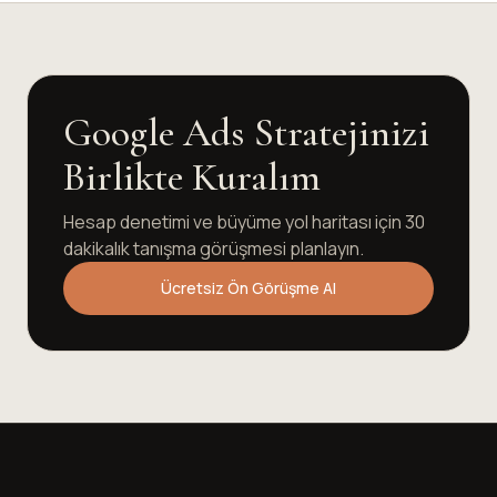
Google Ads Stratejinizi
Birlikte Kuralım
Hesap denetimi ve büyüme yol haritası için 30
dakikalık tanışma görüşmesi planlayın.
Ücretsiz Ön Görüşme Al