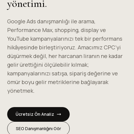
yönetimi.
Google Ads danışmanlığı ile arama,
Performance Max, shopping, display ve
YouTube kampanyalarınızı tek bir performans
hikâyesinde birleştiriyoruz. Amacımız CPC’yi
düşürmek değil, her harcanan liranın ne kadar
gelir ürettiğini ölçülebilir kılmak;
kampanyalarınızı satışa, sipariş değerine ve
ömür boyu gelir metriklerine bağlayarak
yönetmek.
Ücretsiz Ön Analiz
SEO Danışmanlığını Gör