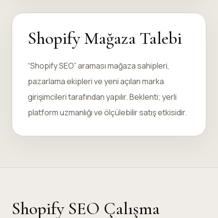
Shopify Mağaza Talebi
“Shopify SEO” araması mağaza sahipleri,
pazarlama ekipleri ve yeni açılan marka
girişimcileri tarafından yapılır. Beklenti; yerli
platform uzmanlığı ve ölçülebilir satış etkisidir.
Shopify SEO Çalışma