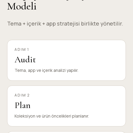
Modeli
Tema + içerik + app stratejisi birlikte yönetilir.
ADIM 1
Audit
Tema, app ve içerik analizi yapılır.
ADIM 2
Plan
Koleksiyon ve ürün öncelikleri planlanır.