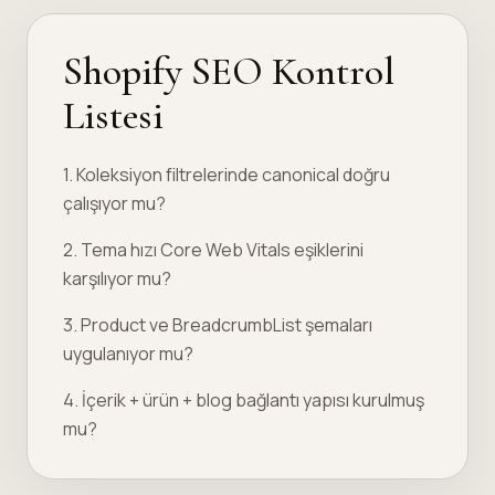
Shopify SEO Kontrol
Listesi
1. Koleksiyon filtrelerinde canonical doğru
çalışıyor mu?
2. Tema hızı Core Web Vitals eşiklerini
karşılıyor mu?
3. Product ve BreadcrumbList şemaları
uygulanıyor mu?
4. İçerik + ürün + blog bağlantı yapısı kurulmuş
mu?