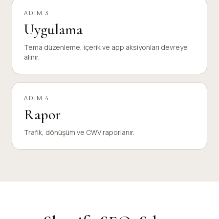
ADIM 3
Uygulama
Tema düzenleme, içerik ve app aksiyonları devreye
alınır.
ADIM 4
Rapor
Trafik, dönüşüm ve CWV raporlanır.