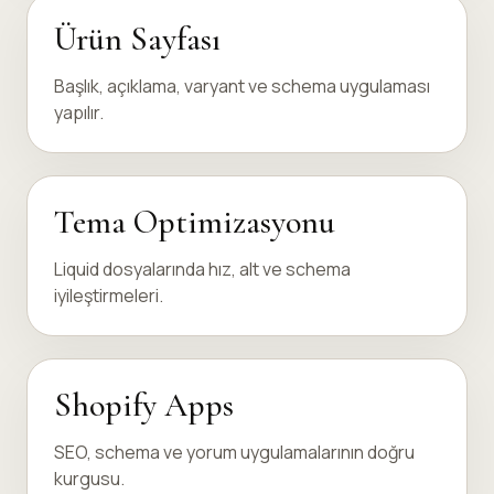
Ürün Sayfası
Başlık, açıklama, varyant ve schema uygulaması
yapılır.
Tema Optimizasyonu
Liquid dosyalarında hız, alt ve schema
iyileştirmeleri.
Shopify Apps
SEO, schema ve yorum uygulamalarının doğru
kurgusu.