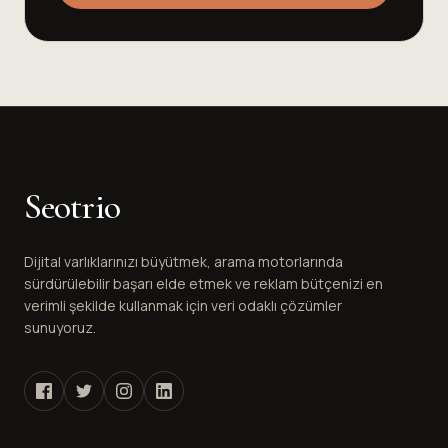
Seotrio
Dijital varlıklarınızı büyütmek, arama motorlarında
sürdürülebilir başarı elde etmek ve reklam bütçenizi en
verimli şekilde kullanmak için veri odaklı çözümler
sunuyoruz.