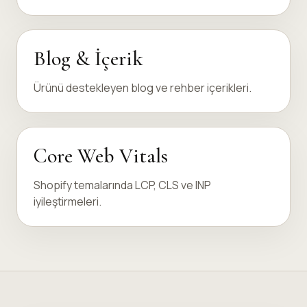
Blog & İçerik
Ürünü destekleyen blog ve rehber içerikleri.
Core Web Vitals
Shopify temalarında LCP, CLS ve INP
iyileştirmeleri.