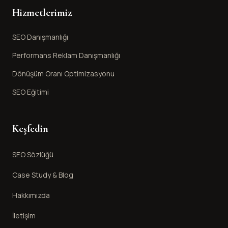
Hizmetlerimiz
SEO Danışmanlığı
Performans Reklam Danışmanlığı
Dönüşüm Oranı Optimizasyonu
SEO Eğitimi
Keşfedin
SEO Sözlüğü
Case Study & Blog
Hakkımızda
İletişim