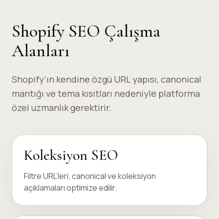
Shopify SEO Çalışma
Alanları
Shopify’ın kendine özgü URL yapısı, canonical
mantığı ve tema kısıtları nedeniyle platforma
özel uzmanlık gerektirir.
Koleksiyon SEO
Filtre URL’leri, canonical ve koleksiyon
açıklamaları optimize edilir.