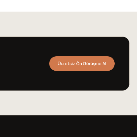
Ücretsiz Ön Görüşme Al