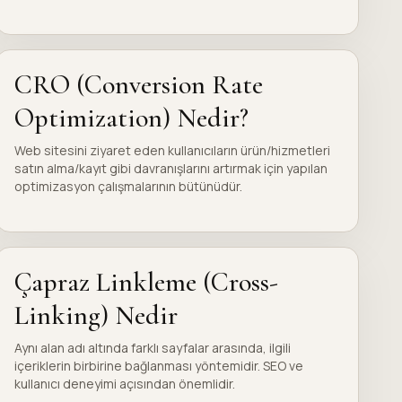
CRO (Conversion Rate
Optimization) Nedir?
Web sitesini ziyaret eden kullanıcıların ürün/hizmetleri
satın alma/kayıt gibi davranışlarını artırmak için yapılan
optimizasyon çalışmalarının bütünüdür.
Çapraz Linkleme (Cross-
Linking) Nedir
Aynı alan adı altında farklı sayfalar arasında, ilgili
içeriklerin birbirine bağlanması yöntemidir. SEO ve
kullanıcı deneyimi açısından önemlidir.