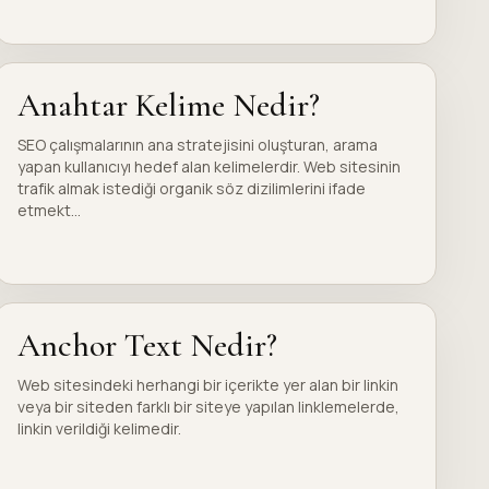
Anahtar Kelime Nedir?
SEO çalışmalarının ana stratejisini oluşturan, arama
yapan kullanıcıyı hedef alan kelimelerdir. Web sitesinin
trafik almak istediği organik söz dizilimlerini ifade
etmekt...
Anchor Text Nedir?
Web sitesindeki herhangi bir içerikte yer alan bir linkin
veya bir siteden farklı bir siteye yapılan linklemelerde,
linkin verildiği kelimedir.