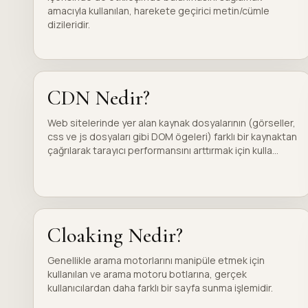
amacıyla kullanılan, harekete geçirici metin/cümle
dizileridir.
CDN Nedir?
Web sitelerinde yer alan kaynak dosyalarının (görseller,
css ve js dosyaları gibi DOM ögeleri) farklı bir kaynaktan
çağrılarak tarayıcı performansını arttırmak için kulla...
Cloaking Nedir?
Genellikle arama motorlarını manipüle etmek için
kullanılan ve arama motoru botlarına, gerçek
kullanıcılardan daha farklı bir sayfa sunma işlemidir.