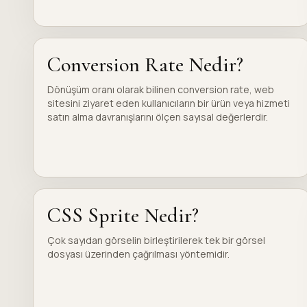
Conversion Rate Nedir?
Dönüşüm oranı olarak bilinen conversion rate, web
sitesini ziyaret eden kullanıcıların bir ürün veya hizmeti
satın alma davranışlarını ölçen sayısal değerlerdir.
CSS Sprite Nedir?
Çok sayıdan görselin birleştirilerek tek bir görsel
dosyası üzerinden çağrılması yöntemidir.