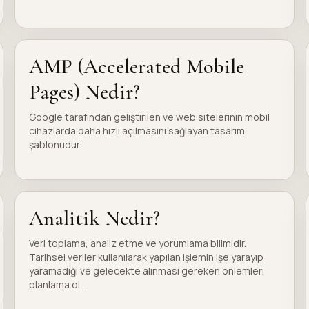
AMP (Accelerated Mobile
Pages) Nedir?
Google tarafından geliştirilen ve web sitelerinin mobil
cihazlarda daha hızlı açılmasını sağlayan tasarım
şablonudur.
Analitik Nedir?
Veri toplama, analiz etme ve yorumlama bilimidir.
Tarihsel veriler kullanılarak yapılan işlemin işe yarayıp
yaramadığı ve gelecekte alınması gereken önlemleri
planlama ol...