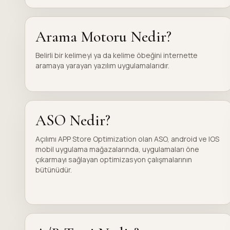
Arama Motoru Nedir?
Belirli bir kelimeyi ya da kelime öbeğini internette
aramaya yarayan yazılım uygulamalarıdır.
ASO Nedir?
Açılımı APP Store Optimization olan ASO, android ve IOS
mobil uygulama mağazalarında, uygulamaları öne
çıkarmayı sağlayan optimizasyon çalışmalarının
bütünüdür.