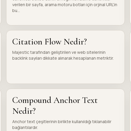
verilen bir sayfa, arama motoru botları için orjinal URL'in
bu...
Citation Flow Nedir?
Majestic tarafından geliştirilen ve web sitelerinin
backlink sayıları dikkate alınarak hesaplanan metriktir.
Compound Anchor Text
Nedir?
Anchor text çeşitlerinin birlikte kullanıldığı tıklanabilir
bağlantılardır.