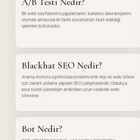
A/B Testi Nedir?
Bir web sayfasının/uygulamanın, kullanıcı davranışlarını
ölçmek amacıyla iki farklı sürümünün test edildiği
işlemler bütünüdür.
Blackhat SEO Nedir?
Arama motoru optimizasyonlarını etik dışı ve web sitesi
için zararlı yollarla yapılan SEO çalışmalarıdır. Oldukça
kısa süreli yükselişin ardından uzun vadede web
sitesine...
Bot Nedir?