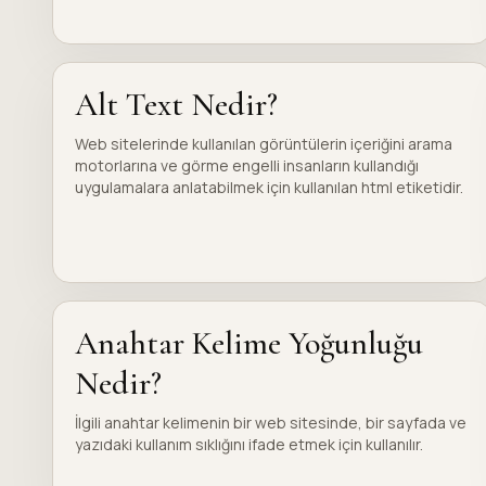
Alt Text Nedir?
Web sitelerinde kullanılan görüntülerin içeriğini arama
motorlarına ve görme engelli insanların kullandığı
uygulamalara anlatabilmek için kullanılan html etiketidir.
Anahtar Kelime Yoğunluğu
Nedir?
İlgili anahtar kelimenin bir web sitesinde, bir sayfada ve
yazıdaki kullanım sıklığını ifade etmek için kullanılır.