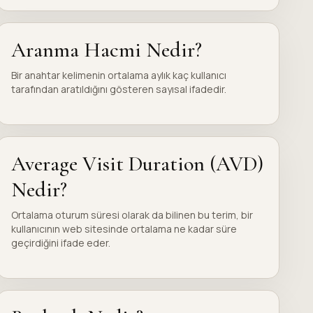
Aranma Hacmi Nedir?
Bir anahtar kelimenin ortalama aylık kaç kullanıcı
tarafından aratıldığını gösteren sayısal ifadedir.
Average Visit Duration (AVD)
Nedir?
Ortalama oturum süresi olarak da bilinen bu terim, bir
kullanıcının web sitesinde ortalama ne kadar süre
geçirdiğini ifade eder.