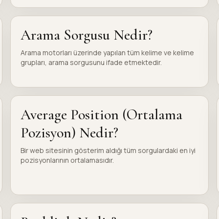
Arama Sorgusu Nedir?
Arama motorları üzerinde yapılan tüm kelime ve kelime
grupları, arama sorgusunu ifade etmektedir.
Average Position (Ortalama
Pozisyon) Nedir?
Bir web sitesinin gösterim aldığı tüm sorgulardaki en iyi
pozisyonlarının ortalamasıdır.