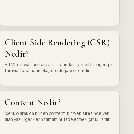
Client Side Rendering (CSR)
Nedir?
HTML dosyasının tarayıcı tarafından işlendiği ve içeriğin
tarayıcı tarafından oluşturulduğu yöntemdir.
Content Nedir?
İçerik olarak da bilinen content, bir web sitesinde yer
alan yazılı içeriklerin tamamını ifade etmek için kullanılır.