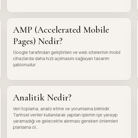
AMP (Accelerated Mobile
Pages) Nedir?
Google tarafından geliştirilen ve web sitelerinin mobil
cihazlarda daha hızlı açılmasını sağlayan tasarım
şablonudur.
Analitik Nedir?
Veri toplama, analiz etme ve yorumlama bilimidir.
Tarihsel veriler kullanılarak yapılan işlemin işe yarayıp
yaramadığı ve gelecekte alınması gereken önlemleri
planlama ol...