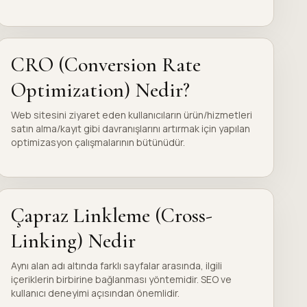
CRO (Conversion Rate
Optimization) Nedir?
Web sitesini ziyaret eden kullanıcıların ürün/hizmetleri
satın alma/kayıt gibi davranışlarını artırmak için yapılan
optimizasyon çalışmalarının bütünüdür.
Çapraz Linkleme (Cross-
Linking) Nedir
Aynı alan adı altında farklı sayfalar arasında, ilgili
içeriklerin birbirine bağlanması yöntemidir. SEO ve
kullanıcı deneyimi açısından önemlidir.