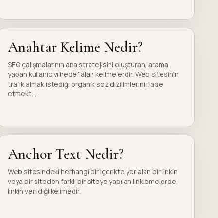
Anahtar Kelime Nedir?
SEO çalışmalarının ana stratejisini oluşturan, arama
yapan kullanıcıyı hedef alan kelimelerdir. Web sitesinin
trafik almak istediği organik söz dizilimlerini ifade
etmekt...
Anchor Text Nedir?
Web sitesindeki herhangi bir içerikte yer alan bir linkin
veya bir siteden farklı bir siteye yapılan linklemelerde,
linkin verildiği kelimedir.