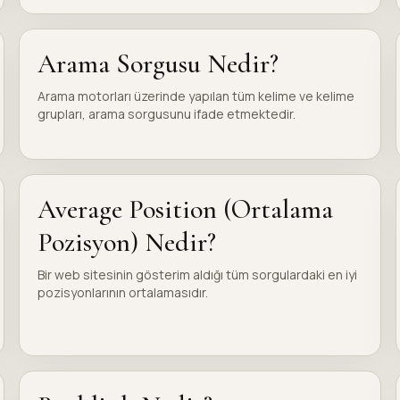
Arama Sorgusu Nedir?
Arama motorları üzerinde yapılan tüm kelime ve kelime
grupları, arama sorgusunu ifade etmektedir.
Average Position (Ortalama
Pozisyon) Nedir?
Bir web sitesinin gösterim aldığı tüm sorgulardaki en iyi
pozisyonlarının ortalamasıdır.