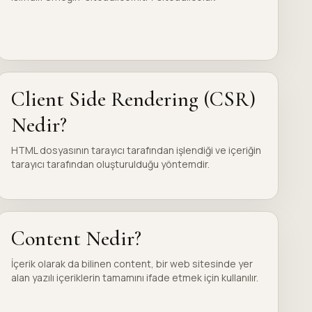
Client Side Rendering (CSR)
Nedir?
HTML dosyasının tarayıcı tarafından işlendiği ve içeriğin
tarayıcı tarafından oluşturulduğu yöntemdir.
Content Nedir?
İçerik olarak da bilinen content, bir web sitesinde yer
alan yazılı içeriklerin tamamını ifade etmek için kullanılır.