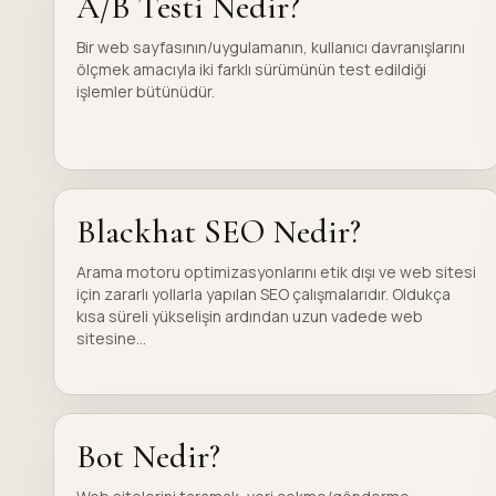
A/B Testi Nedir?
Bir web sayfasının/uygulamanın, kullanıcı davranışlarını
ölçmek amacıyla iki farklı sürümünün test edildiği
işlemler bütünüdür.
Blackhat SEO Nedir?
Arama motoru optimizasyonlarını etik dışı ve web sitesi
için zararlı yollarla yapılan SEO çalışmalarıdır. Oldukça
kısa süreli yükselişin ardından uzun vadede web
sitesine...
Bot Nedir?