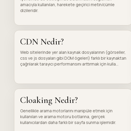
amacıyla kullanılan, harekete geçirici metin/cümle
dizileridir.
CDN Nedir?
Web sitelerinde yer alan kaynak dosyalarının (görseller,
css ve js dosyaları gibi DOM ögeleri) farklı bir kaynaktan
çağrılarak tarayıcı performansını arttırmak için kulla...
Cloaking Nedir?
Genellikle arama motorlarını manipüle etmek için
kullanılan ve arama motoru botlarına, gerçek
kullanıcılardan daha farklı bir sayfa sunma işlemidir.