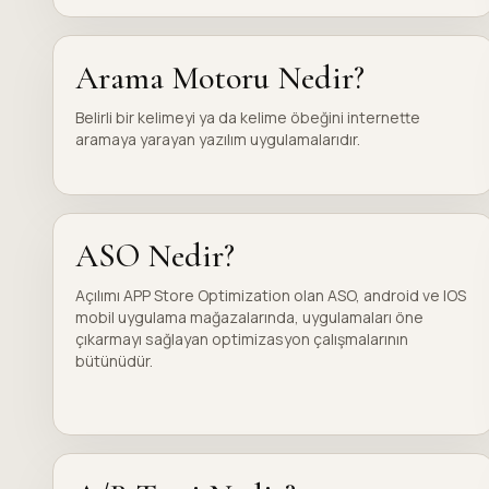
Arama Motoru Nedir?
Belirli bir kelimeyi ya da kelime öbeğini internette
aramaya yarayan yazılım uygulamalarıdır.
ASO Nedir?
Açılımı APP Store Optimization olan ASO, android ve IOS
mobil uygulama mağazalarında, uygulamaları öne
çıkarmayı sağlayan optimizasyon çalışmalarının
bütünüdür.