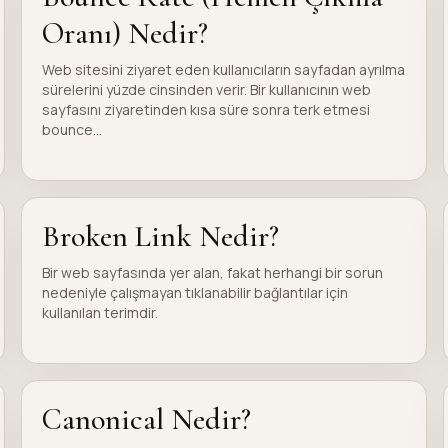
Oranı) Nedir?
Web sitesini ziyaret eden kullanıcıların sayfadan ayrılma
sürelerini yüzde cinsinden verir. Bir kullanıcının web
sayfasını ziyaretinden kısa süre sonra terk etmesi
bounce...
Broken Link Nedir?
Bir web sayfasında yer alan, fakat herhangi bir sorun
nedeniyle çalışmayan tıklanabilir bağlantılar için
kullanılan terimdir.
Canonical Nedir?