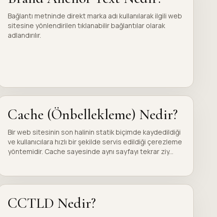
Bağlantı metninde direkt marka adı kullanılarak ilgili web
sitesine yönlendirilen tıklanabilir bağlantılar olarak
adlandırılır.
Cache (Önbellekleme) Nedir?
Bir web sitesinin son halinin statik biçimde kaydedildiği
ve kullanıcılara hızlı bir şekilde servis edildiği çerezleme
yöntemidir. Cache sayesinde aynı sayfayı tekrar ziy...
CCTLD Nedir?