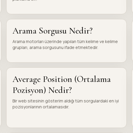
Arama Sorgusu Nedir?
Arama motorları üzerinde yapılan tüm kelime ve kelime
grupları, arama sorgusunu ifade etmektedir.
Average Position (Ortalama
Pozisyon) Nedir?
Bir web sitesinin gösterim aldığı tüm sorgulardaki en iyi
pozisyonlarının ortalamasıdır.