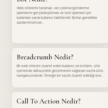
Web sitelerini taramak, veri çekme/gönderme
işlemlerini gerçekleştirmek ve test işlemleri için
kullanılan sanal kullanıcı taklitleridir. Botlar genellikle
spider/örümcek...
Breadcrumb Nedir?
Bir web sitesini ziyaret eden kullanıcı ve botların, site
içerisinde daha pratik gezinmesini sağlayan sayfa üstü
navigasyonlardır. Örneğin bir sayfa ziyaret edildiği sıra...
Call To Action Nedir?