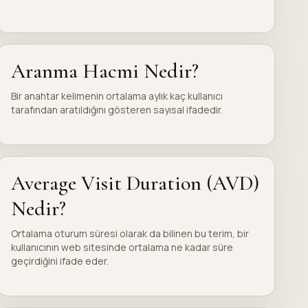
Aranma Hacmi Nedir?
Bir anahtar kelimenin ortalama aylık kaç kullanıcı
tarafından aratıldığını gösteren sayısal ifadedir.
Average Visit Duration (AVD)
Nedir?
Ortalama oturum süresi olarak da bilinen bu terim, bir
kullanıcının web sitesinde ortalama ne kadar süre
geçirdiğini ifade eder.