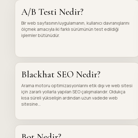
A/B Testi Nedir?
Bir web sayfasının/uygulamanın, kullanıcı davranışlarını
ölçmek amacıyla iki farklı sürümünün test edildiği
işlemler bütünüdür.
Blackhat SEO Nedir?
Arama motoru optimizasyonlarını etik dışı ve web sitesi
için zararlı yollarla yapılan SEO çalışmalarıdır. Oldukça
kısa süreli yükselişin ardından uzun vadede web
sitesine...
Bot Nedir?