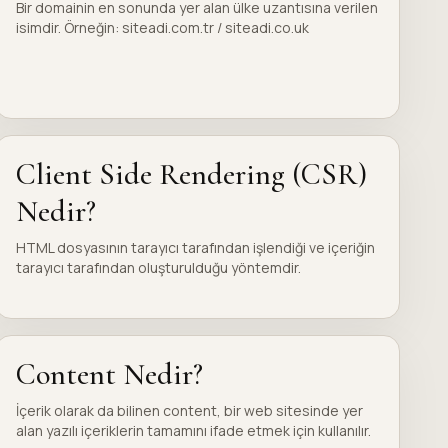
Bir domainin en sonunda yer alan ülke uzantısına verilen
isimdir. Örneğin: siteadi.com.tr / siteadi.co.uk
Client Side Rendering (CSR)
Nedir?
HTML dosyasının tarayıcı tarafından işlendiği ve içeriğin
tarayıcı tarafından oluşturulduğu yöntemdir.
Content Nedir?
İçerik olarak da bilinen content, bir web sitesinde yer
alan yazılı içeriklerin tamamını ifade etmek için kullanılır.