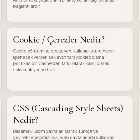
bağlantılardır.
Cookie / Çerezler Nedir?
Cache yöntemine benzeyen, kullanıcı oturumlarını,
işlenecek verileri saklayan tarayıcı depolama
politikasıdır. Cache'den farklı olarak kalıcı olarak
saklamak yerine belli...
CSS (Cascading Style Sheets)
Nedir?
Basamaklı Biçim Sayfaları olarak Türkçe'ye
çevirebileceğimiz css, web sayfalarında kullanılan