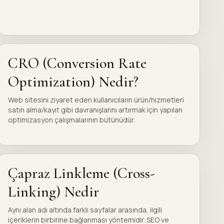
CRO (Conversion Rate
Optimization) Nedir?
Web sitesini ziyaret eden kullanıcıların ürün/hizmetleri
satın alma/kayıt gibi davranışlarını artırmak için yapılan
optimizasyon çalışmalarının bütünüdür.
Çapraz Linkleme (Cross-
Linking) Nedir
Aynı alan adı altında farklı sayfalar arasında, ilgili
içeriklerin birbirine bağlanması yöntemidir. SEO ve