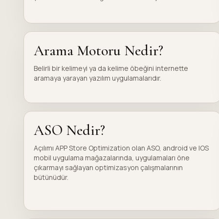
Arama Motoru Nedir?
Belirli bir kelimeyi ya da kelime öbeğini internette
aramaya yarayan yazılım uygulamalarıdır.
ASO Nedir?
Açılımı APP Store Optimization olan ASO, android ve IOS
mobil uygulama mağazalarında, uygulamaları öne
çıkarmayı sağlayan optimizasyon çalışmalarının
bütünüdür.