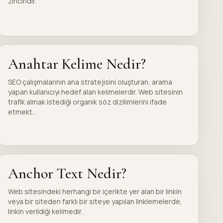
zinciridir.
Anahtar Kelime Nedir?
SEO çalışmalarının ana stratejisini oluşturan, arama
yapan kullanıcıyı hedef alan kelimelerdir. Web sitesinin
trafik almak istediği organik söz dizilimlerini ifade
etmekt...
Anchor Text Nedir?
Web sitesindeki herhangi bir içerikte yer alan bir linkin
veya bir siteden farklı bir siteye yapılan linklemelerde,
linkin verildiği kelimedir.