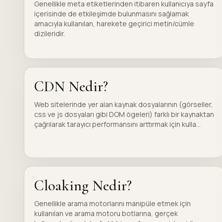
Genellikle meta etiketlerinden itibaren kullanıcıya sayfa
içerisinde de etkileşimde bulunmasını sağlamak
amacıyla kullanılan, harekete geçirici metin/cümle
dizileridir.
CDN Nedir?
Web sitelerinde yer alan kaynak dosyalarının (görseller,
css ve js dosyaları gibi DOM ögeleri) farklı bir kaynaktan
çağrılarak tarayıcı performansını arttırmak için kulla...
Cloaking Nedir?
Genellikle arama motorlarını manipüle etmek için
kullanılan ve arama motoru botlarına, gerçek