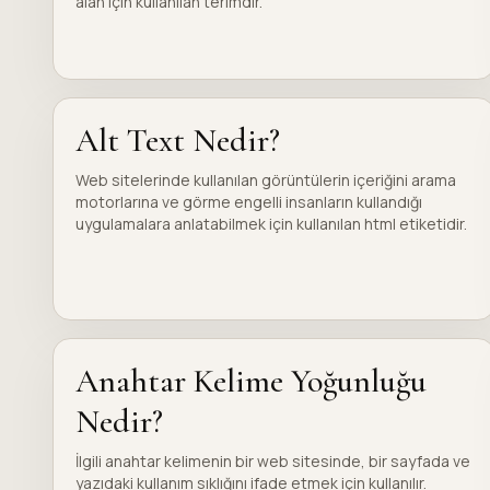
alan için kullanılan terimdir.
Alt Text Nedir?
Web sitelerinde kullanılan görüntülerin içeriğini arama
motorlarına ve görme engelli insanların kullandığı
uygulamalara anlatabilmek için kullanılan html etiketidir.
Anahtar Kelime Yoğunluğu
Nedir?
İlgili anahtar kelimenin bir web sitesinde, bir sayfada ve
yazıdaki kullanım sıklığını ifade etmek için kullanılır.