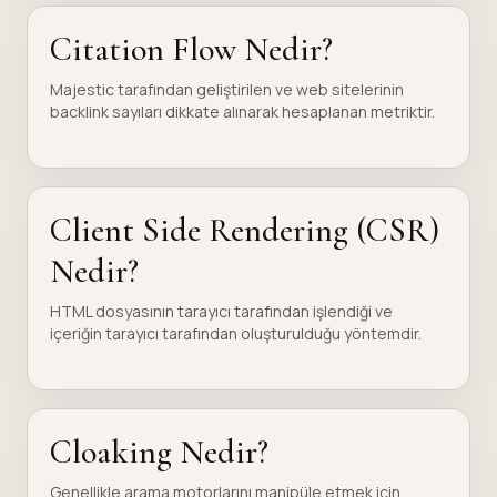
Citation Flow Nedir?
Majestic tarafından geliştirilen ve web sitelerinin
backlink sayıları dikkate alınarak hesaplanan metriktir.
Client Side Rendering (CSR)
Nedir?
HTML dosyasının tarayıcı tarafından işlendiği ve
içeriğin tarayıcı tarafından oluşturulduğu yöntemdir.
Cloaking Nedir?
Genellikle arama motorlarını manipüle etmek için