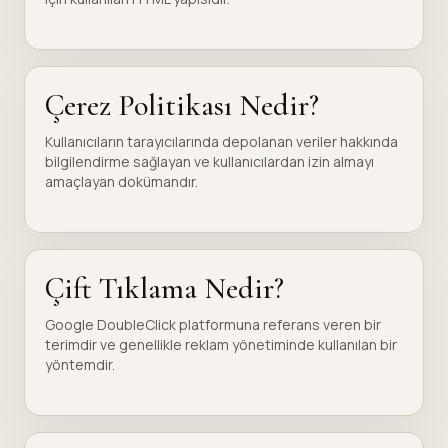
Çerez Politikası Nedir?
Kullanıcıların tarayıcılarında depolanan veriler hakkında
bilgilendirme sağlayan ve kullanıcılardan izin almayı
amaçlayan dokümandır.
Çift Tıklama Nedir?
Google DoubleClick platformuna referans veren bir
terimdir ve genellikle reklam yönetiminde kullanılan bir
yöntemdir.