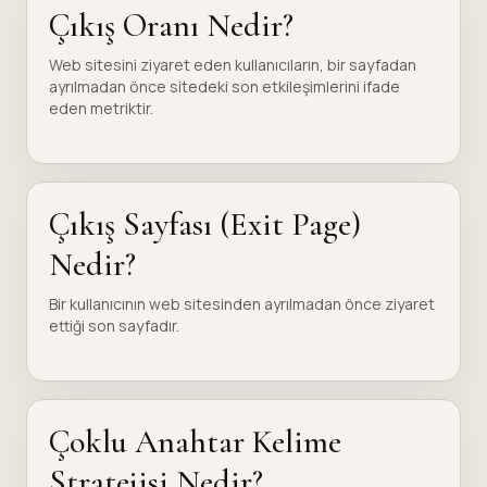
Çıkış Oranı Nedir?
Web sitesini ziyaret eden kullanıcıların, bir sayfadan
ayrılmadan önce sitedeki son etkileşimlerini ifade
eden metriktir.
Çıkış Sayfası (Exit Page)
Nedir?
Bir kullanıcının web sitesinden ayrılmadan önce ziyaret
ettiği son sayfadır.
Çoklu Anahtar Kelime
Stratejisi Nedir?