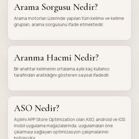
Arama Sorgusu Nedir?
Arama motorları üzerinde yapılan tüm kelime ve kelime
grupları, arama sorgusunu ifade etmektedir.
Aranma Hacmi Nedir?
Bir anahtar kelimenin ortalama aylık kaç kullanıcı
tarafından aratıldığını gösteren sayısal ifadedir.
ASO Nedir?
Açılımı APP Store Optimization olan ASO, android ve IOS
mobil uygulama mağazalarında, uygulamaları öne
çıkarmayı sağlayan optimizasyon çalışmalarının
bütünüdür.