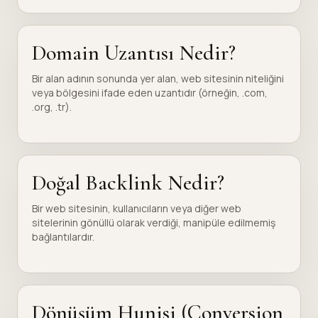
Domain Uzantısı Nedir?
Bir alan adının sonunda yer alan, web sitesinin niteliğini
veya bölgesini ifade eden uzantıdır (örneğin, .com,
.org, .tr).
Doğal Backlink Nedir?
Bir web sitesinin, kullanıcıların veya diğer web
sitelerinin gönüllü olarak verdiği, manipüle edilmemiş
bağlantılardır.
Dönüşüm Hunisi (Conversion