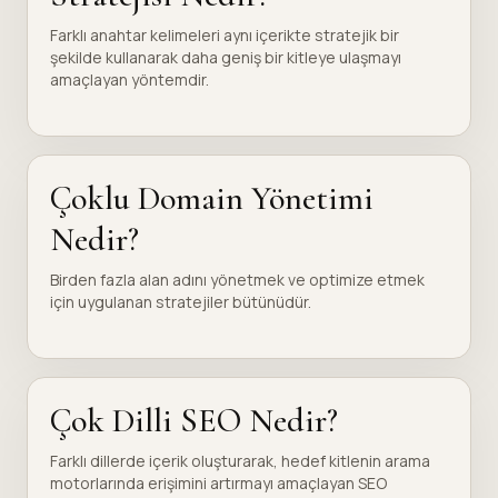
Farklı anahtar kelimeleri aynı içerikte stratejik bir
şekilde kullanarak daha geniş bir kitleye ulaşmayı
amaçlayan yöntemdir.
Çoklu Domain Yönetimi
Nedir?
Birden fazla alan adını yönetmek ve optimize etmek
için uygulanan stratejiler bütünüdür.
Çok Dilli SEO Nedir?
Farklı dillerde içerik oluşturarak, hedef kitlenin arama
motorlarında erişimini artırmayı amaçlayan SEO