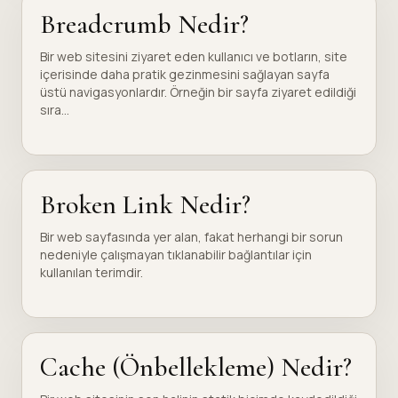
Breadcrumb Nedir?
Bir web sitesini ziyaret eden kullanıcı ve botların, site
içerisinde daha pratik gezinmesini sağlayan sayfa
üstü navigasyonlardır. Örneğin bir sayfa ziyaret edildiği
sıra...
Broken Link Nedir?
Bir web sayfasında yer alan, fakat herhangi bir sorun
nedeniyle çalışmayan tıklanabilir bağlantılar için
kullanılan terimdir.
Cache (Önbellekleme) Nedir?