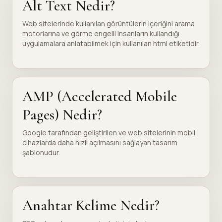
Alt Text Nedir?
Web sitelerinde kullanılan görüntülerin içeriğini arama
motorlarına ve görme engelli insanların kullandığı
uygulamalara anlatabilmek için kullanılan html etiketidir.
AMP (Accelerated Mobile
Pages) Nedir?
Google tarafından geliştirilen ve web sitelerinin mobil
cihazlarda daha hızlı açılmasını sağlayan tasarım
şablonudur.
Anahtar Kelime Nedir?