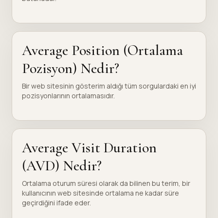
Average Position (Ortalama
Pozisyon) Nedir?
Bir web sitesinin gösterim aldığı tüm sorgulardaki en iyi
pozisyonlarının ortalamasıdır.
Average Visit Duration
(AVD) Nedir?
Ortalama oturum süresi olarak da bilinen bu terim, bir
kullanıcının web sitesinde ortalama ne kadar süre
geçirdiğini ifade eder.