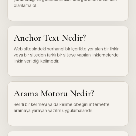
planlama ol...
Anchor Text Nedir?
Web sitesindeki herhangi bir içerikte yer alan bir linkin
veya bir siteden farklı bir siteye yapılan linklemelerde,
linkin verildiği kelimedir.
Arama Motoru Nedir?
Belirli bir kelimeyi ya da kelime öbeğini internette
aramaya yarayan yazılım uygulamalarıdır.