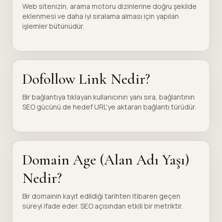
Web sitenizin, arama motoru dizinlerine doğru şekilde
eklenmesi ve daha iyi sıralama alması için yapılan
işlemler bütünüdür.
Dofollow Link Nedir?
Bir bağlantıya tıklayan kullanıcının yanı sıra, bağlantının
SEO gücünü de hedef URL'ye aktaran bağlantı türüdür.
Domain Age (Alan Adı Yaşı)
Nedir?
Bir domainin kayıt edildiği tarihten itibaren geçen
süreyi ifade eder. SEO açısından etkili bir metriktir.