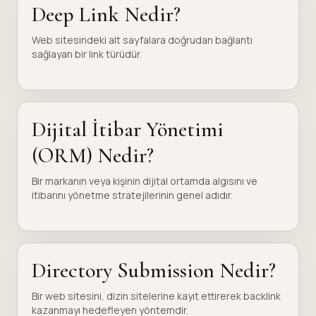
Deep Link Nedir?
Web sitesindeki alt sayfalara doğrudan bağlantı
sağlayan bir link türüdür.
Dijital İtibar Yönetimi
(ORM) Nedir?
Bir markanın veya kişinin dijital ortamda algısını ve
itibarını yönetme stratejilerinin genel adıdır.
Directory Submission Nedir?
Bir web sitesini, dizin sitelerine kayıt ettirerek backlink
kazanmayı hedefleyen yöntemdir.