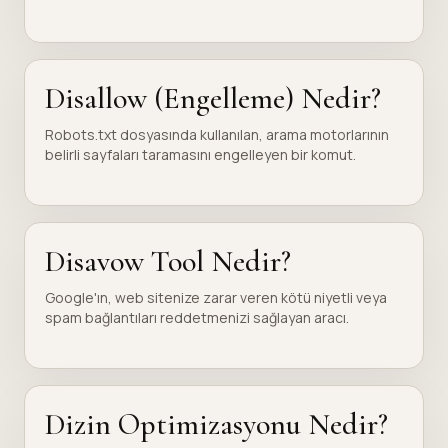
Disallow (Engelleme) Nedir?
Robots.txt dosyasında kullanılan, arama motorlarının
belirli sayfaları taramasını engelleyen bir komut.
Disavow Tool Nedir?
Google'ın, web sitenize zarar veren kötü niyetli veya
spam bağlantıları reddetmenizi sağlayan aracı.
Dizin Optimizasyonu Nedir?