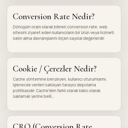
Conversion Rate Nedir?
Dönüşüm oranı olarak bilinen conversion rate, web
sitesini ziyaret eden kullanıcıların bir ürün veya hizmeti
satın alma davranışlarını ölçen sayısal değerlerdir.
Cookie / Çerezler Nedir?
Cache yöntemine benzeyen, kullanıcı oturumlarını,
işlenecek verileri saklayan tarayıcı depolama
politikasıdır. Cache'den farklı olarak kalıcı olarak
saklamak yerine belli...
CRO (Conversion Rate