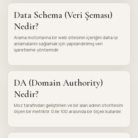
Data Schema (Veri Şeması)
Nedir?
Arama motorlarına bir web sitesinin içeriğini daha iyi
anlamalarını sağlamak için yapılandırılmış veri
işaretleme yöntemidir.
DA (Domain Authority)
Nedir?
Moz tarafından geliştirilen ve bir alan adının otoritesini
ölçen bir metriktir. 0 ile 100 arasında bir ölçek kullanılır.