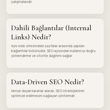
çalışmalarıdır.
Dahili Bağlantılar (Internal
Links) Nedir?
Aynı web sitesindeki sayfalar arasında yapılan
bağlantılar bütünüdür. SEO açısından kullanıcıyı doğru
yönlendirme ve otorite dağıtımı sağlar.
Data-Driven SEO Nedir?
Veriye dayalı kararlar alarak, SEO stratejilerinin
optimize edilmesini sağlayan yöntemdir.