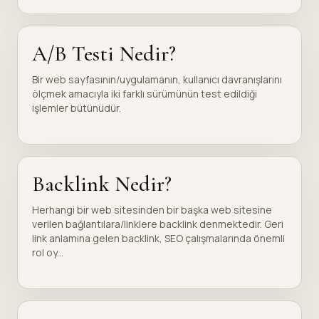
A/B Testi Nedir?
Bir web sayfasının/uygulamanın, kullanıcı davranışlarını
ölçmek amacıyla iki farklı sürümünün test edildiği
işlemler bütünüdür.
Backlink Nedir?
Herhangi bir web sitesinden bir başka web sitesine
verilen bağlantılara/linklere backlink denmektedir. Geri
link anlamına gelen backlink, SEO çalışmalarında önemli
rol oy...