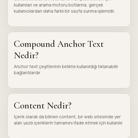
kullanılan ve arama motoru botlarına, gerçek
kullanıcılardan daha farklı bir sayfa sunma işlemidir.
Compound Anchor Text
Nedir?
Anchor text çeşitlerinin birlikte kullanıldığı tıklanabilir
bağlantılardır.
Content Nedir?
İçerik olarak da bilinen content, bir web sitesinde yer
alan yazılı içeriklerin tamamını ifade etmek için kullanılır.