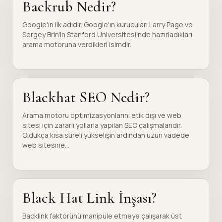
Backrub Nedir?
Google'ın ilk adıdır. Google'ın kurucuları Larry Page ve
Sergey Brin'in Stanford Üniversitesi'nde hazırladıkları
arama motoruna verdikleri isimdir.
Blackhat SEO Nedir?
Arama motoru optimizasyonlarını etik dışı ve web
sitesi için zararlı yollarla yapılan SEO çalışmalarıdır.
Oldukça kısa süreli yükselişin ardından uzun vadede
web sitesine...
Black Hat Link İnşası?
Backlink faktörünü manipüle etmeye çalışarak üst