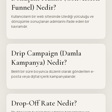
Funnel) Nedir?
Kullanıcıların bir web sitesinde izlediği yolculuğu ve
dönüşümle sonuçlanan adımlarını ifade eden bir
kavramdır.
Drip Campaign (Damla
Kampanya) Nedir?
Belirli bir süre boyunca düzenli olarak gönderilen e-
posta veya dijital içerik kampanyalarıdır.
Drop-Off Rate Nedir?