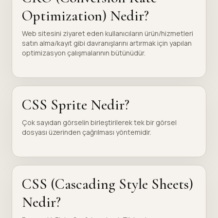
Optimization) Nedir?
Web sitesini ziyaret eden kullanıcıların ürün/hizmetleri
satın alma/kayıt gibi davranışlarını artırmak için yapılan
optimizasyon çalışmalarının bütünüdür.
CSS Sprite Nedir?
Çok sayıdan görselin birleştirilerek tek bir görsel
dosyası üzerinden çağrılması yöntemidir.
CSS (Cascading Style Sheets)
Nedir?