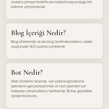
sıralara çıkmayı hedefleyen kişilerin başvurduğu link
edinme yöntemleridir.
Blog İçeriği Nedir?
Blog sitelerinde ya da blog tarafında kullanıcı odaklı
oluşturulan SEO uyumlu içeriklerdir.
Bot Nedir?
Web sitelerini taramak, veri çekme/gönderme
işlemlerini gerçekleştirmek ve test işlemleri için
kullanılan sanal kullanıcı taklitleridir. Botlar genellikle
spider/örümcek...