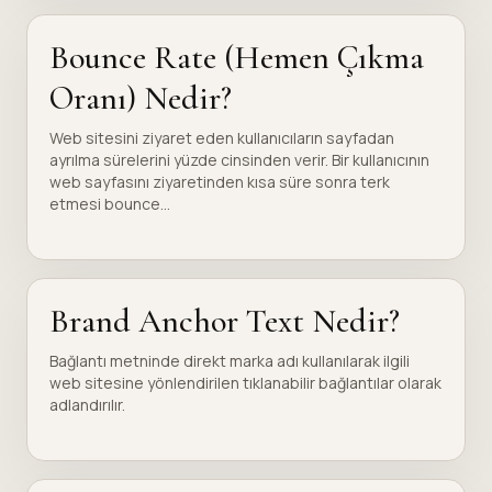
Bounce Rate (Hemen Çıkma
Oranı) Nedir?
Web sitesini ziyaret eden kullanıcıların sayfadan
ayrılma sürelerini yüzde cinsinden verir. Bir kullanıcının
web sayfasını ziyaretinden kısa süre sonra terk
etmesi bounce...
Brand Anchor Text Nedir?
Bağlantı metninde direkt marka adı kullanılarak ilgili
web sitesine yönlendirilen tıklanabilir bağlantılar olarak
adlandırılır.