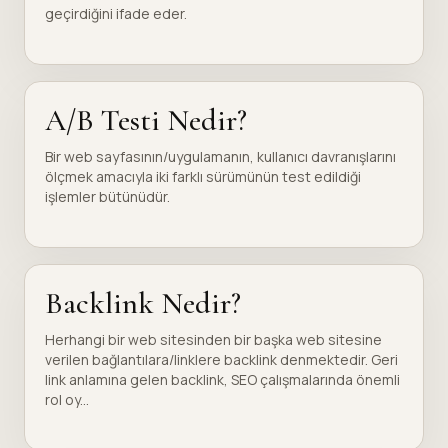
geçirdiğini ifade eder.
A/B Testi Nedir?
Bir web sayfasının/uygulamanın, kullanıcı davranışlarını
ölçmek amacıyla iki farklı sürümünün test edildiği
işlemler bütünüdür.
Backlink Nedir?
Herhangi bir web sitesinden bir başka web sitesine
verilen bağlantılara/linklere backlink denmektedir. Geri
link anlamına gelen backlink, SEO çalışmalarında önemli
rol oy...