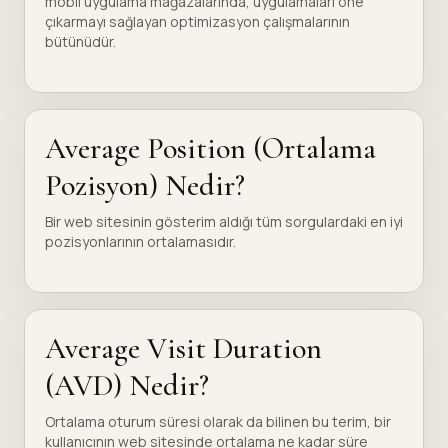
mobil uygulama mağazalarında, uygulamaları öne
çıkarmayı sağlayan optimizasyon çalışmalarının
bütünüdür.
Average Position (Ortalama
Pozisyon) Nedir?
Bir web sitesinin gösterim aldığı tüm sorgulardaki en iyi
pozisyonlarının ortalamasıdır.
Average Visit Duration
(AVD) Nedir?
Ortalama oturum süresi olarak da bilinen bu terim, bir
kullanıcının web sitesinde ortalama ne kadar süre