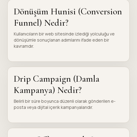
Dönüşüm Hunisi (Conversion
Funnel) Nedir?
Kullanıcıların bir web sitesinde izlediği yolculuğu ve
dönüşümle sonuçlanan adımlarını ifade eden bir
kavramdır.
Drip Campaign (Damla
Kampanya) Nedir?
Belirli bir süre boyunca düzenli olarak gönderilen e-
posta veya dijital içerik kampanyalarıdır.