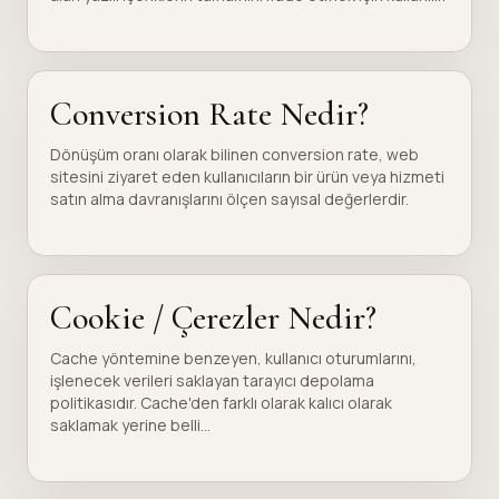
Conversion Rate Nedir?
Dönüşüm oranı olarak bilinen conversion rate, web
sitesini ziyaret eden kullanıcıların bir ürün veya hizmeti
satın alma davranışlarını ölçen sayısal değerlerdir.
Cookie / Çerezler Nedir?
Cache yöntemine benzeyen, kullanıcı oturumlarını,
işlenecek verileri saklayan tarayıcı depolama
politikasıdır. Cache'den farklı olarak kalıcı olarak
saklamak yerine belli...