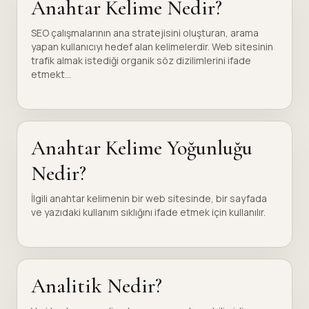
Anahtar Kelime Nedir?
SEO çalışmalarının ana stratejisini oluşturan, arama
yapan kullanıcıyı hedef alan kelimelerdir. Web sitesinin
trafik almak istediği organik söz dizilimlerini ifade
etmekt...
Anahtar Kelime Yoğunluğu
Nedir?
İlgili anahtar kelimenin bir web sitesinde, bir sayfada
ve yazıdaki kullanım sıklığını ifade etmek için kullanılır.
Analitik Nedir?