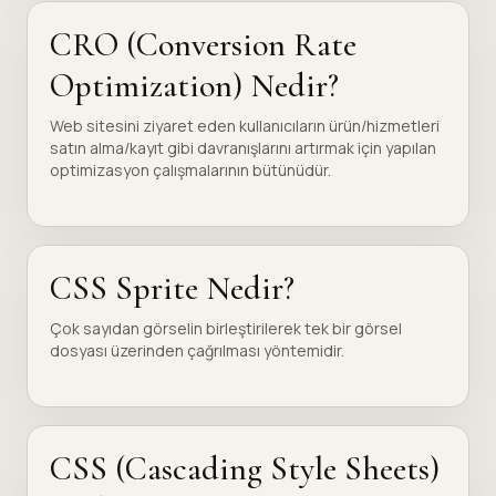
CRO (Conversion Rate
Optimization) Nedir?
Web sitesini ziyaret eden kullanıcıların ürün/hizmetleri
satın alma/kayıt gibi davranışlarını artırmak için yapılan
optimizasyon çalışmalarının bütünüdür.
CSS Sprite Nedir?
Çok sayıdan görselin birleştirilerek tek bir görsel
dosyası üzerinden çağrılması yöntemidir.
CSS (Cascading Style Sheets)