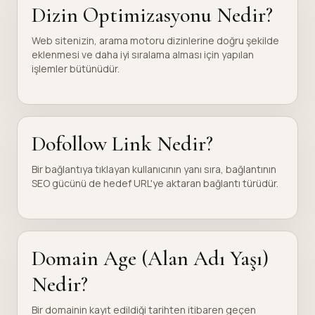
Dizin Optimizasyonu Nedir?
Web sitenizin, arama motoru dizinlerine doğru şekilde
eklenmesi ve daha iyi sıralama alması için yapılan
işlemler bütünüdür.
Dofollow Link Nedir?
Bir bağlantıya tıklayan kullanıcının yanı sıra, bağlantının
SEO gücünü de hedef URL'ye aktaran bağlantı türüdür.
Domain Age (Alan Adı Yaşı)
Nedir?
Bir domainin kayıt edildiği tarihten itibaren geçen