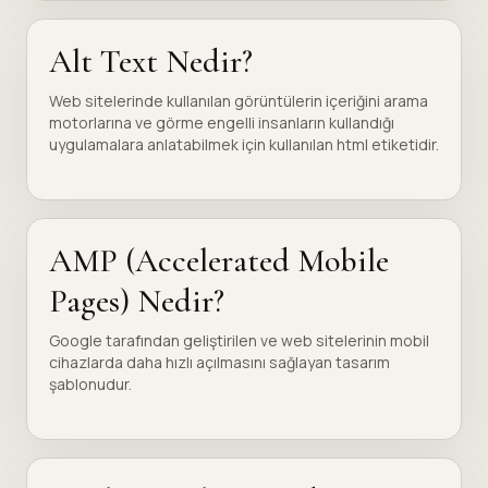
Alt Text Nedir?
Web sitelerinde kullanılan görüntülerin içeriğini arama
motorlarına ve görme engelli insanların kullandığı
uygulamalara anlatabilmek için kullanılan html etiketidir.
AMP (Accelerated Mobile
Pages) Nedir?
Google tarafından geliştirilen ve web sitelerinin mobil
cihazlarda daha hızlı açılmasını sağlayan tasarım
şablonudur.