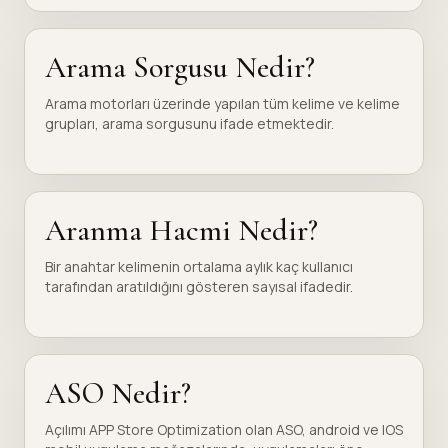
Arama Sorgusu Nedir?
Arama motorları üzerinde yapılan tüm kelime ve kelime
grupları, arama sorgusunu ifade etmektedir.
Aranma Hacmi Nedir?
Bir anahtar kelimenin ortalama aylık kaç kullanıcı
tarafından aratıldığını gösteren sayısal ifadedir.
ASO Nedir?
Açılımı APP Store Optimization olan ASO, android ve IOS