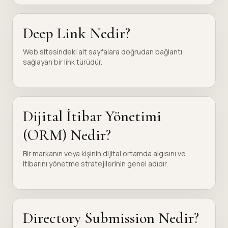
Deep Link Nedir?
Web sitesindeki alt sayfalara doğrudan bağlantı
sağlayan bir link türüdür.
Dijital İtibar Yönetimi
(ORM) Nedir?
Bir markanın veya kişinin dijital ortamda algısını ve
itibarını yönetme stratejilerinin genel adıdır.
Directory Submission Nedir?