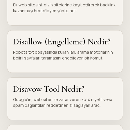
Bir web sitesini, dizin sitelerine kayıt ettirerek backlink
kazanmayı hedefleyen yöntemdir.
Disallow (Engelleme) Nedir?
Robots.txt dosyasında kullanılan, arama motorlarının
belirli sayfaları taramasını engelleyen bir komut.
Disavow Tool Nedir?
Google'ın, web sitenize zarar veren kötü niyetli veya
spam bağlantıları reddetmenizi sağlayan aracı.