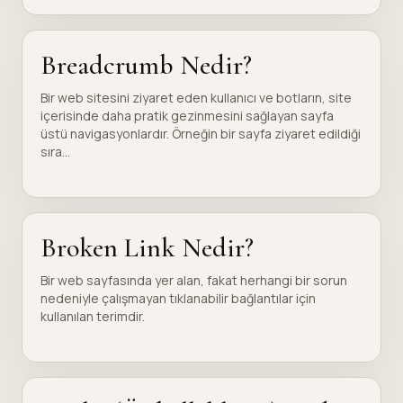
Breadcrumb Nedir?
Bir web sitesini ziyaret eden kullanıcı ve botların, site
içerisinde daha pratik gezinmesini sağlayan sayfa
üstü navigasyonlardır. Örneğin bir sayfa ziyaret edildiği
sıra...
Broken Link Nedir?
Bir web sayfasında yer alan, fakat herhangi bir sorun
nedeniyle çalışmayan tıklanabilir bağlantılar için
kullanılan terimdir.