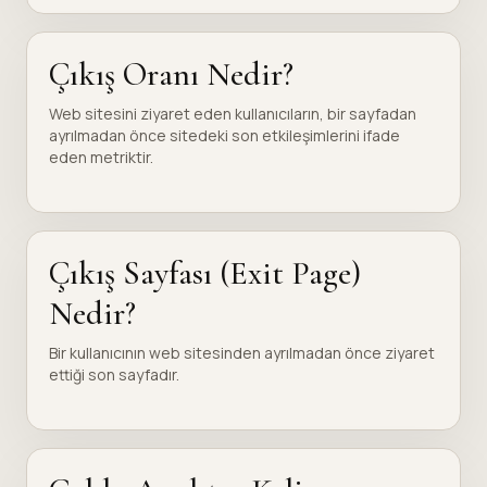
Çıkış Oranı Nedir?
Web sitesini ziyaret eden kullanıcıların, bir sayfadan
ayrılmadan önce sitedeki son etkileşimlerini ifade
eden metriktir.
Çıkış Sayfası (Exit Page)
Nedir?
Bir kullanıcının web sitesinden ayrılmadan önce ziyaret
ettiği son sayfadır.