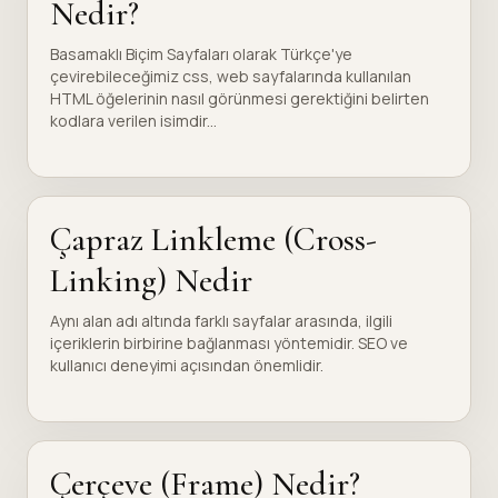
Nedir?
Basamaklı Biçim Sayfaları olarak Türkçe'ye
çevirebileceğimiz css, web sayfalarında kullanılan
HTML öğelerinin nasıl görünmesi gerektiğini belirten
kodlara verilen isimdir...
Çapraz Linkleme (Cross-
Linking) Nedir
Aynı alan adı altında farklı sayfalar arasında, ilgili
içeriklerin birbirine bağlanması yöntemidir. SEO ve
kullanıcı deneyimi açısından önemlidir.
Çerçeve (Frame) Nedir?