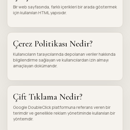
Bir web sayfasında, farklı içerikleri bir arada göstermek
için kullanılan HTML yapısıdır.
Çerez Politikası Nedir?
Kullanıcıların tarayıcılarında depolanan veriler hakkında
bilgilendirme sağlayan ve kullanıcılardan izin almayı
amaçlayan dokümandır.
Çift Tıklama Nedir?
Google DoubleClick platformuna referans veren bir
terimdir ve genellikle reklam yönetiminde kullanılan bir
yöntemdir.