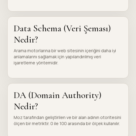
Data Schema (Veri Şeması)
Nedir?
Arama motorlarına bir web sitesinin içeriğini daha iyi
anlamalarını sağlamak için yapılandırılmış veri
işaretleme yöntemidir.
DA (Domain Authority)
Nedir?
Moz tarafından geliştirilen ve bir alan adının otoritesini
ölçen bir metriktir. 0 ile 100 arasında bir ölçek kullanılır.