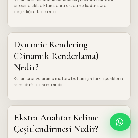
sitesine tıkladıktan sonra orada ne kadar süre
geçirdiğini ifade eder.
Dynamic Rendering
(Dinamik Renderlama)
Nedir?
Kullanıcılar ve arama motoru botları için farklı içeriklerin
sunulduğu bir yöntemdir.
Ekstra Anahtar Kelime
Çeşitlendirmesi Nedir?