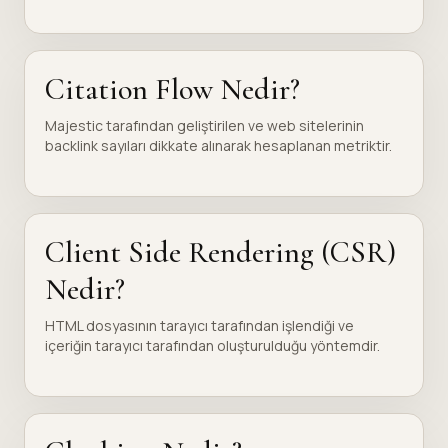
Citation Flow Nedir?
Majestic tarafından geliştirilen ve web sitelerinin
backlink sayıları dikkate alınarak hesaplanan metriktir.
Client Side Rendering (CSR)
Nedir?
HTML dosyasının tarayıcı tarafından işlendiği ve
içeriğin tarayıcı tarafından oluşturulduğu yöntemdir.