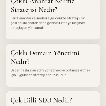
Çoklu Anahtar Kelime
Stratejisi Nedir?
Farklı anahtar kelimeleri aynı içerikte stratejik bir
şekilde kullanarak daha geniş bir kitleye ulaşmayı
amaçlayan yöntemdir.
Çoklu Domain Yönetimi
Nedir?
Birden fazla alan adını yönetmek ve optimize etmek
için uygulanan stratejiler bütünüdür.
Çok Dilli SEO Nedir?