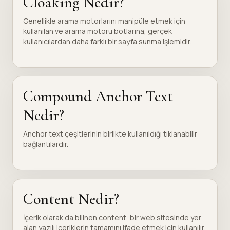
Cloaking Nedir?
Genellikle arama motorlarını manipüle etmek için
kullanılan ve arama motoru botlarına, gerçek
kullanıcılardan daha farklı bir sayfa sunma işlemidir.
Compound Anchor Text
Nedir?
Anchor text çeşitlerinin birlikte kullanıldığı tıklanabilir
bağlantılardır.
Content Nedir?
İçerik olarak da bilinen content, bir web sitesinde yer
alan yazılı içeriklerin tamamını ifade etmek için kullanılır.