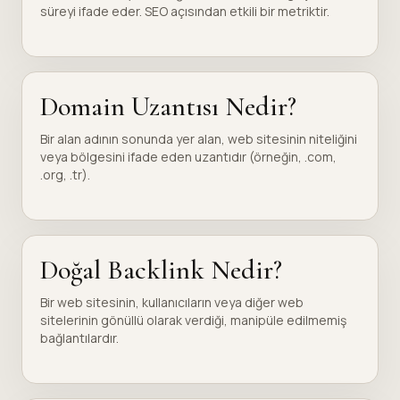
süreyi ifade eder. SEO açısından etkili bir metriktir.
Domain Uzantısı Nedir?
Bir alan adının sonunda yer alan, web sitesinin niteliğini
veya bölgesini ifade eden uzantıdır (örneğin, .com,
.org, .tr).
Doğal Backlink Nedir?
Bir web sitesinin, kullanıcıların veya diğer web
sitelerinin gönüllü olarak verdiği, manipüle edilmemiş
bağlantılardır.