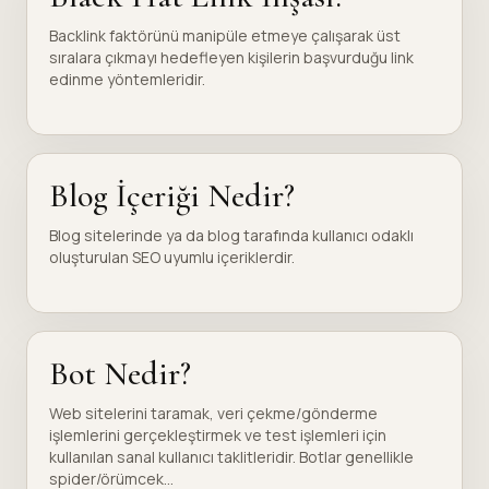
Backlink faktörünü manipüle etmeye çalışarak üst
sıralara çıkmayı hedefleyen kişilerin başvurduğu link
edinme yöntemleridir.
Blog İçeriği Nedir?
Blog sitelerinde ya da blog tarafında kullanıcı odaklı
oluşturulan SEO uyumlu içeriklerdir.
Bot Nedir?
Web sitelerini taramak, veri çekme/gönderme
işlemlerini gerçekleştirmek ve test işlemleri için
kullanılan sanal kullanıcı taklitleridir. Botlar genellikle
spider/örümcek...