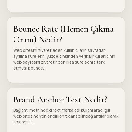
Bounce Rate (Hemen Çıkma
Oranı) Nedir?
Web sitesini ziyaret eden kullanıcıların sayfadan
ayrılma sürelerini yüzde cinsinden verir. Bir kullanıcının
web sayfasını ziyaretinden kısa süre sonra terk
etmesi bounce...
Brand Anchor Text Nedir?
Bağlantı metninde direkt marka adı kullanılarak ilgili
web sitesine yönlendirilen tıklanabilir bağlantılar olarak
adlandırılır.