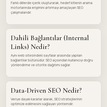
Farklı dillerde içerik oluşturarak, hedef kitlenin arama
motorlarında erişimini artırmayı amaçlayan SEO
çalışmalarıdır.
Dahili Bağlantılar (Internal
Links) Nedir?
Aynı web sitesindeki sayfalar arasında yapılan
bağlantılar bütünüdür. SEO açısından kullanıcıyı doğru
yönlendirme ve otorite dağıtımı sağlar.
Data-Driven SEO Nedir?
Veriye dayalı kararlar alarak, SEO stratejilerinin
optimize edilmesini sağlayan yöntemdir.