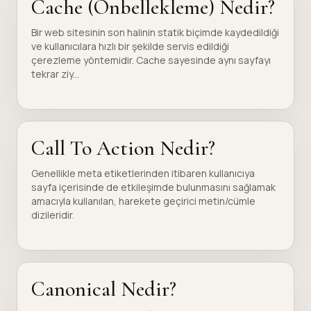
Cache (Önbellekleme) Nedir?
Bir web sitesinin son halinin statik biçimde kaydedildiği
ve kullanıcılara hızlı bir şekilde servis edildiği
çerezleme yöntemidir. Cache sayesinde aynı sayfayı
tekrar ziy...
Call To Action Nedir?
Genellikle meta etiketlerinden itibaren kullanıcıya
sayfa içerisinde de etkileşimde bulunmasını sağlamak
amacıyla kullanılan, harekete geçirici metin/cümle
dizileridir.
Canonical Nedir?