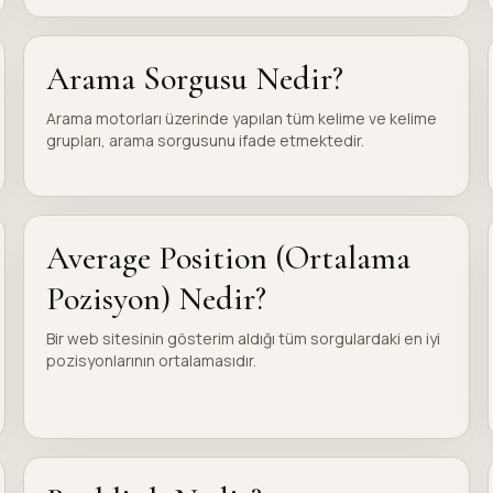
Arama Sorgusu Nedir?
Arama motorları üzerinde yapılan tüm kelime ve kelime
grupları, arama sorgusunu ifade etmektedir.
Average Position (Ortalama
Pozisyon) Nedir?
Bir web sitesinin gösterim aldığı tüm sorgulardaki en iyi
pozisyonlarının ortalamasıdır.