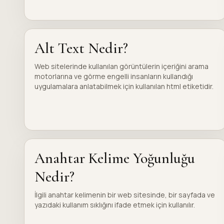
Alt Text Nedir?
Web sitelerinde kullanılan görüntülerin içeriğini arama
motorlarına ve görme engelli insanların kullandığı
uygulamalara anlatabilmek için kullanılan html etiketidir.
Anahtar Kelime Yoğunluğu
Nedir?
İlgili anahtar kelimenin bir web sitesinde, bir sayfada ve
yazıdaki kullanım sıklığını ifade etmek için kullanılır.