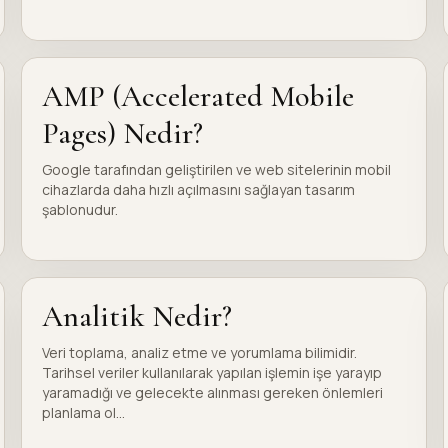
AMP (Accelerated Mobile
Pages) Nedir?
Google tarafından geliştirilen ve web sitelerinin mobil
cihazlarda daha hızlı açılmasını sağlayan tasarım
şablonudur.
Analitik Nedir?
Veri toplama, analiz etme ve yorumlama bilimidir.
Tarihsel veriler kullanılarak yapılan işlemin işe yarayıp
yaramadığı ve gelecekte alınması gereken önlemleri
planlama ol...