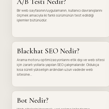
A/B Testi Nedir?
Bir web sayfasının/uygulamanın, kullanıcı davranışlarını
ölçmek amacıyla iki farklı sürümünün test edildiği
işlemler bütünüdür.
Blackhat SEO Nedir?
Arama motoru optimizasyonlarını etik dışı ve web sitesi
için zararlı yollarla yapılan SEO çalışmalarıdır. Oldukça
kısa süreli yükselişin ardından uzun vadede web
sitesine...
Bot Nedir?