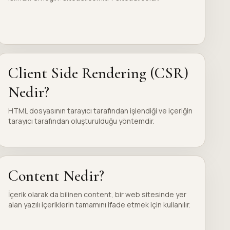
Client Side Rendering (CSR)
Nedir?
HTML dosyasının tarayıcı tarafından işlendiği ve içeriğin
tarayıcı tarafından oluşturulduğu yöntemdir.
Content Nedir?
İçerik olarak da bilinen content, bir web sitesinde yer
alan yazılı içeriklerin tamamını ifade etmek için kullanılır.