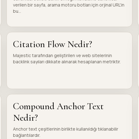
verilen bir sayfa, arama motoru botları için orjinal URL'in
bu...
Citation Flow Nedir?
Majestic tarafından geliştirilen ve web sitelerinin
backlink sayıları dikkate alınarak hesaplanan metriktir.
Compound Anchor Text
Nedir?
Anchor text çeşitlerinin birlikte kullanıldığı tıklanabilir
bağlantılardır.