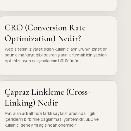
CRO (Conversion Rate
Optimization) Nedir?
Web sitesini ziyaret eden kullanıcıların ürün/hizmetleri
satın alma/kayıt gibi davranışlarını artırmak için yapılan
optimizasyon çalışmalarının bütünüdür.
Çapraz Linkleme (Cross-
Linking) Nedir
Aynı alan adı altında farklı sayfalar arasında, ilgili
içeriklerin birbirine bağlanması yöntemidir. SEO ve
kullanıcı deneyimi açısından önemlidir.