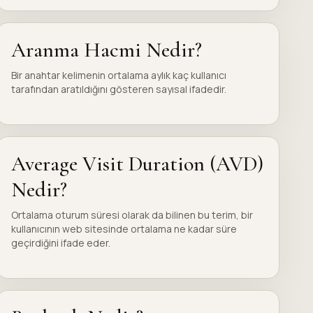
Aranma Hacmi Nedir?
Bir anahtar kelimenin ortalama aylık kaç kullanıcı
tarafından aratıldığını gösteren sayısal ifadedir.
Average Visit Duration (AVD)
Nedir?
Ortalama oturum süresi olarak da bilinen bu terim, bir
kullanıcının web sitesinde ortalama ne kadar süre
geçirdiğini ifade eder.