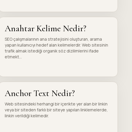
Anahtar Kelime Nedir?
SEO çalışmalarının ana stratejisini oluşturan, arama
yapan kullanıcıyı hedef alan kelimelerdir. Web sitesinin
trafik almak istediği organik söz dizilimlerini ifade
etmekt...
Anchor Text Nedir?
Web sitesindeki herhangi bir içerikte yer alan bir linkin
veya bir siteden farklı bir siteye yapılan linklemelerde,
linkin verildiği kelimedir.