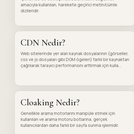
amacıyla kullanılan, harekete geçirici metin/cümle
dizileridir.
CDN Nedir?
Web sitelerinde yer alan kaynak dosyalarının (görseller,
css ve js dosyaları gibi DOM ögeleri) farklı bir kaynaktan
çağrılarak tarayıcı performansını arttırmak için kulla...
Cloaking Nedir?
Genellikle arama motorlarını manipüle etmek için
kullanılan ve arama motoru botlarına, gerçek
kullanıcılardan daha farklı bir sayfa sunma işlemidir.