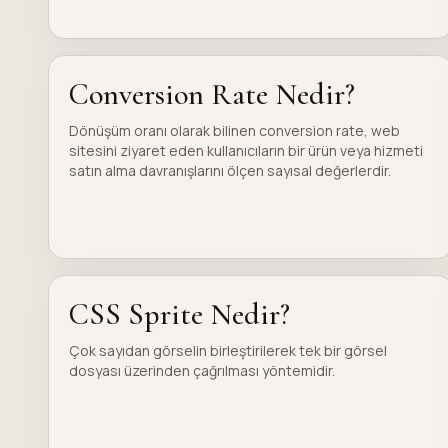
Conversion Rate Nedir?
Dönüşüm oranı olarak bilinen conversion rate, web
sitesini ziyaret eden kullanıcıların bir ürün veya hizmeti
satın alma davranışlarını ölçen sayısal değerlerdir.
CSS Sprite Nedir?
Çok sayıdan görselin birleştirilerek tek bir görsel
dosyası üzerinden çağrılması yöntemidir.