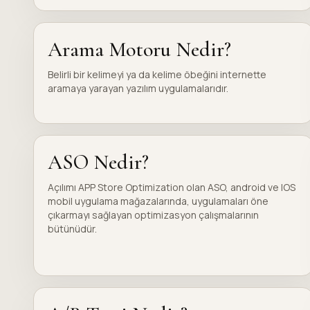
Arama Motoru Nedir?
Belirli bir kelimeyi ya da kelime öbeğini internette
aramaya yarayan yazılım uygulamalarıdır.
ASO Nedir?
Açılımı APP Store Optimization olan ASO, android ve IOS
mobil uygulama mağazalarında, uygulamaları öne
çıkarmayı sağlayan optimizasyon çalışmalarının
bütünüdür.