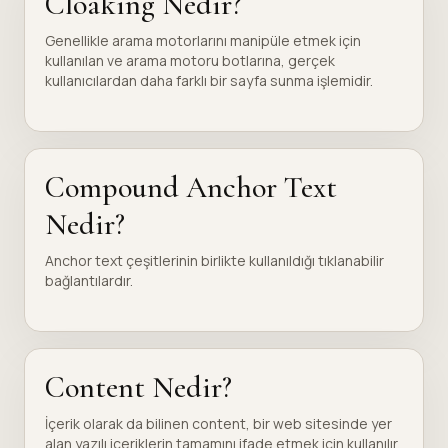
Cloaking Nedir?
Genellikle arama motorlarını manipüle etmek için
kullanılan ve arama motoru botlarına, gerçek
kullanıcılardan daha farklı bir sayfa sunma işlemidir.
Compound Anchor Text
Nedir?
Anchor text çeşitlerinin birlikte kullanıldığı tıklanabilir
bağlantılardır.
Content Nedir?
İçerik olarak da bilinen content, bir web sitesinde yer
alan yazılı içeriklerin tamamını ifade etmek için kullanılır.