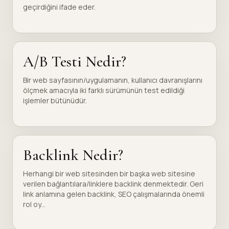
geçirdiğini ifade eder.
A/B Testi Nedir?
Bir web sayfasının/uygulamanın, kullanıcı davranışlarını
ölçmek amacıyla iki farklı sürümünün test edildiği
işlemler bütünüdür.
Backlink Nedir?
Herhangi bir web sitesinden bir başka web sitesine
verilen bağlantılara/linklere backlink denmektedir. Geri
link anlamına gelen backlink, SEO çalışmalarında önemli
rol oy...