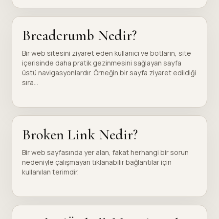
Breadcrumb Nedir?
Bir web sitesini ziyaret eden kullanıcı ve botların, site
içerisinde daha pratik gezinmesini sağlayan sayfa
üstü navigasyonlardır. Örneğin bir sayfa ziyaret edildiği
sıra...
Broken Link Nedir?
Bir web sayfasında yer alan, fakat herhangi bir sorun
nedeniyle çalışmayan tıklanabilir bağlantılar için
kullanılan terimdir.