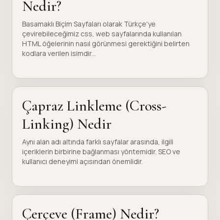
Nedir?
Basamaklı Biçim Sayfaları olarak Türkçe'ye
çevirebileceğimiz css, web sayfalarında kullanılan
HTML öğelerinin nasıl görünmesi gerektiğini belirten
kodlara verilen isimdir...
Çapraz Linkleme (Cross-
Linking) Nedir
Aynı alan adı altında farklı sayfalar arasında, ilgili
içeriklerin birbirine bağlanması yöntemidir. SEO ve
kullanıcı deneyimi açısından önemlidir.
Çerçeve (Frame) Nedir?