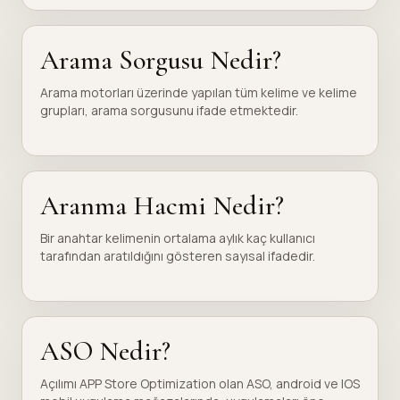
Arama Sorgusu Nedir?
Arama motorları üzerinde yapılan tüm kelime ve kelime
grupları, arama sorgusunu ifade etmektedir.
Aranma Hacmi Nedir?
Bir anahtar kelimenin ortalama aylık kaç kullanıcı
tarafından aratıldığını gösteren sayısal ifadedir.
ASO Nedir?
Açılımı APP Store Optimization olan ASO, android ve IOS