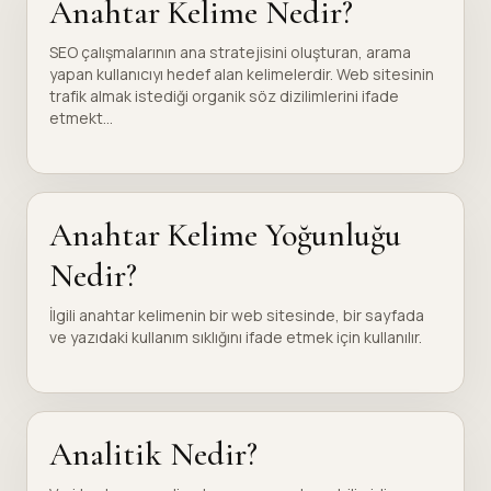
Anahtar Kelime Nedir?
SEO çalışmalarının ana stratejisini oluşturan, arama
yapan kullanıcıyı hedef alan kelimelerdir. Web sitesinin
trafik almak istediği organik söz dizilimlerini ifade
etmekt...
Anahtar Kelime Yoğunluğu
Nedir?
İlgili anahtar kelimenin bir web sitesinde, bir sayfada
ve yazıdaki kullanım sıklığını ifade etmek için kullanılır.
Analitik Nedir?