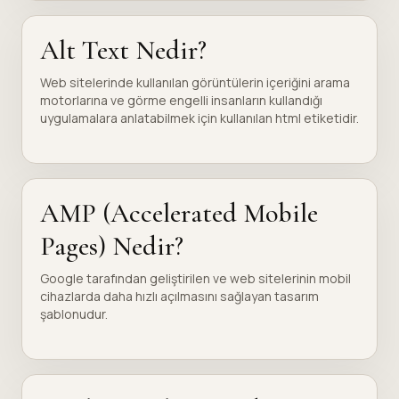
Alt Text Nedir?
Web sitelerinde kullanılan görüntülerin içeriğini arama
motorlarına ve görme engelli insanların kullandığı
uygulamalara anlatabilmek için kullanılan html etiketidir.
AMP (Accelerated Mobile
Pages) Nedir?
Google tarafından geliştirilen ve web sitelerinin mobil
cihazlarda daha hızlı açılmasını sağlayan tasarım
şablonudur.