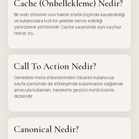
Cache (Önbellekleme) Nedir?
Bir web sitesinin son halinin statik biçimde kaydedildiği
ve kullanıcılara hızlı bir şekilde servis edildiği
çerezleme yöntemidir. Cache sayesinde aynı sayfayı
tekrar ziy...
Call To Action Nedir?
Genellikle meta etiketlerinden itibaren kullanıcıya
sayfa içerisinde de etkileşimde bulunmasını sağlamak
amacıyla kullanılan, harekete geçirici metin/cümle
dizileridir.
Canonical Nedir?