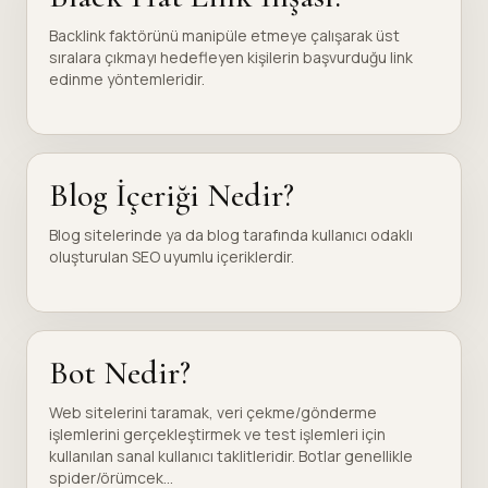
Backlink faktörünü manipüle etmeye çalışarak üst
sıralara çıkmayı hedefleyen kişilerin başvurduğu link
edinme yöntemleridir.
Blog İçeriği Nedir?
Blog sitelerinde ya da blog tarafında kullanıcı odaklı
oluşturulan SEO uyumlu içeriklerdir.
Bot Nedir?
Web sitelerini taramak, veri çekme/gönderme
işlemlerini gerçekleştirmek ve test işlemleri için
kullanılan sanal kullanıcı taklitleridir. Botlar genellikle
spider/örümcek...