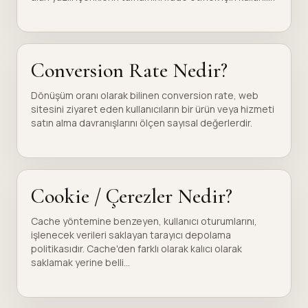
Conversion Rate Nedir?
Dönüşüm oranı olarak bilinen conversion rate, web
sitesini ziyaret eden kullanıcıların bir ürün veya hizmeti
satın alma davranışlarını ölçen sayısal değerlerdir.
Cookie / Çerezler Nedir?
Cache yöntemine benzeyen, kullanıcı oturumlarını,
işlenecek verileri saklayan tarayıcı depolama
politikasıdır. Cache'den farklı olarak kalıcı olarak
saklamak yerine belli...