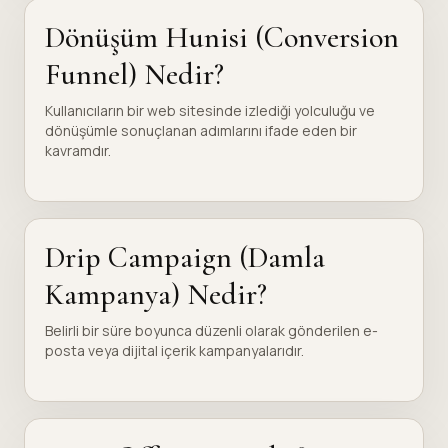
Dönüşüm Hunisi (Conversion
Funnel) Nedir?
Kullanıcıların bir web sitesinde izlediği yolculuğu ve
dönüşümle sonuçlanan adımlarını ifade eden bir
kavramdır.
Drip Campaign (Damla
Kampanya) Nedir?
Belirli bir süre boyunca düzenli olarak gönderilen e-
posta veya dijital içerik kampanyalarıdır.