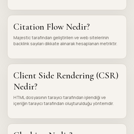
Citation Flow Nedir?
Majestic tarafından geliştirilen ve web sitelerinin
backlink sayıları dikkate alınarak hesaplanan metriktir.
Client Side Rendering (CSR)
Nedir?
HTML dosyasının tarayıcı tarafından işlendiği ve
içeriğin tarayıcı tarafından oluşturulduğu yöntemdir.