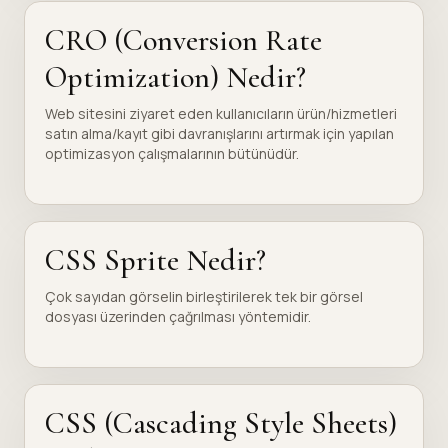
CRO (Conversion Rate
Optimization) Nedir?
Web sitesini ziyaret eden kullanıcıların ürün/hizmetleri
satın alma/kayıt gibi davranışlarını artırmak için yapılan
optimizasyon çalışmalarının bütünüdür.
CSS Sprite Nedir?
Çok sayıdan görselin birleştirilerek tek bir görsel
dosyası üzerinden çağrılması yöntemidir.
CSS (Cascading Style Sheets)