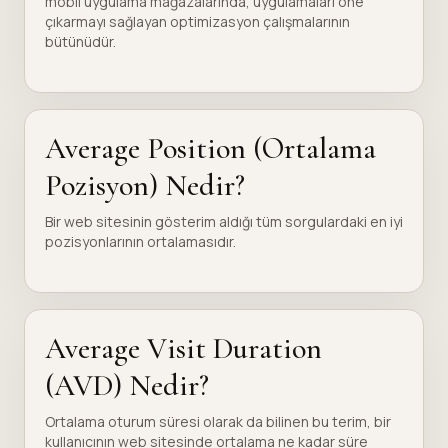
mobil uygulama mağazalarında, uygulamaları öne
çıkarmayı sağlayan optimizasyon çalışmalarının
bütünüdür.
Average Position (Ortalama
Pozisyon) Nedir?
Bir web sitesinin gösterim aldığı tüm sorgulardaki en iyi
pozisyonlarının ortalamasıdır.
Average Visit Duration
(AVD) Nedir?
Ortalama oturum süresi olarak da bilinen bu terim, bir
kullanıcının web sitesinde ortalama ne kadar süre