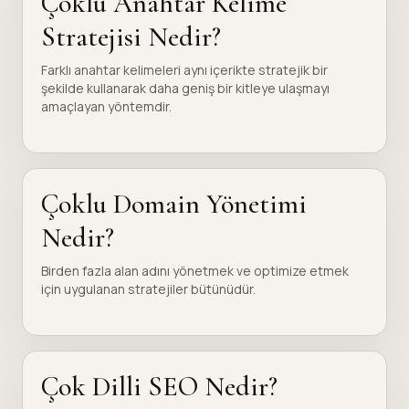
Çoklu Anahtar Kelime
Stratejisi Nedir?
Farklı anahtar kelimeleri aynı içerikte stratejik bir
şekilde kullanarak daha geniş bir kitleye ulaşmayı
amaçlayan yöntemdir.
Çoklu Domain Yönetimi
Nedir?
Birden fazla alan adını yönetmek ve optimize etmek
için uygulanan stratejiler bütünüdür.
Çok Dilli SEO Nedir?