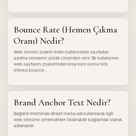
Bounce Rate (Hemen Çıkma
Oranı) Nedir?
Web sitesini ziyaret eden kullanıcıların sayfadan
ayrılma sürelerini yüzde cinsinden verir. Bir kullanıcının
web sayfasını ziyaretinden kısa süre sonra terk
etmesi bounce...
Brand Anchor Text Nedir?
Bağlantı metninde direkt marka adı kullanılarak ilgili
web sitesine yönlendirilen tıklanabilir bağlantılar olarak
adlandırılır.