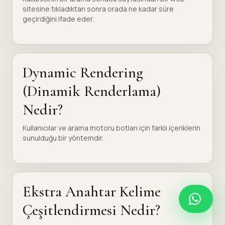
sitesine tıkladıktan sonra orada ne kadar süre
geçirdiğini ifade eder.
Dynamic Rendering
(Dinamik Renderlama)
Nedir?
Kullanıcılar ve arama motoru botları için farklı içeriklerin
sunulduğu bir yöntemdir.
Ekstra Anahtar Kelime
Çeşitlendirmesi Nedir?