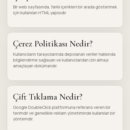
Bir web sayfasında, farklı içerikleri bir arada göstermek
için kullanılan HTML yapısıdır.
Çerez Politikası Nedir?
Kullanıcıların tarayıcılarında depolanan veriler hakkında
bilgilendirme sağlayan ve kullanıcılardan izin almayı
amaçlayan dokümandır.
Çift Tıklama Nedir?
Google DoubleClick platformuna referans veren bir
terimdir ve genellikle reklam yönetiminde kullanılan bir
yöntemdir.