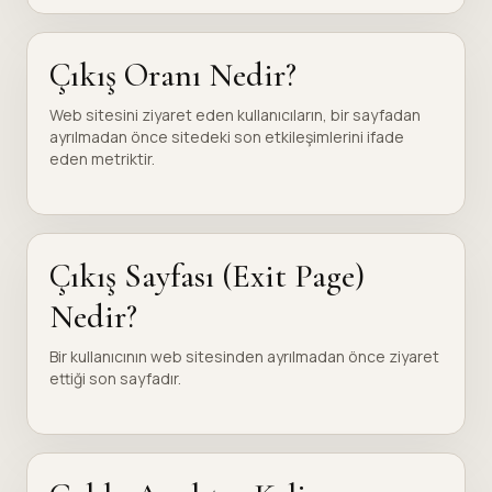
Çıkış Oranı Nedir?
Web sitesini ziyaret eden kullanıcıların, bir sayfadan
ayrılmadan önce sitedeki son etkileşimlerini ifade
eden metriktir.
Çıkış Sayfası (Exit Page)
Nedir?
Bir kullanıcının web sitesinden ayrılmadan önce ziyaret
ettiği son sayfadır.