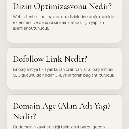
Dizin Optimizasyonu Nedir?
Web sitenizin, arama motoru dizinlerine doğru şekilde
eklenmesi ve daha iyi sıralama alması için yapılan
işlemler bütünüdür.
Dofollow Link Nedir?
Bir bağlantıya tıklayan kullanıcının yanı sıra, bağlantının
SEO gücünü de hedef URL'ye aktaran bağlantı türüdür.
Domain Age (Alan Adı Yaşı)
Nedir?
Bir domainin kayıt edildiği tarihten itibaren geçen