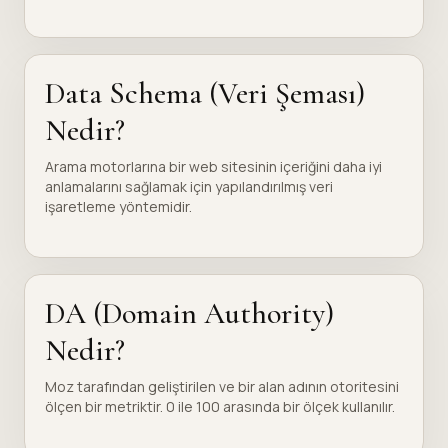
Data Schema (Veri Şeması)
Nedir?
Arama motorlarına bir web sitesinin içeriğini daha iyi
anlamalarını sağlamak için yapılandırılmış veri
işaretleme yöntemidir.
DA (Domain Authority)
Nedir?
Moz tarafından geliştirilen ve bir alan adının otoritesini
ölçen bir metriktir. 0 ile 100 arasında bir ölçek kullanılır.