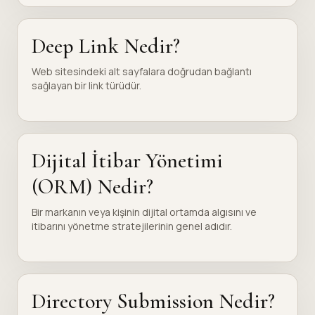
Deep Link Nedir?
Web sitesindeki alt sayfalara doğrudan bağlantı
sağlayan bir link türüdür.
Dijital İtibar Yönetimi
(ORM) Nedir?
Bir markanın veya kişinin dijital ortamda algısını ve
itibarını yönetme stratejilerinin genel adıdır.
Directory Submission Nedir?