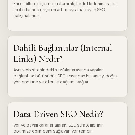
Farklı dillerde içerik oluşturarak, hedef kitlenin arama
motorlarında erişimini artırmayı amaçlayan SEO
çalışmalarıdır.
Dahili Bağlantılar (Internal
Links) Nedir?
Aynı web sitesindeki sayfalar arasında yapılan
bağlantılar bütünüdür. SEO açısından kullanıcıyı doğru
yönlendirme ve otorite dağıtımı sağlar.
Data-Driven SEO Nedir?
Veriye dayalı kararlar alarak, SEO stratejilerinin
optimize edilmesini sağlayan yöntemdir.