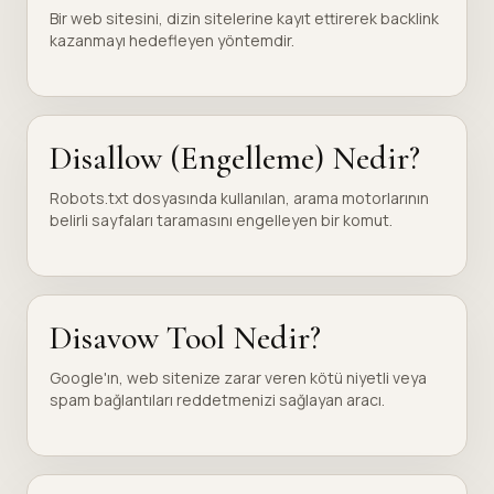
Bir web sitesini, dizin sitelerine kayıt ettirerek backlink
kazanmayı hedefleyen yöntemdir.
Disallow (Engelleme) Nedir?
Robots.txt dosyasında kullanılan, arama motorlarının
belirli sayfaları taramasını engelleyen bir komut.
Disavow Tool Nedir?
Google'ın, web sitenize zarar veren kötü niyetli veya
spam bağlantıları reddetmenizi sağlayan aracı.