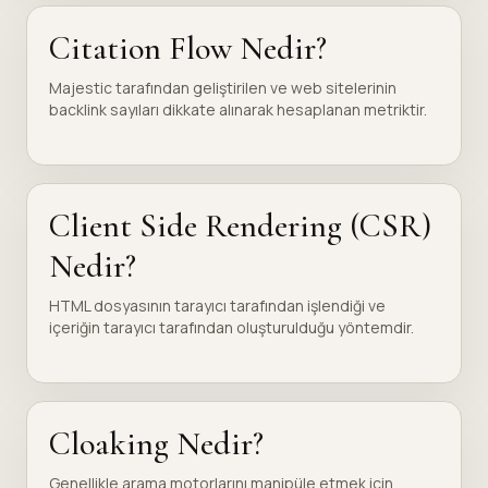
Citation Flow Nedir?
Majestic tarafından geliştirilen ve web sitelerinin
backlink sayıları dikkate alınarak hesaplanan metriktir.
Client Side Rendering (CSR)
Nedir?
HTML dosyasının tarayıcı tarafından işlendiği ve
içeriğin tarayıcı tarafından oluşturulduğu yöntemdir.
Cloaking Nedir?
Genellikle arama motorlarını manipüle etmek için