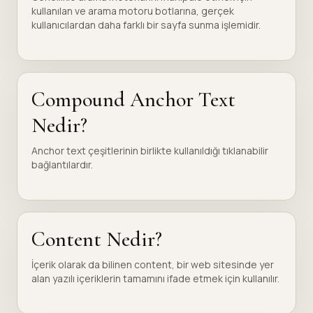
kullanılan ve arama motoru botlarına, gerçek
kullanıcılardan daha farklı bir sayfa sunma işlemidir.
Compound Anchor Text
Nedir?
Anchor text çeşitlerinin birlikte kullanıldığı tıklanabilir
bağlantılardır.
Content Nedir?
İçerik olarak da bilinen content, bir web sitesinde yer
alan yazılı içeriklerin tamamını ifade etmek için kullanılır.