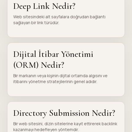
Deep Link Nedir?
Web sitesindeki alt sayfalara doğrudan bağlantı
sağlayan bir link türüdür.
Dijital İtibar Yönetimi
(ORM) Nedir?
Bir markanın veya kişinin dijital ortamda algısını ve
itibarını yönetme stratejilerinin genel adıdır.
Directory Submission Nedir?
Bir web sitesini, dizin sitelerine kayıt ettirerek backlink
kazanmayı hedefleyen yöntemdir.