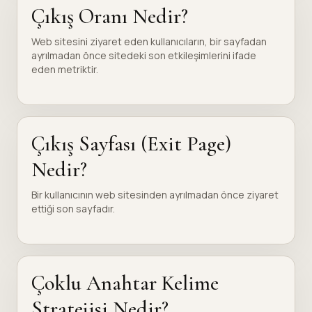
Çıkış Oranı Nedir?
Web sitesini ziyaret eden kullanıcıların, bir sayfadan
ayrılmadan önce sitedeki son etkileşimlerini ifade
eden metriktir.
Çıkış Sayfası (Exit Page)
Nedir?
Bir kullanıcının web sitesinden ayrılmadan önce ziyaret
ettiği son sayfadır.
Çoklu Anahtar Kelime
Stratejisi Nedir?