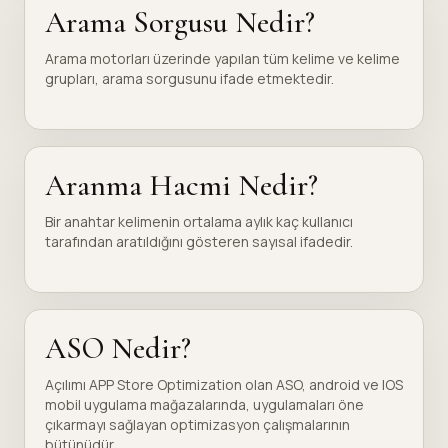
Arama Sorgusu Nedir?
Arama motorları üzerinde yapılan tüm kelime ve kelime
grupları, arama sorgusunu ifade etmektedir.
Aranma Hacmi Nedir?
Bir anahtar kelimenin ortalama aylık kaç kullanıcı
tarafından aratıldığını gösteren sayısal ifadedir.
ASO Nedir?
Açılımı APP Store Optimization olan ASO, android ve IOS
mobil uygulama mağazalarında, uygulamaları öne
çıkarmayı sağlayan optimizasyon çalışmalarının
bütünüdür.