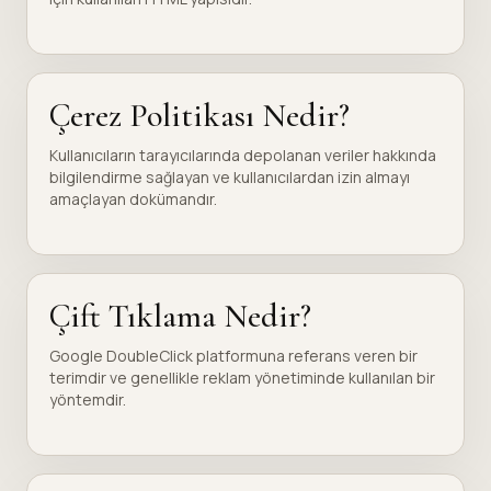
Çerez Politikası Nedir?
Kullanıcıların tarayıcılarında depolanan veriler hakkında
bilgilendirme sağlayan ve kullanıcılardan izin almayı
amaçlayan dokümandır.
Çift Tıklama Nedir?
Google DoubleClick platformuna referans veren bir
terimdir ve genellikle reklam yönetiminde kullanılan bir
yöntemdir.