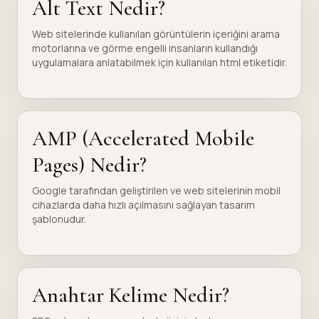
Alt Text Nedir?
Web sitelerinde kullanılan görüntülerin içeriğini arama
motorlarına ve görme engelli insanların kullandığı
uygulamalara anlatabilmek için kullanılan html etiketidir.
AMP (Accelerated Mobile
Pages) Nedir?
Google tarafından geliştirilen ve web sitelerinin mobil
cihazlarda daha hızlı açılmasını sağlayan tasarım
şablonudur.
Anahtar Kelime Nedir?