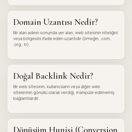
Domain Uzantısı Nedir?
Bir alan adının sonunda yer alan, web sitesinin niteliğini
veya bölgesini ifade eden uzantıdır (örneğin, .com,
.org, .tr).
Doğal Backlink Nedir?
Bir web sitesinin, kullanıcıların veya diğer web
sitelerinin gönüllü olarak verdiği, manipüle edilmemiş
bağlantılardır.
Dönüşüm Hunisi (Conversion