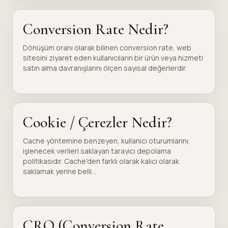
Conversion Rate Nedir?
Dönüşüm oranı olarak bilinen conversion rate, web
sitesini ziyaret eden kullanıcıların bir ürün veya hizmeti
satın alma davranışlarını ölçen sayısal değerlerdir.
Cookie / Çerezler Nedir?
Cache yöntemine benzeyen, kullanıcı oturumlarını,
işlenecek verileri saklayan tarayıcı depolama
politikasıdır. Cache'den farklı olarak kalıcı olarak
saklamak yerine belli...
CRO (Conversion Rate