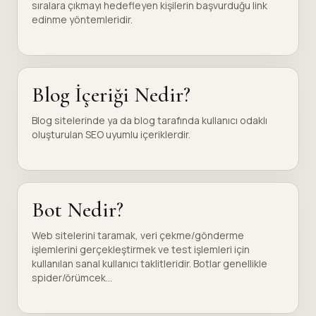
sıralara çıkmayı hedefleyen kişilerin başvurduğu link
edinme yöntemleridir.
Blog İçeriği Nedir?
Blog sitelerinde ya da blog tarafında kullanıcı odaklı
oluşturulan SEO uyumlu içeriklerdir.
Bot Nedir?
Web sitelerini taramak, veri çekme/gönderme
işlemlerini gerçekleştirmek ve test işlemleri için
kullanılan sanal kullanıcı taklitleridir. Botlar genellikle
spider/örümcek...