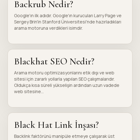
Backrub Nedir?
Google'ın ilk adıdır. Google'ın kurucuları Larry Page ve
Sergey Brin'in Stanford Üniversitesi'nde hazırladıkları
arama motoruna verdikleri isimdir.
Blackhat SEO Nedir?
Arama motoru optimizasyonlarını etik dışı ve web
sitesi için zararlı yollarla yapılan SEO çalışmalarıdır.
Oldukça kısa süreli yükselişin ardından uzun vadede
web sitesine...
Black Hat Link İnşası?
Backlink faktörünü manipüle etmeye çalışarak üst