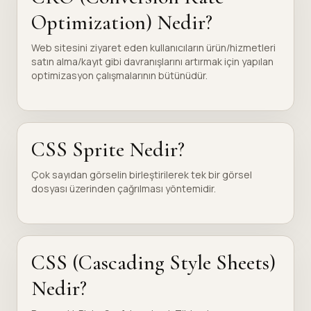
Optimization) Nedir?
Web sitesini ziyaret eden kullanıcıların ürün/hizmetleri
satın alma/kayıt gibi davranışlarını artırmak için yapılan
optimizasyon çalışmalarının bütünüdür.
CSS Sprite Nedir?
Çok sayıdan görselin birleştirilerek tek bir görsel
dosyası üzerinden çağrılması yöntemidir.
CSS (Cascading Style Sheets)
Nedir?