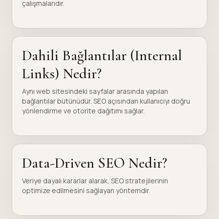
çalışmalarıdır.
Dahili Bağlantılar (Internal
Links) Nedir?
Aynı web sitesindeki sayfalar arasında yapılan
bağlantılar bütünüdür. SEO açısından kullanıcıyı doğru
yönlendirme ve otorite dağıtımı sağlar.
Data-Driven SEO Nedir?
Veriye dayalı kararlar alarak, SEO stratejilerinin
optimize edilmesini sağlayan yöntemdir.