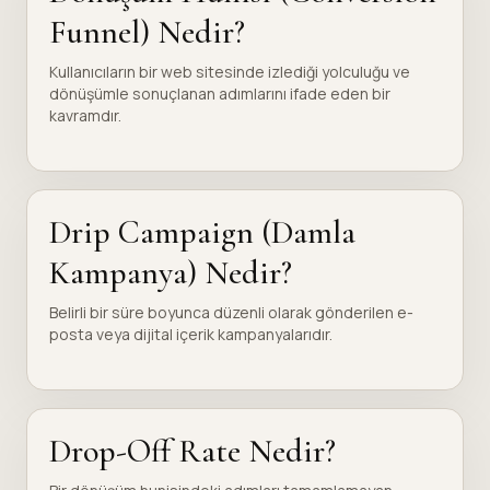
Funnel) Nedir?
Kullanıcıların bir web sitesinde izlediği yolculuğu ve
dönüşümle sonuçlanan adımlarını ifade eden bir
kavramdır.
Drip Campaign (Damla
Kampanya) Nedir?
Belirli bir süre boyunca düzenli olarak gönderilen e-
posta veya dijital içerik kampanyalarıdır.
Drop-Off Rate Nedir?