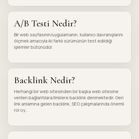
A/B Testi Nedir?
Bir web sayfasının/uygulamanın, kullanıcı davranışlarını
ölçmek amacıyla iki farklı sürümünün test edildiği
işlemler bütünüdür.
Backlink Nedir?
Herhangi bir web sitesinden bir başka web sitesine
verilen bağlantılara/linklere backlink denmektedir. Geri
link anlamına gelen backlink, SEO çalışmalarında önemli
rol oy...