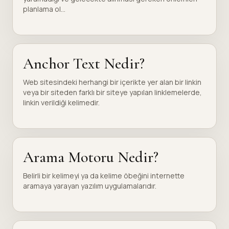
planlama ol...
Anchor Text Nedir?
Web sitesindeki herhangi bir içerikte yer alan bir linkin
veya bir siteden farklı bir siteye yapılan linklemelerde,
linkin verildiği kelimedir.
Arama Motoru Nedir?
Belirli bir kelimeyi ya da kelime öbeğini internette
aramaya yarayan yazılım uygulamalarıdır.