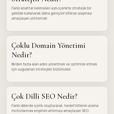
Farklı anahtar kelimeleri aynı içerikte stratejik bir
şekilde kullanarak daha geniş bir kitleye ulaşmayı
amaçlayan yöntemdir.
Çoklu Domain Yönetimi
Nedir?
Birden fazla alan adını yönetmek ve optimize etmek
için uygulanan stratejiler bütünüdür.
Çok Dilli SEO Nedir?
Farklı dillerde içerik oluşturarak, hedef kitlenin arama
motorlarında erişimini artırmayı amaçlayan SEO