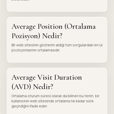
Average Position (Ortalama
Pozisyon) Nedir?
Bir web sitesinin gösterim aldığı tüm sorgulardaki en iyi
pozisyonlarının ortalamasıdır.
Average Visit Duration
(AVD) Nedir?
Ortalama oturum süresi olarak da bilinen bu terim, bir
kullanıcının web sitesinde ortalama ne kadar süre
geçirdiğini ifade eder.