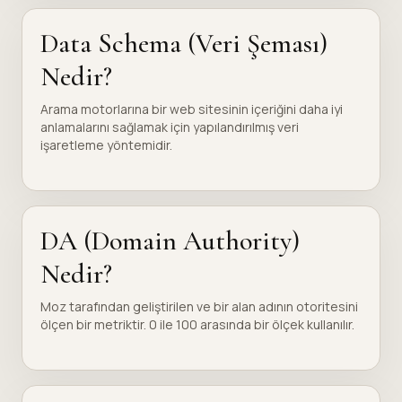
Data Schema (Veri Şeması)
Nedir?
Arama motorlarına bir web sitesinin içeriğini daha iyi
anlamalarını sağlamak için yapılandırılmış veri
işaretleme yöntemidir.
DA (Domain Authority)
Nedir?
Moz tarafından geliştirilen ve bir alan adının otoritesini
ölçen bir metriktir. 0 ile 100 arasında bir ölçek kullanılır.