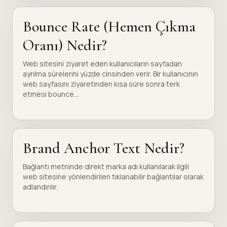
Bounce Rate (Hemen Çıkma
Oranı) Nedir?
Web sitesini ziyaret eden kullanıcıların sayfadan
ayrılma sürelerini yüzde cinsinden verir. Bir kullanıcının
web sayfasını ziyaretinden kısa süre sonra terk
etmesi bounce...
Brand Anchor Text Nedir?
Bağlantı metninde direkt marka adı kullanılarak ilgili
web sitesine yönlendirilen tıklanabilir bağlantılar olarak
adlandırılır.