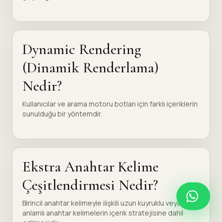
Dynamic Rendering
(Dinamik Renderlama)
Nedir?
Kullanıcılar ve arama motoru botları için farklı içeriklerin
sunulduğu bir yöntemdir.
Ekstra Anahtar Kelime
Çeşitlendirmesi Nedir?
Birincil anahtar kelimeyle ilişkili uzun kuyruklu veya eş
anlamlı anahtar kelimelerin içerik stratejisine dahil