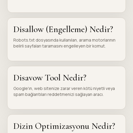
Disallow (Engelleme) Nedir?
Robots.txt dosyasında kullanılan, arama motorlarının
belirli sayfaları taramasını engelleyen bir komut.
Disavow Tool Nedir?
Google'ın, web sitenize zarar veren kötü niyetli veya
spam bağlantıları reddetmenizi sağlayan aracı.
Dizin Optimizasyonu Nedir?