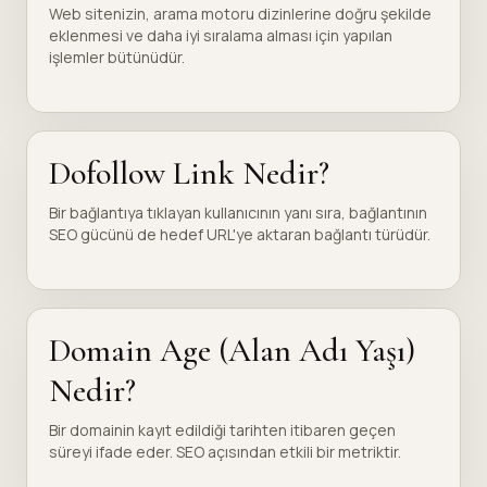
Web sitenizin, arama motoru dizinlerine doğru şekilde
eklenmesi ve daha iyi sıralama alması için yapılan
işlemler bütünüdür.
Dofollow Link Nedir?
Bir bağlantıya tıklayan kullanıcının yanı sıra, bağlantının
SEO gücünü de hedef URL'ye aktaran bağlantı türüdür.
Domain Age (Alan Adı Yaşı)
Nedir?
Bir domainin kayıt edildiği tarihten itibaren geçen
süreyi ifade eder. SEO açısından etkili bir metriktir.