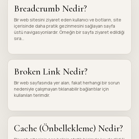
Breadcrumb Nedir?
Bir web sitesini ziyaret eden kullanıcı ve botların, site
içerisinde daha pratik gezinmesini sağlayan sayfa
üstü navigasyonlardır. Örneğin bir sayfa ziyaret edildiği
sıra...
Broken Link Nedir?
Bir web sayfasında yer alan, fakat herhangi bir sorun
nedeniyle çalışmayan tıklanabilir bağlantılar için
kullanılan terimdir.
Cache (Önbellekleme) Nedir?