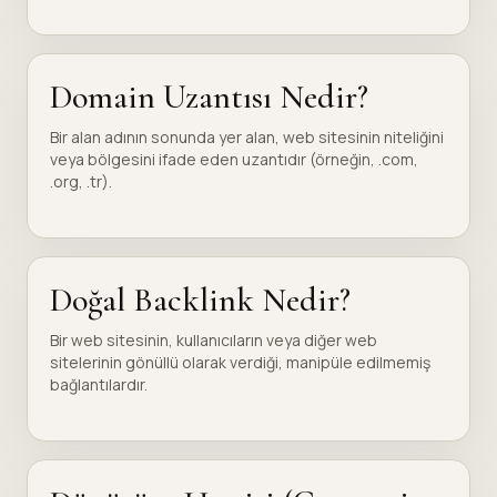
Domain Uzantısı Nedir?
Bir alan adının sonunda yer alan, web sitesinin niteliğini
veya bölgesini ifade eden uzantıdır (örneğin, .com,
.org, .tr).
Doğal Backlink Nedir?
Bir web sitesinin, kullanıcıların veya diğer web
sitelerinin gönüllü olarak verdiği, manipüle edilmemiş
bağlantılardır.