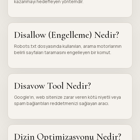
kazanmayı hedefleyen yöntemdir.
Disallow (Engelleme) Nedir?
Robots.txt dosyasında kullanılan, arama motorlarının
belirli sayfaları taramasını engelleyen bir komut.
Disavow Tool Nedir?
Google'ın, web sitenize zarar veren kötü niyetli veya
spam bağlantıları reddetmenizi sağlayan aracı.
Dizin Optimizasyonu Nedir?