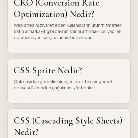
CRO (Conversion Rate
Optimization) Nedir?
Web sitesini ziyaret eden kullanıcıların ürün/hizmetleri
satın alma/kayıt gibi davranışlarını artırmak için yapılan
optimizasyon çalışmalarının bütünüdür.
CSS Sprite Nedir?
Çok sayıdan görselin birleştirilerek tek bir görsel
dosyası üzerinden çağrılması yöntemidir.
CSS (Cascading Style Sheets)
Nedir?