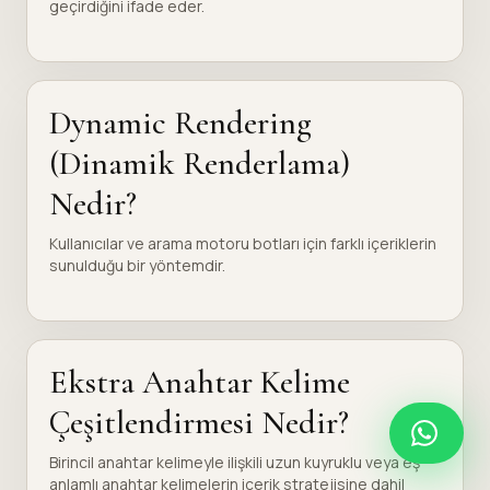
geçirdiğini ifade eder.
Dynamic Rendering
(Dinamik Renderlama)
Nedir?
Kullanıcılar ve arama motoru botları için farklı içeriklerin
sunulduğu bir yöntemdir.
Ekstra Anahtar Kelime
Çeşitlendirmesi Nedir?
Birincil anahtar kelimeyle ilişkili uzun kuyruklu veya eş
anlamlı anahtar kelimelerin içerik stratejisine dahil