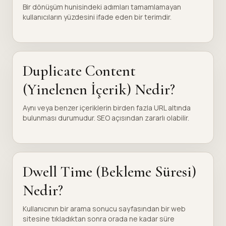
Bir dönüşüm hunisindeki adımları tamamlamayan
kullanıcıların yüzdesini ifade eden bir terimdir.
Duplicate Content
(Yinelenen İçerik) Nedir?
Aynı veya benzer içeriklerin birden fazla URL altında
bulunması durumudur. SEO açısından zararlı olabilir.
Dwell Time (Bekleme Süresi)
Nedir?
Kullanıcının bir arama sonucu sayfasından bir web
sitesine tıkladıktan sonra orada ne kadar süre