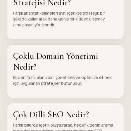
Stratejisi Nedir?
Farklı anahtar kelimeleri aynı içerikte stratejik bir
şekilde kullanarak daha geniş bir kitleye ulaşmayı
amaçlayan yöntemdir.
Çoklu Domain Yönetimi
Nedir?
Birden fazla alan adını yönetmek ve optimize etmek
için uygulanan stratejiler bütünüdür.
Çok Dilli SEO Nedir?
Farklı dillerde içerik oluşturarak, hedef kitlenin arama
motorlarında erişimini artırmayı amaçlayan SEO