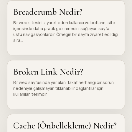
Breadcrumb Nedir?
Bir web sitesini ziyaret eden kullanıcı ve botların, site
içerisinde daha pratik gezinmesini sağlayan sayfa
üstü navigasyonlardır. Örneğin bir sayfa ziyaret edildiği
sıra...
Broken Link Nedir?
Bir web sayfasında yer alan, fakat herhangi bir sorun
nedeniyle çalışmayan tıklanabilir bağlantılar için
kullanılan terimdir.
Cache (Önbellekleme) Nedir?