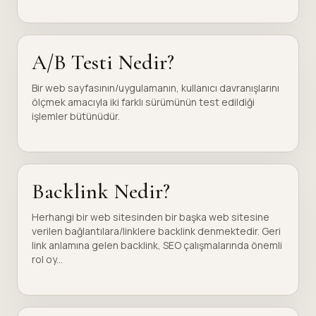
A/B Testi Nedir?
Bir web sayfasının/uygulamanın, kullanıcı davranışlarını
ölçmek amacıyla iki farklı sürümünün test edildiği
işlemler bütünüdür.
Backlink Nedir?
Herhangi bir web sitesinden bir başka web sitesine
verilen bağlantılara/linklere backlink denmektedir. Geri
link anlamına gelen backlink, SEO çalışmalarında önemli
rol oy...