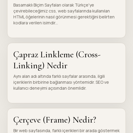
Basamaklı Biçim Sayfaları olarak Türkçe'ye
çevirebileceğimiz css, web sayfalarında kullanılan
HTML öğelerinin nasıl görünmesi gerektiğini belirten
kodlara verilen isimdir...
Çapraz Linkleme (Cross-
Linking) Nedir
Aynı alan adı altında farklı sayfalar arasında, ilgili
içeriklerin birbirine bağlanması yöntemidir. SEO ve
kullanıcı deneyimi açısından önemlidir.
Çerçeve (Frame) Nedir?
Bir web sayfasında, farklı içerikleri bir arada göstermek