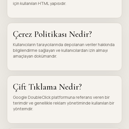
için kullanılan HTML yapısıdır.
Çerez Politikası Nedir?
Kullanıcıların tarayıcılarında depolanan veriler hakkında
bilgilendirme sağlayan ve kullanıcılardan izin almayı
amaçlayan dokümandır.
Çift Tıklama Nedir?
Google DoubleClick platformuna referans veren bir
terimdir ve genellikle reklam yönetiminde kullanılan bir
yöntemdir.