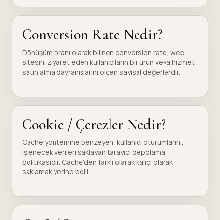
Conversion Rate Nedir?
Dönüşüm oranı olarak bilinen conversion rate, web
sitesini ziyaret eden kullanıcıların bir ürün veya hizmeti
satın alma davranışlarını ölçen sayısal değerlerdir.
Cookie / Çerezler Nedir?
Cache yöntemine benzeyen, kullanıcı oturumlarını,
işlenecek verileri saklayan tarayıcı depolama
politikasıdır. Cache'den farklı olarak kalıcı olarak
saklamak yerine belli...