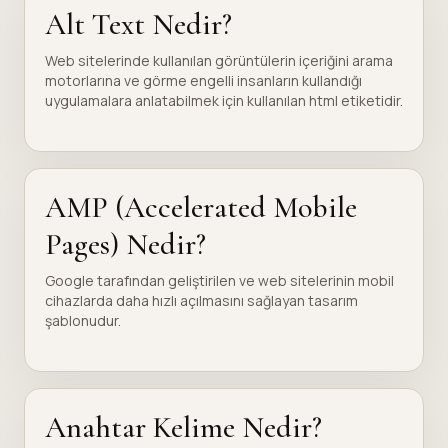
Alt Text Nedir?
Web sitelerinde kullanılan görüntülerin içeriğini arama
motorlarına ve görme engelli insanların kullandığı
uygulamalara anlatabilmek için kullanılan html etiketidir.
AMP (Accelerated Mobile
Pages) Nedir?
Google tarafından geliştirilen ve web sitelerinin mobil
cihazlarda daha hızlı açılmasını sağlayan tasarım
şablonudur.
Anahtar Kelime Nedir?