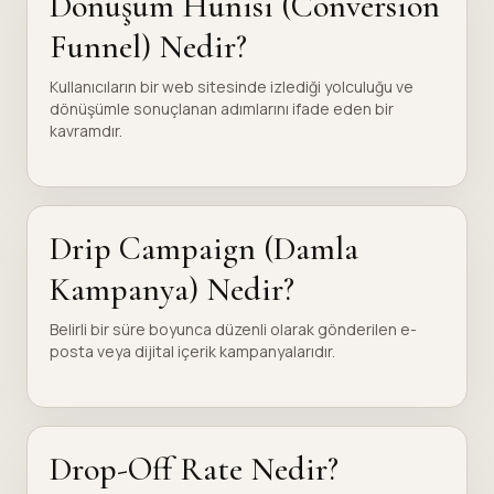
Dönüşüm Hunisi (Conversion
Funnel) Nedir?
Kullanıcıların bir web sitesinde izlediği yolculuğu ve
dönüşümle sonuçlanan adımlarını ifade eden bir
kavramdır.
Drip Campaign (Damla
Kampanya) Nedir?
Belirli bir süre boyunca düzenli olarak gönderilen e-
posta veya dijital içerik kampanyalarıdır.
Drop-Off Rate Nedir?