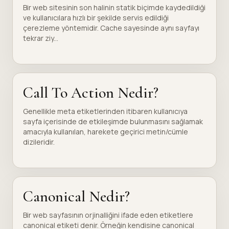
Bir web sitesinin son halinin statik biçimde kaydedildiği
ve kullanıcılara hızlı bir şekilde servis edildiği
çerezleme yöntemidir. Cache sayesinde aynı sayfayı
tekrar ziy...
Call To Action Nedir?
Genellikle meta etiketlerinden itibaren kullanıcıya
sayfa içerisinde de etkileşimde bulunmasını sağlamak
amacıyla kullanılan, harekete geçirici metin/cümle
dizileridir.
Canonical Nedir?
Bir web sayfasının orjinalliğini ifade eden etiketlere
canonical etiketi denir. Örneğin kendisine canonical