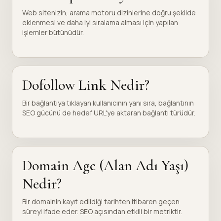
Web sitenizin, arama motoru dizinlerine doğru şekilde
eklenmesi ve daha iyi sıralama alması için yapılan
işlemler bütünüdür.
Dofollow Link Nedir?
Bir bağlantıya tıklayan kullanıcının yanı sıra, bağlantının
SEO gücünü de hedef URL'ye aktaran bağlantı türüdür.
Domain Age (Alan Adı Yaşı)
Nedir?
Bir domainin kayıt edildiği tarihten itibaren geçen
süreyi ifade eder. SEO açısından etkili bir metriktir.