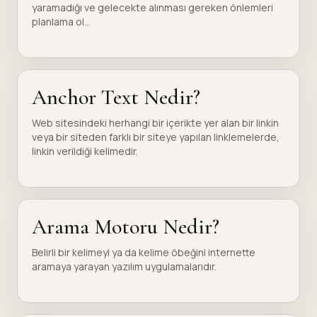
yaramadığı ve gelecekte alınması gereken önlemleri
planlama ol...
Anchor Text Nedir?
Web sitesindeki herhangi bir içerikte yer alan bir linkin
veya bir siteden farklı bir siteye yapılan linklemelerde,
linkin verildiği kelimedir.
Arama Motoru Nedir?
Belirli bir kelimeyi ya da kelime öbeğini internette
aramaya yarayan yazılım uygulamalarıdır.