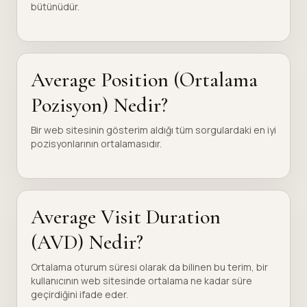
bütünüdür.
Average Position (Ortalama
Pozisyon) Nedir?
Bir web sitesinin gösterim aldığı tüm sorgulardaki en iyi
pozisyonlarının ortalamasıdır.
Average Visit Duration
(AVD) Nedir?
Ortalama oturum süresi olarak da bilinen bu terim, bir
kullanıcının web sitesinde ortalama ne kadar süre
geçirdiğini ifade eder.