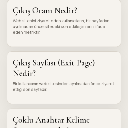
Çıkış Oranı Nedir?
Web sitesini ziyaret eden kullanıcıların, bir sayfadan
ayrılmadan önce sitedeki son etkileşimlerini ifade
eden metriktir.
Çıkış Sayfası (Exit Page)
Nedir?
Bir kullanıcının web sitesinden ayrılmadan önce ziyaret
ettiği son sayfadır.
Çoklu Anahtar Kelime