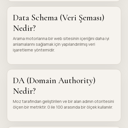
Data Schema (Veri Şeması)
Nedir?
Arama motorlarına bir web sitesinin içeriğini daha iyi
anlamalarını sağlamak için yapılandırılmış veri
işaretleme yöntemidir.
DA (Domain Authority)
Nedir?
Moz tarafından geliştirilen ve bir alan adının otoritesini
ölçen bir metriktir. 0 ile 100 arasında bir ölçek kullanılır.