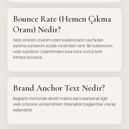
Bounce Rate (Hemen Çıkma
Oranı) Nedir?
Web sitesini ziyaret eden kullanıcıların sayfadan
ayrılma sürelerini yüzde cinsinden verir. Bir kullanıcının
web sayfasını ziyaretinden kısa süre sonra terk
etmesi bounce...
Brand Anchor Text Nedir?
Bağlantı metninde direkt marka adı kullanılarak ilgili
web sitesine yönlendirilen tıklanabilir bağlantılar olarak
adlandırılır.