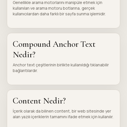
Genellikle arama motorlarını manipüle etmek için
kullanılan ve arama motoru botlarına, gerçek
kullanıcılardan daha farklı bir sayfa sunma işlemidir.
Compound Anchor Text
Nedir?
Anchor text çeşitlerinin birlikte kullanıldığı tıklanabilir
bağlantılardır.
Content Nedir?
İçerik olarak da bilinen content, bir web sitesinde yer
alan yazılı içeriklerin tamamını ifade etmek için kullanılır.