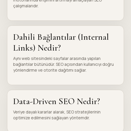
çalışmalarıdır.
Dahili Bağlantılar (Internal
Links) Nedir?
Aynı web sitesindeki sayfalar arasında yapılan
bağlantılar bütünüdür. SEO açısından kullanıcıyı doğru
yönlendirme ve otorite dağıtımı sağlar.
Data-Driven SEO Nedir?
Veriye dayalı kararlar alarak, SEO stratejilerinin
optimize edilmesini sağlayan yöntemdir.