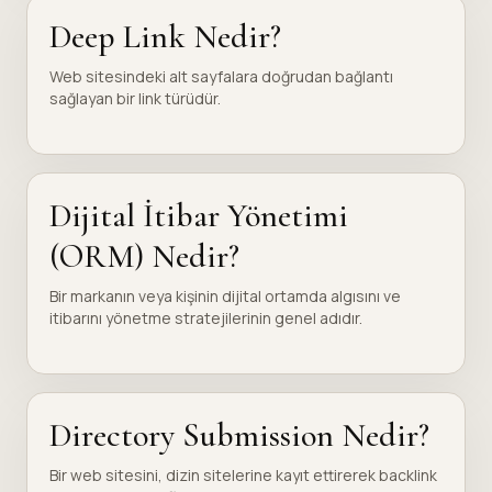
Deep Link Nedir?
Web sitesindeki alt sayfalara doğrudan bağlantı
sağlayan bir link türüdür.
Dijital İtibar Yönetimi
(ORM) Nedir?
Bir markanın veya kişinin dijital ortamda algısını ve
itibarını yönetme stratejilerinin genel adıdır.
Directory Submission Nedir?
Bir web sitesini, dizin sitelerine kayıt ettirerek backlink