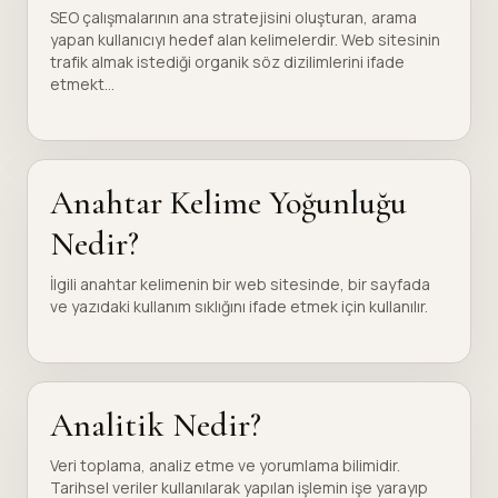
SEO çalışmalarının ana stratejisini oluşturan, arama
yapan kullanıcıyı hedef alan kelimelerdir. Web sitesinin
trafik almak istediği organik söz dizilimlerini ifade
etmekt...
Anahtar Kelime Yoğunluğu
Nedir?
İlgili anahtar kelimenin bir web sitesinde, bir sayfada
ve yazıdaki kullanım sıklığını ifade etmek için kullanılır.
Analitik Nedir?
Veri toplama, analiz etme ve yorumlama bilimidir.
Tarihsel veriler kullanılarak yapılan işlemin işe yarayıp