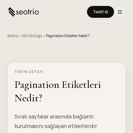
Teklif Al
Seotrio
SEO Sözlüğü
Pagination Etiketleri Nedir?
TERIM DETAYI
Pagination Etiketleri
Nedir?
Sıralı sayfalar arasında bağlantı
kurulmasını sağlayan etiketlerdir.