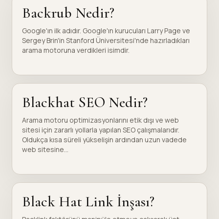
Backrub Nedir?
Google'ın ilk adıdır. Google'ın kurucuları Larry Page ve
Sergey Brin'in Stanford Üniversitesi'nde hazırladıkları
arama motoruna verdikleri isimdir.
Blackhat SEO Nedir?
Arama motoru optimizasyonlarını etik dışı ve web
sitesi için zararlı yollarla yapılan SEO çalışmalarıdır.
Oldukça kısa süreli yükselişin ardından uzun vadede
web sitesine...
Black Hat Link İnşası?