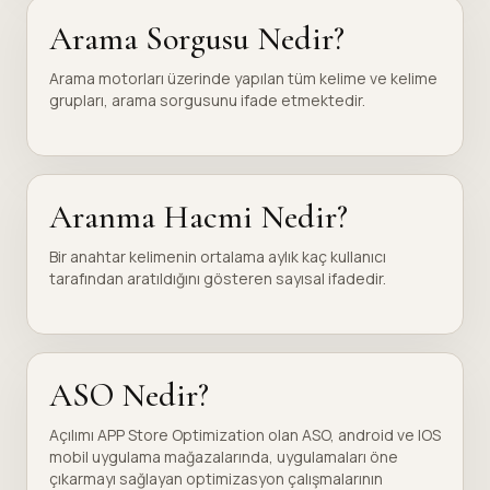
Arama Sorgusu Nedir?
Arama motorları üzerinde yapılan tüm kelime ve kelime
grupları, arama sorgusunu ifade etmektedir.
Aranma Hacmi Nedir?
Bir anahtar kelimenin ortalama aylık kaç kullanıcı
tarafından aratıldığını gösteren sayısal ifadedir.
ASO Nedir?
Açılımı APP Store Optimization olan ASO, android ve IOS
mobil uygulama mağazalarında, uygulamaları öne
çıkarmayı sağlayan optimizasyon çalışmalarının