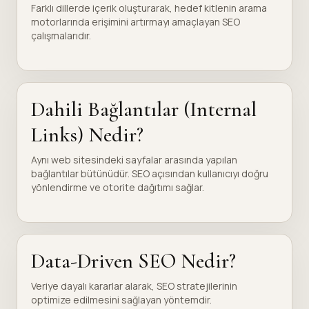
Farklı dillerde içerik oluşturarak, hedef kitlenin arama
motorlarında erişimini artırmayı amaçlayan SEO
çalışmalarıdır.
Dahili Bağlantılar (Internal
Links) Nedir?
Aynı web sitesindeki sayfalar arasında yapılan
bağlantılar bütünüdür. SEO açısından kullanıcıyı doğru
yönlendirme ve otorite dağıtımı sağlar.
Data-Driven SEO Nedir?
Veriye dayalı kararlar alarak, SEO stratejilerinin
optimize edilmesini sağlayan yöntemdir.