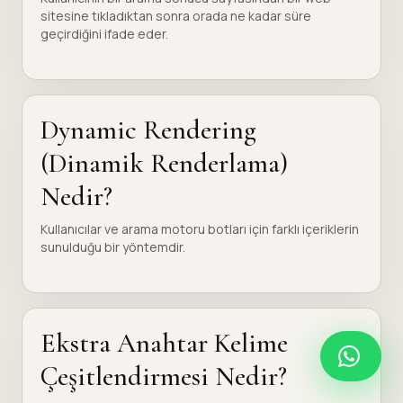
sitesine tıkladıktan sonra orada ne kadar süre
geçirdiğini ifade eder.
Dynamic Rendering
(Dinamik Renderlama)
Nedir?
Kullanıcılar ve arama motoru botları için farklı içeriklerin
sunulduğu bir yöntemdir.
Ekstra Anahtar Kelime
Çeşitlendirmesi Nedir?