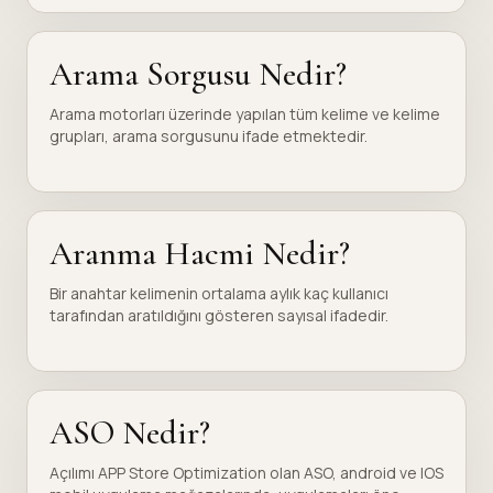
Arama Sorgusu Nedir?
Arama motorları üzerinde yapılan tüm kelime ve kelime
grupları, arama sorgusunu ifade etmektedir.
Aranma Hacmi Nedir?
Bir anahtar kelimenin ortalama aylık kaç kullanıcı
tarafından aratıldığını gösteren sayısal ifadedir.
ASO Nedir?
Açılımı APP Store Optimization olan ASO, android ve IOS