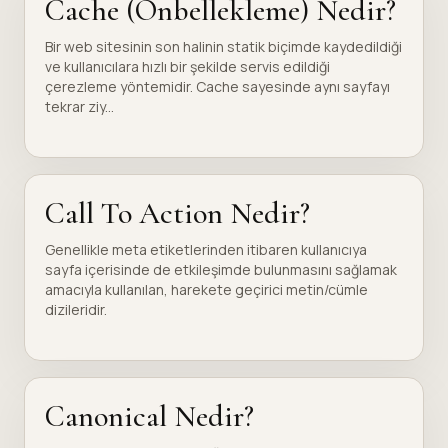
Cache (Önbellekleme) Nedir?
Bir web sitesinin son halinin statik biçimde kaydedildiği
ve kullanıcılara hızlı bir şekilde servis edildiği
çerezleme yöntemidir. Cache sayesinde aynı sayfayı
tekrar ziy...
Call To Action Nedir?
Genellikle meta etiketlerinden itibaren kullanıcıya
sayfa içerisinde de etkileşimde bulunmasını sağlamak
amacıyla kullanılan, harekete geçirici metin/cümle
dizileridir.
Canonical Nedir?