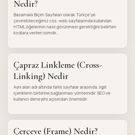
Nedir?
Basamaklı Biçim Sayfaları olarak Türkçe'ye
çevirebileceğimiz css, web sayfalarında kullanılan
HTML öğelerinin nasıl görünmesi gerektiğini belirten
kodlara verilen isimdir...
Çapraz Linkleme (Cross-
Linking) Nedir
Aynı alan adı altında farklı sayfalar arasında, ilgili
içeriklerin birbirine bağlanması yöntemidir. SEO ve
kullanıcı deneyimi açısından önemlidir.
Çerçeve (Frame) Nedir?