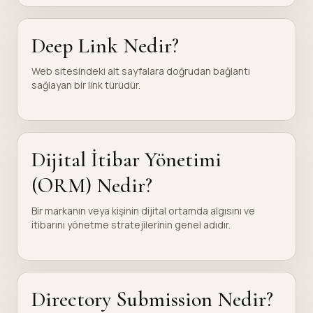
Deep Link Nedir?
Web sitesindeki alt sayfalara doğrudan bağlantı
sağlayan bir link türüdür.
Dijital İtibar Yönetimi
(ORM) Nedir?
Bir markanın veya kişinin dijital ortamda algısını ve
itibarını yönetme stratejilerinin genel adıdır.
Directory Submission Nedir?