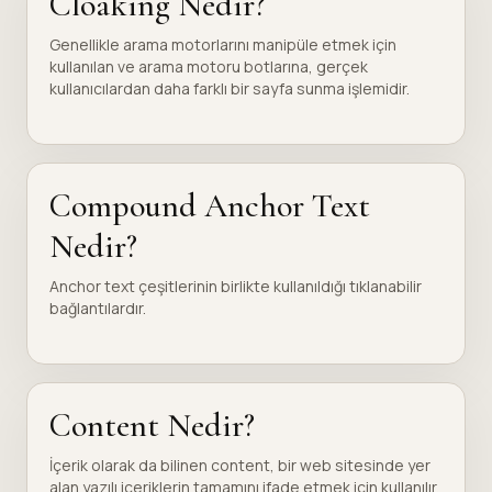
Cloaking Nedir?
Genellikle arama motorlarını manipüle etmek için
kullanılan ve arama motoru botlarına, gerçek
kullanıcılardan daha farklı bir sayfa sunma işlemidir.
Compound Anchor Text
Nedir?
Anchor text çeşitlerinin birlikte kullanıldığı tıklanabilir
bağlantılardır.
Content Nedir?
İçerik olarak da bilinen content, bir web sitesinde yer
alan yazılı içeriklerin tamamını ifade etmek için kullanılır.