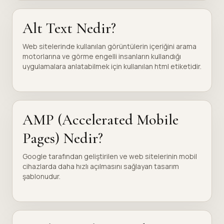
Alt Text Nedir?
Web sitelerinde kullanılan görüntülerin içeriğini arama
motorlarına ve görme engelli insanların kullandığı
uygulamalara anlatabilmek için kullanılan html etiketidir.
AMP (Accelerated Mobile
Pages) Nedir?
Google tarafından geliştirilen ve web sitelerinin mobil
cihazlarda daha hızlı açılmasını sağlayan tasarım
şablonudur.