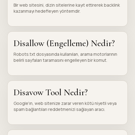
Bir web sitesini, dizin sitelerine kayıt ettirerek backlink
kazanmayı hedefleyen yöntemdir.
Disallow (Engelleme) Nedir?
Robots.txt dosyasında kullanılan, arama motorlarının
belirli sayfaları taramasını engelleyen bir komut.
Disavow Tool Nedir?
Google'ın, web sitenize zarar veren kötü niyetli veya
spam bağlantıları reddetmenizi sağlayan aracı.