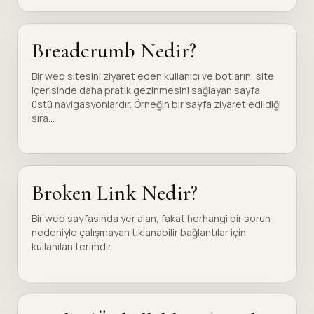
Breadcrumb Nedir?
Bir web sitesini ziyaret eden kullanıcı ve botların, site
içerisinde daha pratik gezinmesini sağlayan sayfa
üstü navigasyonlardır. Örneğin bir sayfa ziyaret edildiği
sıra...
Broken Link Nedir?
Bir web sayfasında yer alan, fakat herhangi bir sorun
nedeniyle çalışmayan tıklanabilir bağlantılar için
kullanılan terimdir.