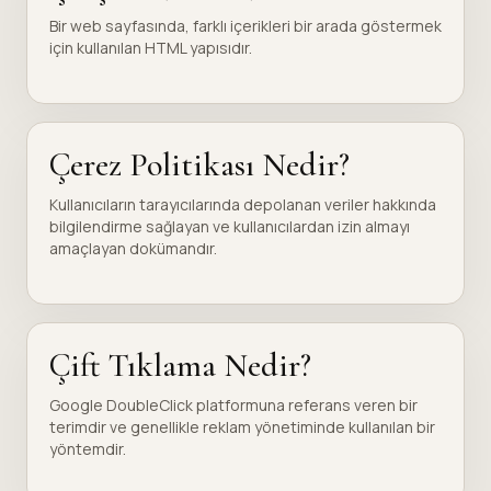
Bir web sayfasında, farklı içerikleri bir arada göstermek
için kullanılan HTML yapısıdır.
Çerez Politikası Nedir?
Kullanıcıların tarayıcılarında depolanan veriler hakkında
bilgilendirme sağlayan ve kullanıcılardan izin almayı
amaçlayan dokümandır.
Çift Tıklama Nedir?
Google DoubleClick platformuna referans veren bir
terimdir ve genellikle reklam yönetiminde kullanılan bir
yöntemdir.