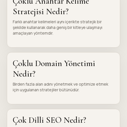
Çoklu Anahtar Kelime
Stratejisi Nedir?
Farklı anahtar kelimeleri aynı içerikte stratejik bir
şekilde kullanarak daha geniş bir kitleye ulaşmayı
amaçlayan yöntemdir.
Çoklu Domain Yönetimi
Nedir?
Birden fazla alan adını yönetmek ve optimize etmek
için uygulanan stratejiler bütünüdür.
Çok Dilli SEO Nedir?