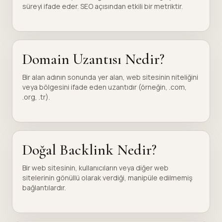
süreyi ifade eder. SEO açısından etkili bir metriktir.
Domain Uzantısı Nedir?
Bir alan adının sonunda yer alan, web sitesinin niteliğini
veya bölgesini ifade eden uzantıdır (örneğin, .com,
.org, .tr).
Doğal Backlink Nedir?
Bir web sitesinin, kullanıcıların veya diğer web
sitelerinin gönüllü olarak verdiği, manipüle edilmemiş
bağlantılardır.