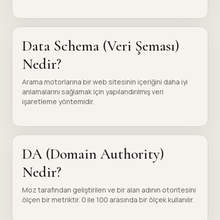
Data Schema (Veri Şeması)
Nedir?
Arama motorlarına bir web sitesinin içeriğini daha iyi
anlamalarını sağlamak için yapılandırılmış veri
işaretleme yöntemidir.
DA (Domain Authority)
Nedir?
Moz tarafından geliştirilen ve bir alan adının otoritesini
ölçen bir metriktir. 0 ile 100 arasında bir ölçek kullanılır.