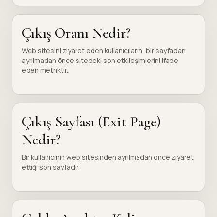
Çıkış Oranı Nedir?
Web sitesini ziyaret eden kullanıcıların, bir sayfadan
ayrılmadan önce sitedeki son etkileşimlerini ifade
eden metriktir.
Çıkış Sayfası (Exit Page)
Nedir?
Bir kullanıcının web sitesinden ayrılmadan önce ziyaret
ettiği son sayfadır.