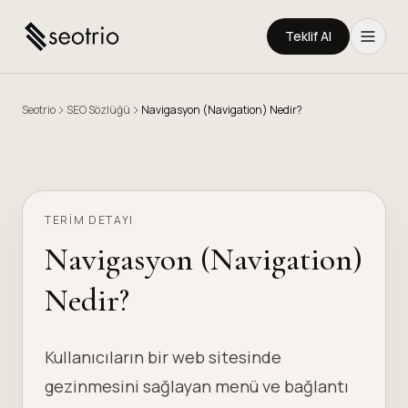
Teklif Al
Seotrio
SEO Sözlüğü
Navigasyon (Navigation) Nedir?
TERIM DETAYI
Navigasyon (Navigation)
Nedir?
Kullanıcıların bir web sitesinde
gezinmesini sağlayan menü ve bağlantı