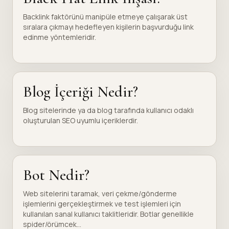
Backlink faktörünü manipüle etmeye çalışarak üst
sıralara çıkmayı hedefleyen kişilerin başvurduğu link
edinme yöntemleridir.
Blog İçeriği Nedir?
Blog sitelerinde ya da blog tarafında kullanıcı odaklı
oluşturulan SEO uyumlu içeriklerdir.
Bot Nedir?
Web sitelerini taramak, veri çekme/gönderme
işlemlerini gerçekleştirmek ve test işlemleri için
kullanılan sanal kullanıcı taklitleridir. Botlar genellikle
spider/örümcek...