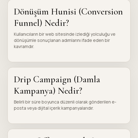
Dönüşüm Hunisi (Conversion
Funnel) Nedir?
Kullanıcıların bir web sitesinde izlediği yolculuğu ve
dönüşümle sonuçlanan adımlarını ifade eden bir
kavramdır.
Drip Campaign (Damla
Kampanya) Nedir?
Belirli bir süre boyunca düzenli olarak gönderilen e-
posta veya dijital içerik kampanyalarıdır.