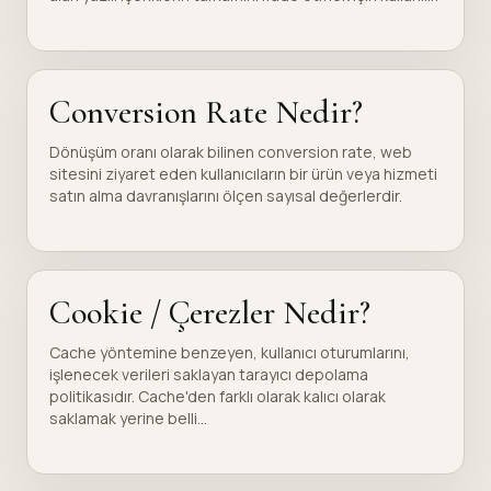
Conversion Rate Nedir?
Dönüşüm oranı olarak bilinen conversion rate, web
sitesini ziyaret eden kullanıcıların bir ürün veya hizmeti
satın alma davranışlarını ölçen sayısal değerlerdir.
Cookie / Çerezler Nedir?
Cache yöntemine benzeyen, kullanıcı oturumlarını,
işlenecek verileri saklayan tarayıcı depolama
politikasıdır. Cache'den farklı olarak kalıcı olarak
saklamak yerine belli...