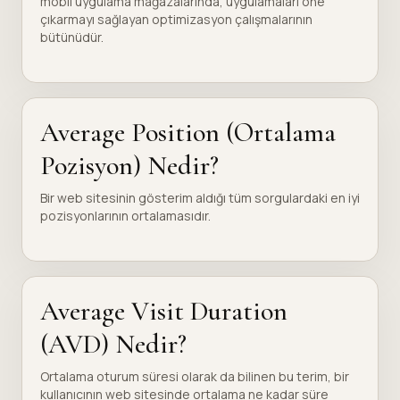
mobil uygulama mağazalarında, uygulamaları öne
çıkarmayı sağlayan optimizasyon çalışmalarının
bütünüdür.
Average Position (Ortalama
Pozisyon) Nedir?
Bir web sitesinin gösterim aldığı tüm sorgulardaki en iyi
pozisyonlarının ortalamasıdır.
Average Visit Duration
(AVD) Nedir?
Ortalama oturum süresi olarak da bilinen bu terim, bir
kullanıcının web sitesinde ortalama ne kadar süre