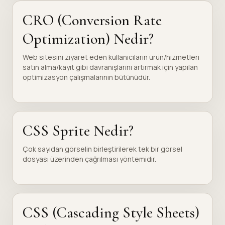
CRO (Conversion Rate
Optimization) Nedir?
Web sitesini ziyaret eden kullanıcıların ürün/hizmetleri
satın alma/kayıt gibi davranışlarını artırmak için yapılan
optimizasyon çalışmalarının bütünüdür.
CSS Sprite Nedir?
Çok sayıdan görselin birleştirilerek tek bir görsel
dosyası üzerinden çağrılması yöntemidir.
CSS (Cascading Style Sheets)