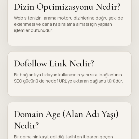
Dizin Optimizasyonu Nedir?
Web sitenizin, arama motoru dizinlerine doğru şekilde
eklenmesi ve daha iyi sıralama alması için yapılan
işlemler bütünüdür.
Dofollow Link Nedir?
Bir bağlantıya tıklayan kullanıcının yanı sıra, bağlantının
SEO gücünü de hedef URL'ye aktaran bağlantı türüdür.
Domain Age (Alan Adı Yaşı)
Nedir?
Bir domainin kayıt edildiği tarihten itibaren geçen