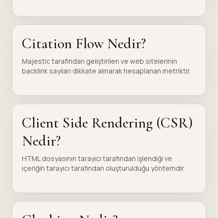
Citation Flow Nedir?
Majestic tarafından geliştirilen ve web sitelerinin
backlink sayıları dikkate alınarak hesaplanan metriktir.
Client Side Rendering (CSR)
Nedir?
HTML dosyasının tarayıcı tarafından işlendiği ve
içeriğin tarayıcı tarafından oluşturulduğu yöntemdir.