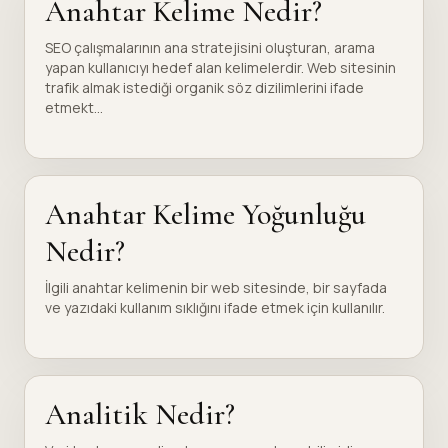
Anahtar Kelime Nedir?
SEO çalışmalarının ana stratejisini oluşturan, arama
yapan kullanıcıyı hedef alan kelimelerdir. Web sitesinin
trafik almak istediği organik söz dizilimlerini ifade
etmekt...
Anahtar Kelime Yoğunluğu
Nedir?
İlgili anahtar kelimenin bir web sitesinde, bir sayfada
ve yazıdaki kullanım sıklığını ifade etmek için kullanılır.
Analitik Nedir?