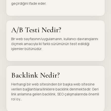
geçirdiğini ifade eder.
A/B Testi Nedir?
Bir web sayfasının/uygulamanın, kullanıcı davranışlarını
ölçmek amacıyla iki farklı sürümünün test edildiği
işlemler bütünüdür.
Backlink Nedir?
Herhangi bir web sitesinden bir başka web sitesine
verilen bağlantılara/linklere backlink denmektedir. Geri
link anlamına gelen backlink, SEO çalışmalarında önemli
rol oy...