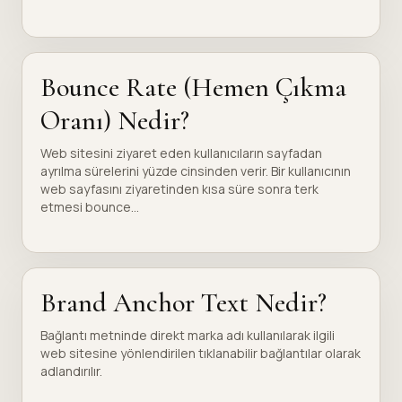
Bounce Rate (Hemen Çıkma
Oranı) Nedir?
Web sitesini ziyaret eden kullanıcıların sayfadan
ayrılma sürelerini yüzde cinsinden verir. Bir kullanıcının
web sayfasını ziyaretinden kısa süre sonra terk
etmesi bounce...
Brand Anchor Text Nedir?
Bağlantı metninde direkt marka adı kullanılarak ilgili
web sitesine yönlendirilen tıklanabilir bağlantılar olarak
adlandırılır.