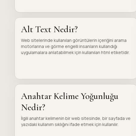
Alt Text Nedir?
Web sitelerinde kullanılan görüntülerin içeriğini arama
motorlarına ve görme engelli insanların kullandığı
uygulamalara anlatabilmek için kullanılan html etiketidir.
Anahtar Kelime Yoğunluğu
Nedir?
İlgili anahtar kelimenin bir web sitesinde, bir sayfada ve
yazıdaki kullanım sıklığını ifade etmek için kullanılır.