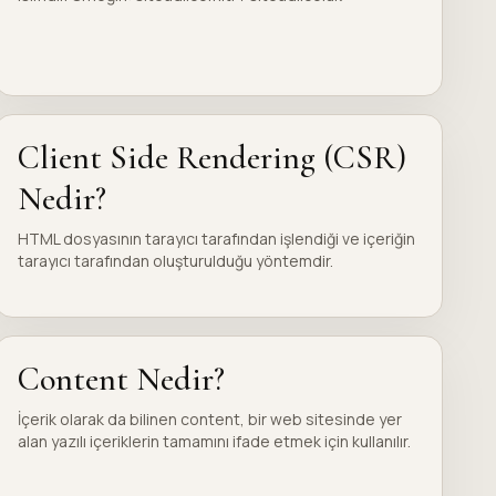
Client Side Rendering (CSR)
Nedir?
HTML dosyasının tarayıcı tarafından işlendiği ve içeriğin
tarayıcı tarafından oluşturulduğu yöntemdir.
Content Nedir?
İçerik olarak da bilinen content, bir web sitesinde yer
alan yazılı içeriklerin tamamını ifade etmek için kullanılır.