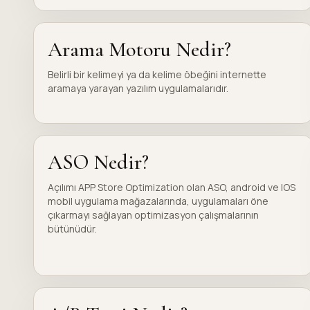
Arama Motoru Nedir?
Belirli bir kelimeyi ya da kelime öbeğini internette
aramaya yarayan yazılım uygulamalarıdır.
ASO Nedir?
Açılımı APP Store Optimization olan ASO, android ve IOS
mobil uygulama mağazalarında, uygulamaları öne
çıkarmayı sağlayan optimizasyon çalışmalarının
bütünüdür.