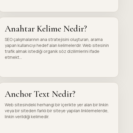
Anahtar Kelime Nedir?
SEO çalışmalarının ana stratejisini oluşturan, arama
yapan kullanıcıyı hedef alan kelimelerdir. Web sitesinin
trafik almak istediği organik söz dizilimlerini ifade
etmekt...
Anchor Text Nedir?
Web sitesindeki herhangi bir içerikte yer alan bir linkin
veya bir siteden farklı bir siteye yapılan linklemelerde,
linkin verildiği kelimedir.