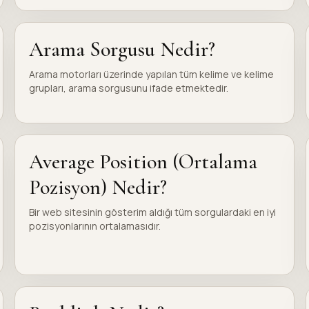
Arama Sorgusu Nedir?
Arama motorları üzerinde yapılan tüm kelime ve kelime
grupları, arama sorgusunu ifade etmektedir.
Average Position (Ortalama
Pozisyon) Nedir?
Bir web sitesinin gösterim aldığı tüm sorgulardaki en iyi
pozisyonlarının ortalamasıdır.