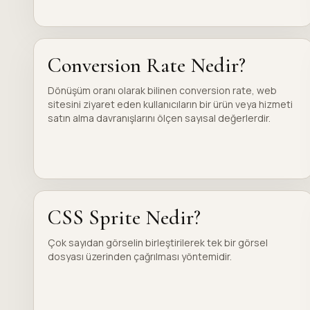
Conversion Rate Nedir?
Dönüşüm oranı olarak bilinen conversion rate, web
sitesini ziyaret eden kullanıcıların bir ürün veya hizmeti
satın alma davranışlarını ölçen sayısal değerlerdir.
CSS Sprite Nedir?
Çok sayıdan görselin birleştirilerek tek bir görsel
dosyası üzerinden çağrılması yöntemidir.