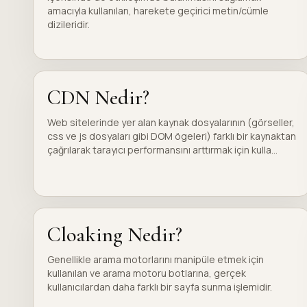
amacıyla kullanılan, harekete geçirici metin/cümle
dizileridir.
CDN Nedir?
Web sitelerinde yer alan kaynak dosyalarının (görseller,
css ve js dosyaları gibi DOM ögeleri) farklı bir kaynaktan
çağrılarak tarayıcı performansını arttırmak için kulla...
Cloaking Nedir?
Genellikle arama motorlarını manipüle etmek için
kullanılan ve arama motoru botlarına, gerçek
kullanıcılardan daha farklı bir sayfa sunma işlemidir.