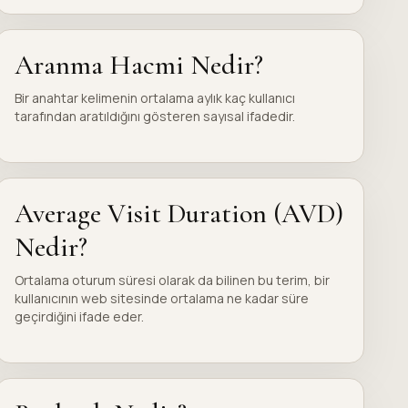
Aranma Hacmi Nedir?
Bir anahtar kelimenin ortalama aylık kaç kullanıcı
tarafından aratıldığını gösteren sayısal ifadedir.
Average Visit Duration (AVD)
Nedir?
Ortalama oturum süresi olarak da bilinen bu terim, bir
kullanıcının web sitesinde ortalama ne kadar süre
geçirdiğini ifade eder.