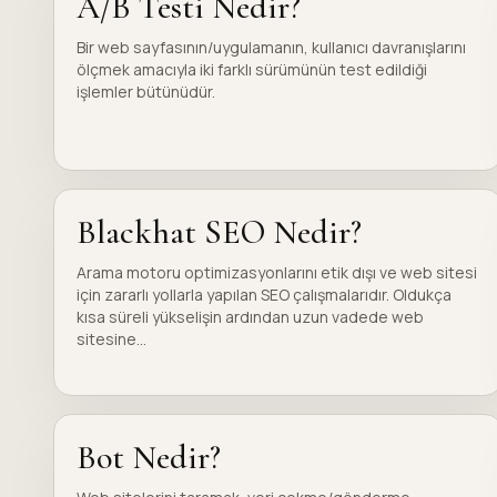
A/B Testi Nedir?
Bir web sayfasının/uygulamanın, kullanıcı davranışlarını
ölçmek amacıyla iki farklı sürümünün test edildiği
işlemler bütünüdür.
Blackhat SEO Nedir?
Arama motoru optimizasyonlarını etik dışı ve web sitesi
için zararlı yollarla yapılan SEO çalışmalarıdır. Oldukça
kısa süreli yükselişin ardından uzun vadede web
sitesine...
Bot Nedir?