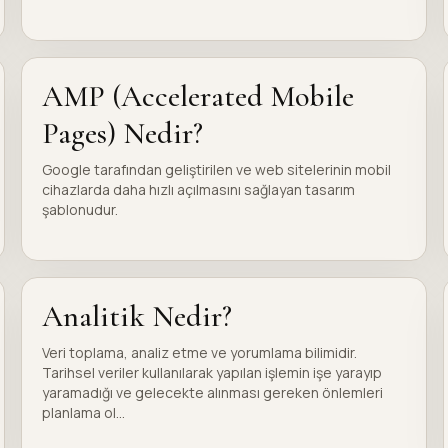
AMP (Accelerated Mobile
Pages) Nedir?
Google tarafından geliştirilen ve web sitelerinin mobil
cihazlarda daha hızlı açılmasını sağlayan tasarım
şablonudur.
Analitik Nedir?
Veri toplama, analiz etme ve yorumlama bilimidir.
Tarihsel veriler kullanılarak yapılan işlemin işe yarayıp
yaramadığı ve gelecekte alınması gereken önlemleri
planlama ol...