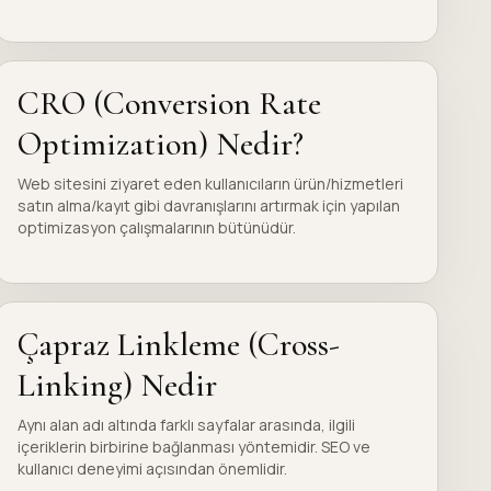
CRO (Conversion Rate
Optimization) Nedir?
Web sitesini ziyaret eden kullanıcıların ürün/hizmetleri
satın alma/kayıt gibi davranışlarını artırmak için yapılan
optimizasyon çalışmalarının bütünüdür.
Çapraz Linkleme (Cross-
Linking) Nedir
Aynı alan adı altında farklı sayfalar arasında, ilgili
içeriklerin birbirine bağlanması yöntemidir. SEO ve
kullanıcı deneyimi açısından önemlidir.