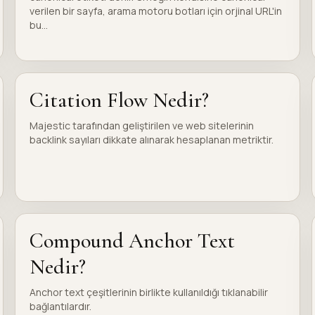
verilen bir sayfa, arama motoru botları için orjinal URL'in
bu...
Citation Flow Nedir?
Majestic tarafından geliştirilen ve web sitelerinin
backlink sayıları dikkate alınarak hesaplanan metriktir.
Compound Anchor Text
Nedir?
Anchor text çeşitlerinin birlikte kullanıldığı tıklanabilir
bağlantılardır.