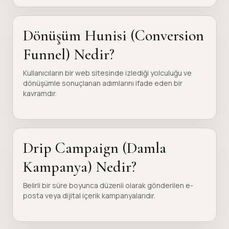
Dönüşüm Hunisi (Conversion
Funnel) Nedir?
Kullanıcıların bir web sitesinde izlediği yolculuğu ve
dönüşümle sonuçlanan adımlarını ifade eden bir
kavramdır.
Drip Campaign (Damla
Kampanya) Nedir?
Belirli bir süre boyunca düzenli olarak gönderilen e-
posta veya dijital içerik kampanyalarıdır.