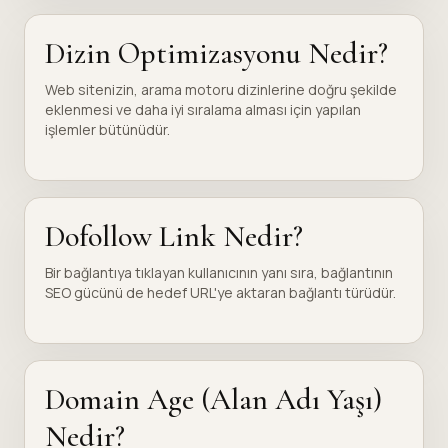
Dizin Optimizasyonu Nedir?
Web sitenizin, arama motoru dizinlerine doğru şekilde
eklenmesi ve daha iyi sıralama alması için yapılan
işlemler bütünüdür.
Dofollow Link Nedir?
Bir bağlantıya tıklayan kullanıcının yanı sıra, bağlantının
SEO gücünü de hedef URL'ye aktaran bağlantı türüdür.
Domain Age (Alan Adı Yaşı)
Nedir?