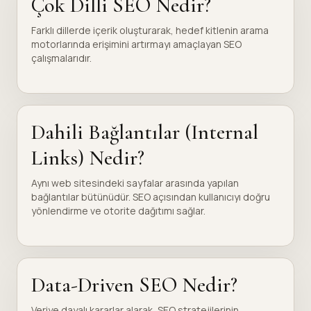
Çok Dilli SEO Nedir?
Farklı dillerde içerik oluşturarak, hedef kitlenin arama
motorlarında erişimini artırmayı amaçlayan SEO
çalışmalarıdır.
Dahili Bağlantılar (Internal
Links) Nedir?
Aynı web sitesindeki sayfalar arasında yapılan
bağlantılar bütünüdür. SEO açısından kullanıcıyı doğru
yönlendirme ve otorite dağıtımı sağlar.
Data-Driven SEO Nedir?
Veriye dayalı kararlar alarak, SEO stratejilerinin