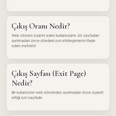
Çıkış Oranı Nedir?
Web sitesini ziyaret eden kullanıcıların, bir sayfadan
ayrılmadan önce sitedeki son etkileşimlerini ifade
eden metriktir.
Çıkış Sayfası (Exit Page)
Nedir?
Bir kullanıcının web sitesinden ayrılmadan önce ziyaret
ettiği son sayfadır.