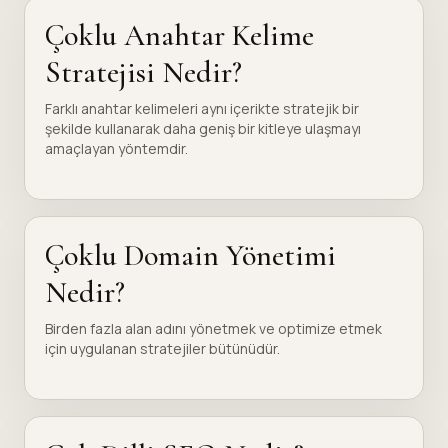
Çoklu Anahtar Kelime
Stratejisi Nedir?
Farklı anahtar kelimeleri aynı içerikte stratejik bir
şekilde kullanarak daha geniş bir kitleye ulaşmayı
amaçlayan yöntemdir.
Çoklu Domain Yönetimi
Nedir?
Birden fazla alan adını yönetmek ve optimize etmek
için uygulanan stratejiler bütünüdür.