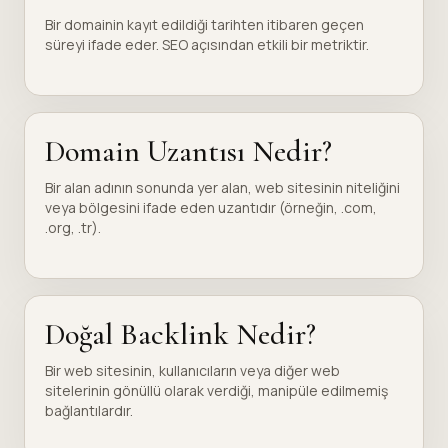
Bir domainin kayıt edildiği tarihten itibaren geçen
süreyi ifade eder. SEO açısından etkili bir metriktir.
Domain Uzantısı Nedir?
Bir alan adının sonunda yer alan, web sitesinin niteliğini
veya bölgesini ifade eden uzantıdır (örneğin, .com,
.org, .tr).
Doğal Backlink Nedir?
Bir web sitesinin, kullanıcıların veya diğer web
sitelerinin gönüllü olarak verdiği, manipüle edilmemiş
bağlantılardır.