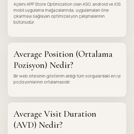
Açılımı APP Store Optimization olan ASO, android ve IOS
mobil uygulama mağazalarında, uygulamaları öne
çıkarmayı sağlayan optimizasyon çalışmalarının
bütünüdür.
Average Position (Ortalama
Pozisyon) Nedir?
Bir web sitesinin gösterim aldığı tüm sorgulardaki en iyi
pozisyonlarının ortalamasıdır.
Average Visit Duration
(AVD) Nedir?