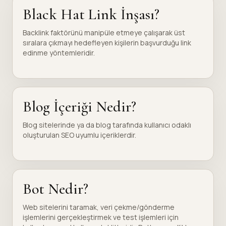
Black Hat Link İnşası?
Backlink faktörünü manipüle etmeye çalışarak üst
sıralara çıkmayı hedefleyen kişilerin başvurduğu link
edinme yöntemleridir.
Blog İçeriği Nedir?
Blog sitelerinde ya da blog tarafında kullanıcı odaklı
oluşturulan SEO uyumlu içeriklerdir.
Bot Nedir?
Web sitelerini taramak, veri çekme/gönderme
işlemlerini gerçekleştirmek ve test işlemleri için