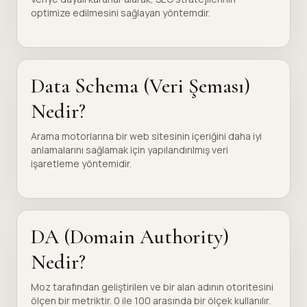
optimize edilmesini sağlayan yöntemdir.
Data Schema (Veri Şeması)
Nedir?
Arama motorlarına bir web sitesinin içeriğini daha iyi
anlamalarını sağlamak için yapılandırılmış veri
işaretleme yöntemidir.
DA (Domain Authority)
Nedir?
Moz tarafından geliştirilen ve bir alan adının otoritesini
ölçen bir metriktir. 0 ile 100 arasında bir ölçek kullanılır.