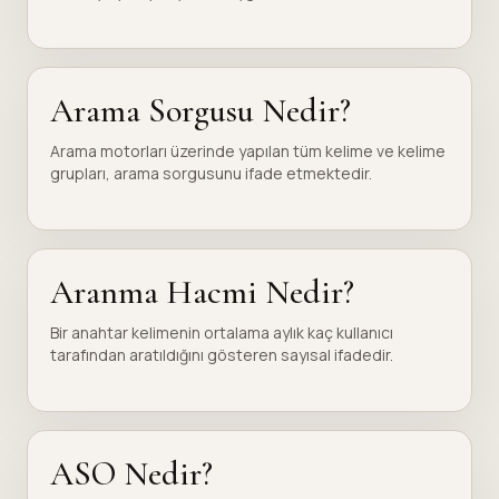
Arama Sorgusu Nedir?
Arama motorları üzerinde yapılan tüm kelime ve kelime
grupları, arama sorgusunu ifade etmektedir.
Aranma Hacmi Nedir?
Bir anahtar kelimenin ortalama aylık kaç kullanıcı
tarafından aratıldığını gösteren sayısal ifadedir.
ASO Nedir?