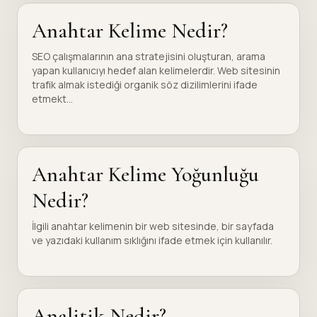
Anahtar Kelime Nedir?
SEO çalışmalarının ana stratejisini oluşturan, arama
yapan kullanıcıyı hedef alan kelimelerdir. Web sitesinin
trafik almak istediği organik söz dizilimlerini ifade
etmekt...
Anahtar Kelime Yoğunluğu
Nedir?
İlgili anahtar kelimenin bir web sitesinde, bir sayfada
ve yazıdaki kullanım sıklığını ifade etmek için kullanılır.
Analitik Nedir?