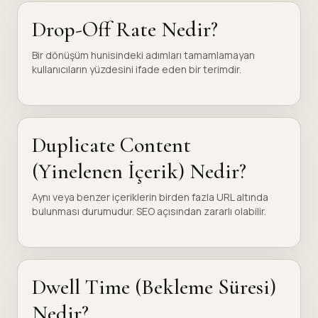
Drop-Off Rate Nedir?
Bir dönüşüm hunisindeki adımları tamamlamayan
kullanıcıların yüzdesini ifade eden bir terimdir.
Duplicate Content
(Yinelenen İçerik) Nedir?
Aynı veya benzer içeriklerin birden fazla URL altında
bulunması durumudur. SEO açısından zararlı olabilir.
Dwell Time (Bekleme Süresi)
Nedir?