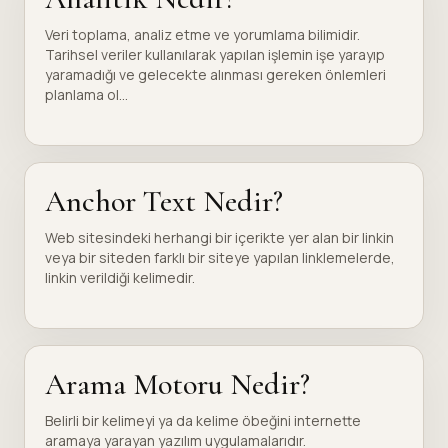
Veri toplama, analiz etme ve yorumlama bilimidir.
Tarihsel veriler kullanılarak yapılan işlemin işe yarayıp
yaramadığı ve gelecekte alınması gereken önlemleri
planlama ol...
Anchor Text Nedir?
Web sitesindeki herhangi bir içerikte yer alan bir linkin
veya bir siteden farklı bir siteye yapılan linklemelerde,
linkin verildiği kelimedir.
Arama Motoru Nedir?
Belirli bir kelimeyi ya da kelime öbeğini internette
aramaya yarayan yazılım uygulamalarıdır.