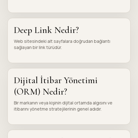
Deep Link Nedir?
Web sitesindeki alt sayfalara doğrudan bağlantı
sağlayan bir link türüdür.
Dijital İtibar Yönetimi
(ORM) Nedir?
Bir markanın veya kişinin dijital ortamda algısını ve
itibarını yönetme stratejilerinin genel adıdır.