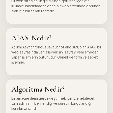
Bir web sitesine ilk girildiğinde görünen içeriktir.
Kullanıcı kaydırmadan önce bir web sitesinde görünen
alan için kullanılan terimdir.
AJAX Nedir?
Açılımı Asynchronous JavaScript and XML olan AJAX, bir
web sayfasında veri alış-verişini sayfayı yenilemeden
yapan işlemlerin bütünüdür. Genellikle form ve sepet
işlemler...
Algoritma Nedir?
Bir amacı/eylemi gerçekleştirmek için izlenebilecek
tüm adımların belirlendiği ve sürecin kurgulandığı
kurallar zinciridir.