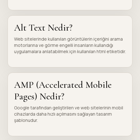
Alt Text Nedir?
Web sitelerinde kullanılan görüntülerin içeriğini arama
motorlarına ve görme engelli insanların kullandığı
uygulamalara anlatabilmek için kullanılan html etiketidir.
AMP (Accelerated Mobile
Pages) Nedir?
Google tarafından geliştirilen ve web sitelerinin mobil
cihazlarda daha hızlı açılmasını sağlayan tasarım
şablonudur.