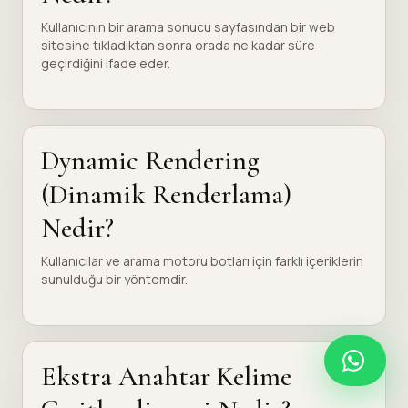
Kullanıcının bir arama sonucu sayfasından bir web
sitesine tıkladıktan sonra orada ne kadar süre
geçirdiğini ifade eder.
Dynamic Rendering
(Dinamik Renderlama)
Nedir?
Kullanıcılar ve arama motoru botları için farklı içeriklerin
sunulduğu bir yöntemdir.
Ekstra Anahtar Kelime