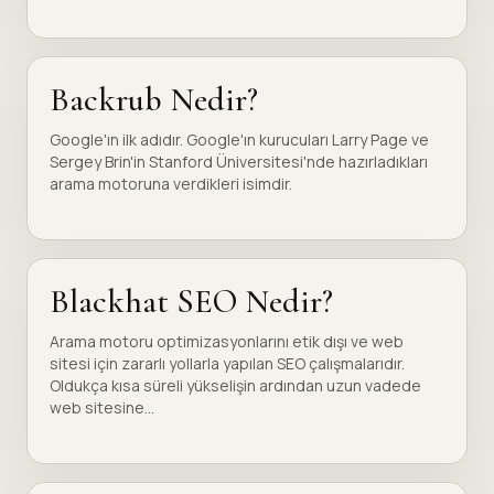
Backrub Nedir?
Google'ın ilk adıdır. Google'ın kurucuları Larry Page ve
Sergey Brin'in Stanford Üniversitesi'nde hazırladıkları
arama motoruna verdikleri isimdir.
Blackhat SEO Nedir?
Arama motoru optimizasyonlarını etik dışı ve web
sitesi için zararlı yollarla yapılan SEO çalışmalarıdır.
Oldukça kısa süreli yükselişin ardından uzun vadede
web sitesine...