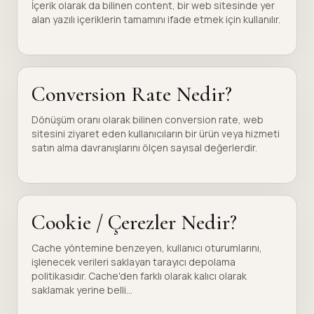
İçerik olarak da bilinen content, bir web sitesinde yer
alan yazılı içeriklerin tamamını ifade etmek için kullanılır.
Conversion Rate Nedir?
Dönüşüm oranı olarak bilinen conversion rate, web
sitesini ziyaret eden kullanıcıların bir ürün veya hizmeti
satın alma davranışlarını ölçen sayısal değerlerdir.
Cookie / Çerezler Nedir?
Cache yöntemine benzeyen, kullanıcı oturumlarını,
işlenecek verileri saklayan tarayıcı depolama
politikasıdır. Cache'den farklı olarak kalıcı olarak
saklamak yerine belli...