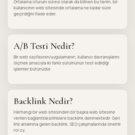
Ortalama oturum süresi olarak da bilinen bu terim, bir
kullanıcının web sitesinde ortalama ne kadar süre
geçirdiğini ifade eder.
A/B Testi Nedir?
Bir web sayfasının/uygulamanın, kullanıcı davranışlarını
ölçmek amacıyla iki farklı sürümünün test edildiği
işlemler bütünüdür.
Backlink Nedir?
Herhangi bir web sitesinden bir başka web sitesine
verilen bağlantılara/linklere backlink denmektedir. Geri
link anlamına gelen backlink, SEO çalışmalarında önemli
rol oy...