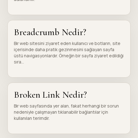
Breadcrumb Nedir?
Bir web sitesini ziyaret eden kullanıcı ve botların, site
içerisinde daha pratik gezinmesini sağlayan sayfa
üstü navigasyonlardır. Örneğin bir sayfa ziyaret edildiği
sıra...
Broken Link Nedir?
Bir web sayfasında yer alan, fakat herhangi bir sorun
nedeniyle çalışmayan tıklanabilir bağlantılar için
kullanılan terimdir.