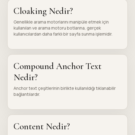
Cloaking Nedir?
Genellikle arama motorlarını manipüle etmek için
kullanılan ve arama motoru botlarına, gerçek
kullanıcılardan daha farklı bir sayfa sunma işlemidir.
Compound Anchor Text
Nedir?
Anchor text çeşitlerinin birlikte kullanıldığı tıklanabilir
bağlantılardır.
Content Nedir?