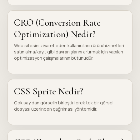
CRO (Conversion Rate
Optimization) Nedir?
Web sitesini ziyaret eden kullanıcıların ürün/hizmetleri
satın alma/kayıt gibi davranışlarını artırmak için yapılan
optimizasyon çalışmalarının bütünüdür.
CSS Sprite Nedir?
Çok sayıdan görselin birleştirilerek tek bir görsel
dosyası üzerinden çağrılması yöntemidir.