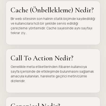
Cache (Önbellekleme) Nedir?
Bir web sitesinin son halinin statik biçimde kaydedildiği
ve kullanıcılara hızlı bir şekilde servis edildiği
çerezleme yöntemidir. Cache sayesinde aynı sayfayı
tekrar ziy...
Call To Action Nedir?
Genellikle meta etiketlerinden itibaren kullanıcıya
sayfa içerisinde de etkileşimde bulunmasını sağlamak
amacıyla kullanılan, harekete geçirici metin/cümle
dizileridir.