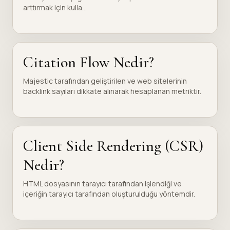
arttırmak için kulla...
Citation Flow Nedir?
Majestic tarafından geliştirilen ve web sitelerinin
backlink sayıları dikkate alınarak hesaplanan metriktir.
Client Side Rendering (CSR)
Nedir?
HTML dosyasının tarayıcı tarafından işlendiği ve
içeriğin tarayıcı tarafından oluşturulduğu yöntemdir.