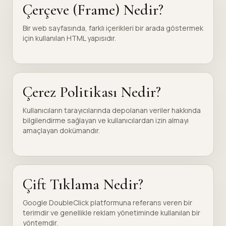
Çerçeve (Frame) Nedir?
Bir web sayfasında, farklı içerikleri bir arada göstermek
için kullanılan HTML yapısıdır.
Çerez Politikası Nedir?
Kullanıcıların tarayıcılarında depolanan veriler hakkında
bilgilendirme sağlayan ve kullanıcılardan izin almayı
amaçlayan dokümandır.
Çift Tıklama Nedir?
Google DoubleClick platformuna referans veren bir
terimdir ve genellikle reklam yönetiminde kullanılan bir
yöntemdir.