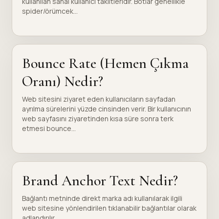
kullanılan sanal kullanıcı taklitleridir. Botlar genellikle
spider/örümcek...
Bounce Rate (Hemen Çıkma
Oranı) Nedir?
Web sitesini ziyaret eden kullanıcıların sayfadan
ayrılma sürelerini yüzde cinsinden verir. Bir kullanıcının
web sayfasını ziyaretinden kısa süre sonra terk
etmesi bounce...
Brand Anchor Text Nedir?
Bağlantı metninde direkt marka adı kullanılarak ilgili
web sitesine yönlendirilen tıklanabilir bağlantılar olarak
adlandırılır.