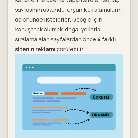
sayfasının üstünde, organik sıralamaların
da önünde listelerler. Google için
konuşacak olursak, doğal yollarla
sıralama alan sayfalardan önce
4 farklı
sitenin reklamı
görülebilir.