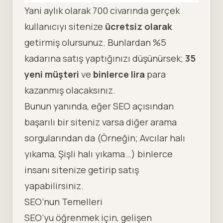
Yani aylık olarak 700 civarında gerçek
kullanıcıyı sitenize
ücretsiz olarak
getirmiş olursunuz. Bunlardan %5
kadarına satış yaptığınızı düşünürsek;
35
yeni müşteri
ve
binlerce lira
para
kazanmış olacaksınız.
Bunun yanında, eğer SEO açısından
başarılı bir siteniz varsa diğer arama
sorgularından da (Örneğin; Avcılar halı
yıkama, Şişli halı yıkama…) binlerce
insanı sitenize getirip satış
yapabilirsiniz.
SEO’nun Temelleri
SEO’yu öğrenmek için, gelişen