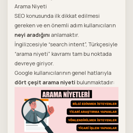
Arama Niyeti
SEO konusunda ilk dikkat edilmesi
gereken ve en önemli adım kullanıcıların
neyi aradığını
anlamaktır.
İngilizcesiyle “search intent”, Türkçesiyle
“arama niyeti” kavramı tam bu noktada
devreye giriyor.
Google kullanıcılarının genel hatlarıyla
dört çeşit
arama niyeti
bulunmaktadır: