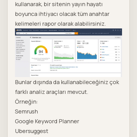
kullanarak, bir sitenin yayın hayatı
boyunca ihtiyacı olacak tüm anahtar
kelimeleri rapor olarak alabilirsiniz.
Bunlar dışında da kullanabileceğiniz çok
farklı analiz araçları mevcut.
Örneğin:
Semrush
Google Keyword Planner
Ubersuggest