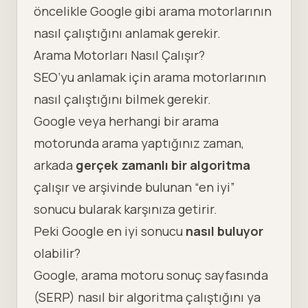
öncelikle Google gibi arama motorlarının
nasıl çalıştığını anlamak gerekir.
Arama Motorları Nasıl Çalışır?
SEO’yu anlamak için
arama motorlarının
nasıl çalıştığını
bilmek gerekir.
Google veya herhangi bir arama
motorunda arama yaptığınız zaman,
arkada
gerçek zamanlı bir algoritma
çalışır ve arşivinde bulunan “en iyi”
sonucu bularak karşınıza getirir.
Peki Google en iyi sonucu
nasıl buluyor
olabilir?
Google, arama motoru sonuç sayfasında
(SERP) nasıl bir algoritma çalıştığını ya