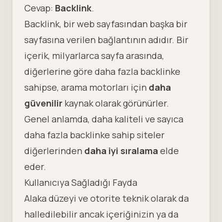
Cevap:
Backlink
.
Backlink, bir web sayfasından başka bir
sayfasına verilen bağlantının adıdır. Bir
içerik, milyarlarca sayfa arasında,
diğerlerine göre daha fazla backlinke
sahipse, arama motorları için
daha
güvenilir
kaynak olarak görünürler.
Genel anlamda, daha kaliteli ve sayıca
daha fazla backlinke sahip siteler
diğerlerinden
daha iyi sıralama
elde
eder.
Kullanıcıya Sağladığı Fayda
Alaka düzeyi ve otorite teknik olarak da
halledilebilir ancak içeriğinizin ya da