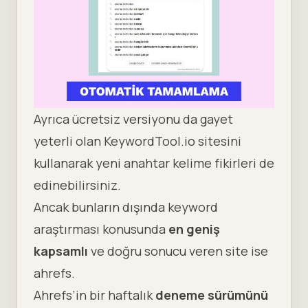
Ayrıca ücretsiz versiyonu da gayet
yeterli olan KeywordTool.io sitesini
kullanarak yeni anahtar kelime fikirleri de
edinebilirsiniz.
Ancak bunların dışında keyword
araştırması konusunda
en geniş
kapsamlı
ve doğru sonucu veren site ise
ahrefs
.
Ahrefs’in bir haftalık
deneme sürümünü