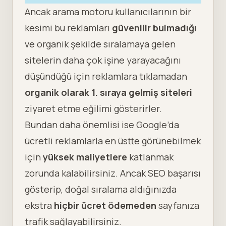
Ancak arama motoru kullanıcılarının bir
kesimi bu reklamları
güvenilir bulmadığı
ve organik şekilde sıralamaya gelen
sitelerin daha çok işine yarayacağını
düşündüğü için reklamlara tıklamadan
organik olarak 1. sıraya gelmiş siteleri
ziyaret etme eğilimi gösterirler.
Bundan daha önemlisi ise Google’da
ücretli reklamlarla en üstte görünebilmek
için
yüksek maliyetlere
katlanmak
zorunda kalabilirsiniz. Ancak SEO başarısı
gösterip, doğal sıralama aldığınızda
ekstra
hiçbir ücret ödemeden
sayfanıza
trafik sağlayabilirsiniz.