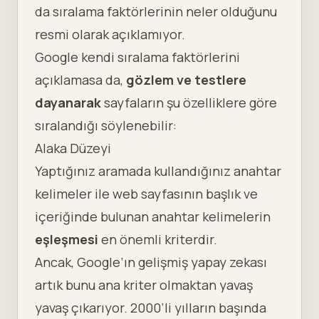
da sıralama faktörlerinin neler olduğunu
resmi olarak açıklamıyor.
Google kendi sıralama faktörlerini
açıklamasa da,
gözlem ve testlere
dayanarak
sayfaların şu özelliklere göre
sıralandığı söylenebilir:
Alaka Düzeyi
Yaptığınız aramada kullandığınız
anahtar
kelimeler
ile web sayfasının başlık ve
içeriğinde bulunan anahtar kelimelerin
eşleşmesi
en önemli kriterdir.
Ancak, Google’ın gelişmiş yapay zekası
artık bunu ana kriter olmaktan yavaş
yavaş çıkarıyor. 2000’li yılların başında