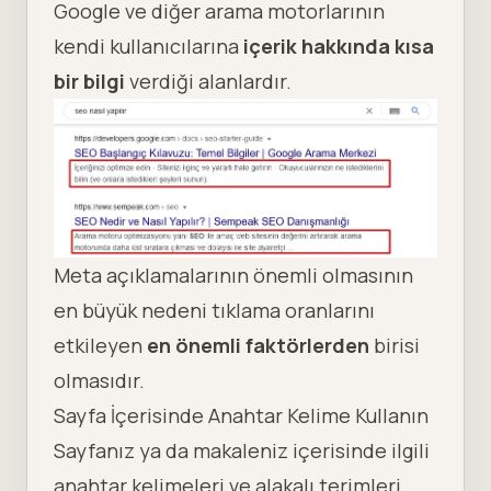
Google ve diğer arama motorlarının
kendi kullanıcılarına
içerik hakkında kısa
bir bilgi
verdiği alanlardır.
Meta açıklamalarının önemli olmasının
en büyük nedeni
tıklama oranlarını
etkileyen
en önemli faktörlerden
birisi
olmasıdır.
Sayfa İçerisinde Anahtar Kelime Kullanın
Sayfanız ya da makaleniz içerisinde ilgili
anahtar kelimeleri ve alakalı terimleri