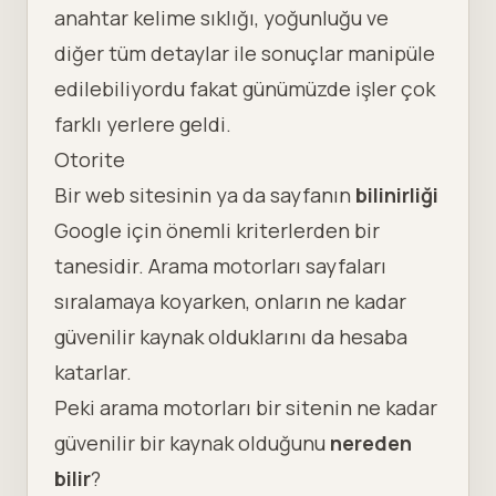
anahtar kelime sıklığı, yoğunluğu ve
diğer tüm detaylar ile sonuçlar manipüle
edilebiliyordu fakat günümüzde işler çok
farklı yerlere geldi.
Otorite
Bir web sitesinin ya da sayfanın
bilinirliği
Google için önemli kriterlerden bir
tanesidir. Arama motorları sayfaları
sıralamaya koyarken, onların ne kadar
güvenilir kaynak olduklarını da hesaba
katarlar.
Peki arama motorları bir sitenin ne kadar
güvenilir bir kaynak olduğunu
nereden
bilir
?