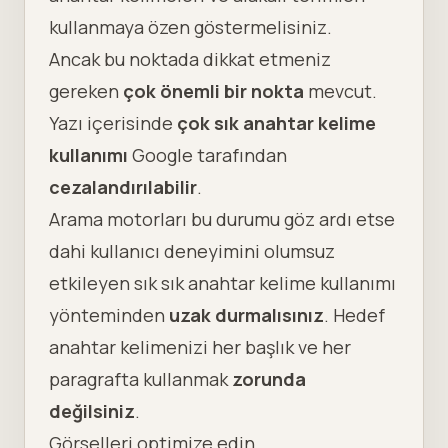
kullanmaya özen göstermelisiniz.
Ancak bu noktada dikkat etmeniz
gereken
çok önemli bir nokta
mevcut.
Yazı içerisinde
çok sık anahtar kelime
kullanımı
Google tarafından
cezalandırılabilir
.
Arama motorları bu durumu göz ardı etse
dahi kullanıcı deneyimini olumsuz
etkileyen sık sık anahtar kelime kullanımı
yönteminden
uzak durmalısınız
. Hedef
anahtar kelimenizi her başlık ve her
paragrafta kullanmak
zorunda
değilsiniz
.
Görselleri optimize edin