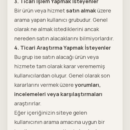
3. Ticari İşlem Yapmak İsteyenler
Bir ürün veya hizmet
satın almak
üzere
arama yapan kullanıcı grubudur. Genel
olarak ne almak istediklerini ancak
nereden satın alacaklarını bilmiyorlardır.
4. Ticari Araştırma Yapmak İsteyenler
Bu grup ise satın alacağı ürün veya
hizmete tam olarak karar verememiş
kullanıcılardan oluşur. Genel olarak son
kararlarını vermek üzere
yorumları,
incelemeleri veya karşılaştırmaları
araştırırlar.
Eğer içeriğinizin siteye gelen
kullanıcının arama amacına uygun bir