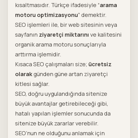
kısaltmasıdır. Türkçe ifadesiyle “
arama
motoru optimizasyonu
” demektir.
SEO işlemleri ile, bir web sitesinin veya
sayfanın
ziyaretçi miktarını
ve kalitesini
organik arama motoru sonuçlarıyla
arttırma işlemidir.
Kısaca SEO çalışmaları size;
ücretsiz
olarak
günden güne artan ziyaretçi
kitlesi sağlar.
SEO, doğru uygulandığında sitenize
büyük avantajlar getirebileceği gibi,
hatalı yapılan işlemler sonucunda da
sitenize büyük zararlar verebilir.
SEO’nun ne olduğunu anlamak için