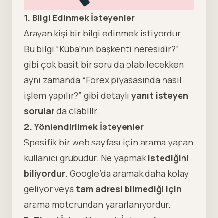
1. Bilgi Edinmek İsteyenler
Arayan kişi bir bilgi edinmek istiyordur.
Bu bilgi “Küba’nın başkenti neresidir?”
gibi çok basit bir soru da olabilecekken
aynı zamanda “Forex piyasasında nasıl
işlem yapılır?” gibi detaylı
yanıt isteyen
sorular
da olabilir.
2. Yönlendirilmek İsteyenler
Spesifik bir web sayfası için arama yapan
kullanıcı grubudur. Ne yapmak
istediğini
biliyordur
. Google’da aramak daha kolay
geliyor veya
tam adresi bilmediği için
arama motorundan yararlanıyordur.