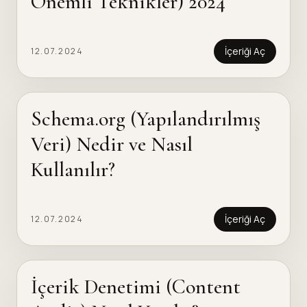
Önemli Teknikler) 2024
İçeriği Aç
12.07.2024
Schema.org (Yapılandırılmış
Veri) Nedir ve Nasıl
Kullanılır?
İçeriği Aç
12.07.2024
İçerik Denetimi (Content