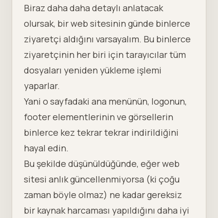
Biraz daha daha detaylı anlatacak
olursak, bir web sitesinin günde binlerce
ziyaretçi aldığını varsayalım. Bu binlerce
ziyaretçinin her biri için tarayıcılar tüm
dosyaları yeniden yükleme işlemi
yaparlar.
Yani o sayfadaki ana menünün, logonun,
footer elementlerinin ve görsellerin
binlerce kez tekrar tekrar indirildiğini
hayal edin.
Bu şekilde düşünüldüğünde, eğer web
sitesi anlık güncellenmiyorsa (ki çoğu
zaman böyle olmaz) ne kadar gereksiz
bir kaynak harcaması yapıldığını daha iyi