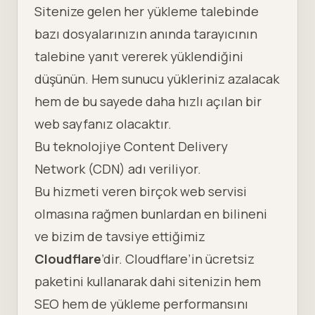
Sitenize gelen her yükleme talebinde
bazı dosyalarınızın anında tarayıcının
talebine yanıt vererek yüklendiğini
düşünün. Hem sunucu yükleriniz azalacak
hem de bu sayede daha hızlı açılan bir
web sayfanız olacaktır.
Bu teknolojiye Content Delivery
Network (CDN) adı veriliyor.
Bu hizmeti veren birçok web servisi
olmasına rağmen bunlardan en bilineni
ve bizim de tavsiye ettiğimiz
Cloudflare
’dir. Cloudflare’in ücretsiz
paketini kullanarak dahi sitenizin hem
SEO hem de yükleme performansını