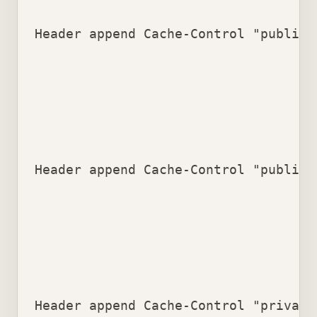
Header append Cache-Control "public" 
Header append Cache-Control "public"

Header append Cache-Control "private"