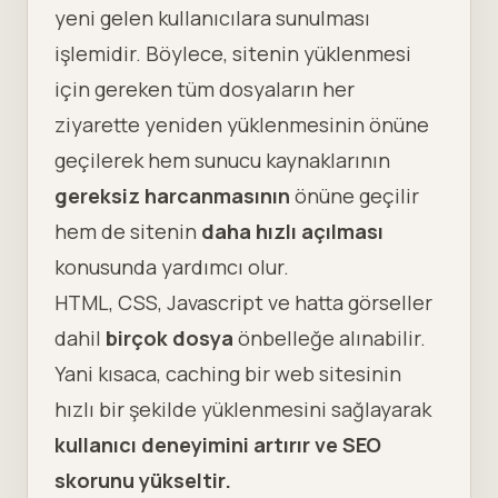
yeni gelen kullanıcılara sunulması
işlemidir. Böylece, sitenin yüklenmesi
için gereken tüm dosyaların her
ziyarette yeniden yüklenmesinin önüne
geçilerek hem sunucu kaynaklarının
gereksiz harcanmasının
önüne geçilir
hem de sitenin
daha hızlı açılması
konusunda yardımcı olur.
HTML, CSS, Javascript ve hatta görseller
dahil
birçok dosya
önbelleğe alınabilir.
Yani kısaca, caching bir web sitesinin
hızlı bir şekilde yüklenmesini sağlayarak
kullanıcı deneyimini artırır ve SEO
skorunu yükseltir.