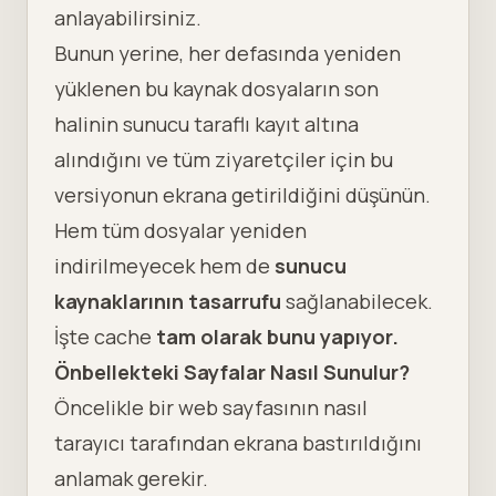
anlayabilirsiniz.
Bunun yerine, her defasında yeniden
yüklenen bu kaynak dosyaların son
halinin sunucu taraflı kayıt altına
alındığını ve tüm ziyaretçiler için bu
versiyonun ekrana getirildiğini düşünün.
Hem tüm dosyalar yeniden
indirilmeyecek hem de
sunucu
kaynaklarının tasarrufu
sağlanabilecek.
İşte cache
tam olarak bunu yapıyor.
Önbellekteki Sayfalar Nasıl Sunulur?
Öncelikle bir web sayfasının nasıl
tarayıcı tarafından ekrana bastırıldığını
anlamak gerekir.