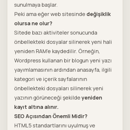
sunulmaya başlar.
Peki ama eğer web sitesinde
değişiklik
olursa ne olur?
Sitede bazı aktiviteler sonucunda
önbellekteki dosyalar silinerek yeni hali
yeniden RAM’e kaydedilir. Örneğin,
Wordpress kullanan bir blogun yeni yazı
yayımlamasının ardından anasayfa, ilgili
kategori ve içerik sayfalarının
önbellekteki dosyaları silinerek yeni
yazının görüneceği şekilde
yeniden
kayıt altına alınır.
SEO Açısından Önemli Midir?
HTML5 standartlarını uyulmuş ve