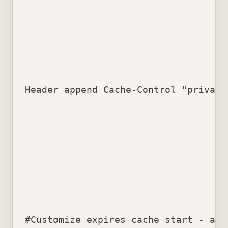
Header append Cache-Control "private
#Customize expires cache start - adj