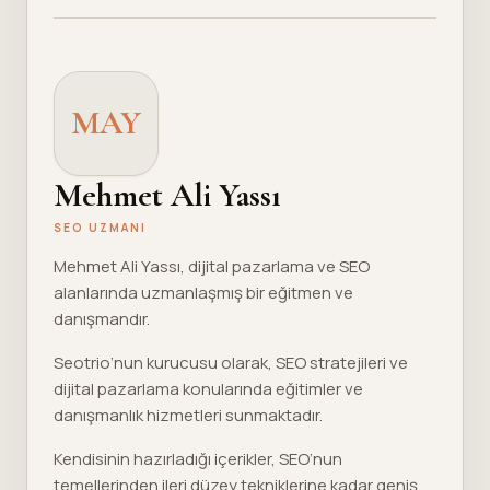
MAY
Mehmet Ali Yassı
SEO UZMANI
Mehmet Ali Yassı, dijital pazarlama ve SEO
alanlarında uzmanlaşmış bir eğitmen ve
danışmandır.
Seotrio’nun kurucusu olarak, SEO stratejileri ve
dijital pazarlama konularında eğitimler ve
danışmanlık hizmetleri sunmaktadır.
Kendisinin hazırladığı içerikler, SEO’nun
temellerinden ileri düzey tekniklerine kadar geniş