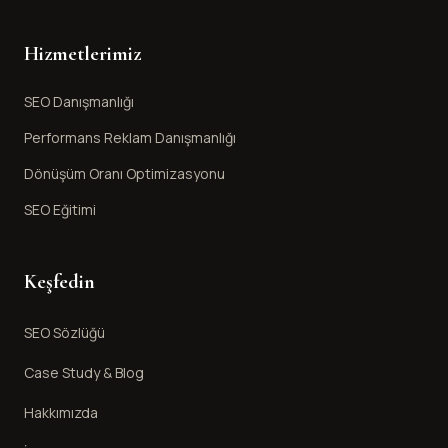
Hizmetlerimiz
SEO Danışmanlığı
Performans Reklam Danışmanlığı
Dönüşüm Oranı Optimizasyonu
SEO Eğitimi
Keşfedin
SEO Sözlüğü
Case Study & Blog
Hakkımızda