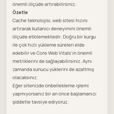
önemli ölçüde artırabilirsiniz.
Özetle
Cache teknolojisi, web sitesi hızını
artırarak kullanıcı deneyimini önemli
ölçüde etkilemektedir. Doğru bir kurgu
ile çok hızlı yükleme süreleri elde
edebilir ve
Core Web Vitals
’ın önemli
metriklerini de sağlayabilirsiniz. Aynı
zamanda sunucu yüklerini de azaltmış
olacaksınız.
Eğer sitenizde önbellekleme işlemi
yapmıyorsanız bir an önce başlamanızı
şiddetle tavsiye ediyoruz.