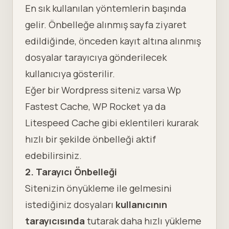
En sık kullanılan yöntemlerin başında
gelir. Önbelleğe alınmış sayfa ziyaret
edildiğinde, önceden kayıt altına alınmış
dosyalar tarayıcıya gönderilecek
kullanıcıya gösterilir.
Eğer bir Wordpress siteniz varsa Wp
Fastest Cache, WP Rocket ya da
Litespeed Cache gibi eklentileri kurarak
hızlı bir şekilde önbelleği aktif
edebilirsiniz.
2. Tarayıcı Önbelleği
Sitenizin önyükleme ile gelmesini
istediğiniz dosyaları
kullanıcının
tarayıcısında
tutarak daha hızlı yükleme