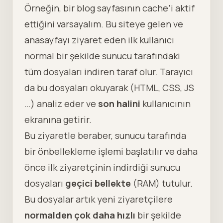
Örneğin, bir blog sayfasının cache’i aktif
ettiğini varsayalım. Bu siteye gelen ve
anasayfayı ziyaret eden ilk kullanıcı
normal bir şekilde sunucu tarafındaki
tüm dosyaları indiren taraf olur. Tarayıcı
da bu dosyaları okuyarak (HTML, CSS, JS
…) analiz eder ve
son halini
kullanıcının
ekranına getirir.
Bu ziyaretle beraber, sunucu tarafında
bir önbellekleme işlemi başlatılır ve daha
önce ilk ziyaretçinin indirdiği sunucu
dosyaları
geçici bellekte
(RAM) tutulur.
Bu dosyalar artık yeni ziyaretçilere
normalden çok daha hızlı
bir şekilde