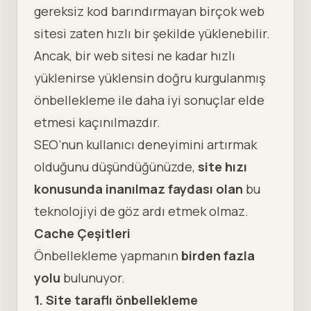
gereksiz kod barındırmayan birçok web
sitesi zaten hızlı bir şekilde yüklenebilir.
Ancak, bir web sitesi ne kadar hızlı
yüklenirse yüklensin doğru kurgulanmış
önbellekleme ile daha iyi sonuçlar elde
etmesi kaçınılmazdır.
SEO
’nun kullanıcı deneyimini artırmak
olduğunu düşündüğünüzde,
site hızı
konusunda inanılmaz faydası olan
bu
teknolojiyi de göz ardı etmek olmaz.
Cache Çeşitleri
Önbellekleme yapmanın
birden fazla
yolu
bulunuyor.
1. Site taraflı önbellekleme