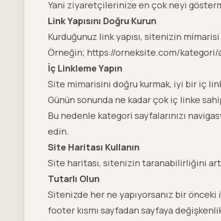
Yani ziyaretçilerinize en çok neyi göster
Link Yapısını Doğru Kurun
Kurduğunuz link yapısı, sitenizin mimarisi 
Örneğin; https://orneksite.com/kategori/
İç Linkleme Yapın
Site mimarisini doğru kurmak, iyi bir iç 
Günün sonunda ne kadar çok iç linke sahi
Bu nedenle kategori sayfalarınızı navigas
edin.
Site Haritası Kullanın
Site haritası
, sitenizin taranabilirliğini 
Tutarlı Olun
Sitenizde her ne yapıyorsanız bir önceki 
footer kısmı sayfadan sayfaya değişkenli