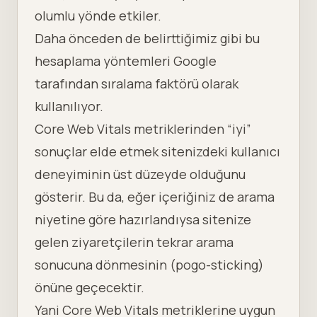
olumlu yönde etkiler.
Daha önceden de belirttiğimiz gibi bu
hesaplama yöntemleri Google
tarafından sıralama faktörü olarak
kullanılıyor.
Core Web Vitals metriklerinden “iyi”
sonuçlar elde etmek sitenizdeki kullanıcı
deneyiminin üst düzeyde olduğunu
gösterir. Bu da, eğer içeriğiniz de arama
niyetine göre hazırlandıysa sitenize
gelen ziyaretçilerin tekrar arama
sonucuna dönmesinin (pogo-sticking)
önüne geçecektir.
Yani Core Web Vitals metriklerine uygun