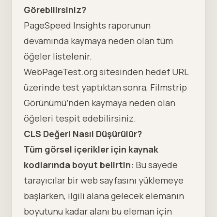
Görebilirsiniz?
PageSpeed Insights raporunun
devamında kaymaya neden olan tüm
öğeler listelenir.
WebPageTest.org sitesinden hedef URL
üzerinde test yaptıktan sonra, Filmstrip
Görünümü’nden kaymaya neden olan
öğeleri tespit edebilirsiniz.
CLS Değeri Nasıl Düşürülür?
Tüm görsel içerikler için kaynak
kodlarında boyut belirtin:
Bu sayede
tarayıcılar bir web sayfasını yüklemeye
başlarken, ilgili alana gelecek elemanın
boyutunu kadar alanı bu eleman için