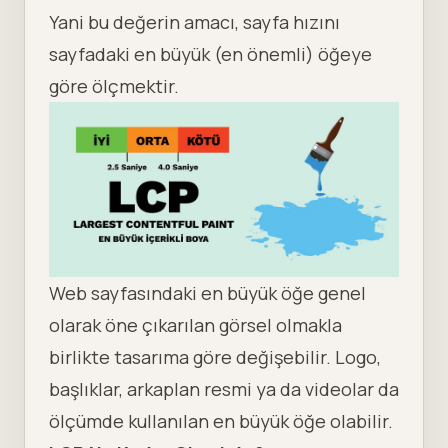
Yani bu değerin amacı, sayfa hızını
sayfadaki en büyük (en önemli) öğeye
göre ölçmektir.
Web sayfasındaki en büyük öğe genel
olarak öne çıkarılan görsel olmakla
birlikte tasarıma göre değişebilir. Logo,
başlıklar, arkaplan resmi ya da videolar da
ölçümde kullanılan en büyük öğe olabilir.