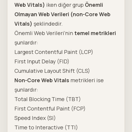
Web Vitals)
iken diğer grup
Önemli
Olmayan Web Verileri (non-Core Web
Vitals)
şeklindedir.
Önemli Web Verileri’nin
temel metrikleri
şunlardır:
Largest Contentful Paint (LCP)
First Input Delay (FID)
Cumulative Layout Shift (CLS)
Non-Core Web Vitals
metrikleri ise
şunlardır:
Total Blocking Time (TBT)
First Contentful Paint (FCP)
Speed Index (SI)
Time to Interactive (TTI)