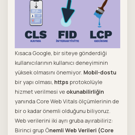
Kısaca Google, bir siteye gönderdiği
kullanıcılarının kullanıcı deneyiminin
yüksek olmasını önemiyor.
Mobil-dostu
bir yapı olması,
https
protokolüyle
hizmet verilmesi ve
okunabilirliğin
yanında Core Web Vitals ölçümlerinin de
bir o kadar önemli olduğunu biliyoruz.
Web verilerini iki ayrı gruba ayırabiliriz:
Birinci grup Ö
nemli Web Verileri (Core