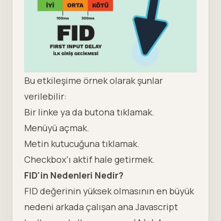
Bu etkileşime örnek olarak şunlar
verilebilir:
Bir linke ya da butona tıklamak.
Menüyü açmak.
Metin kutucuğuna tıklamak.
Checkbox’ı aktif hale getirmek.
FID'in Nedenleri Nedir?
FID değerinin yüksek olmasının en büyük
nedeni arkada çalışan ana Javascript