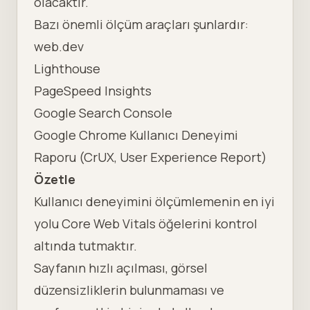
olacaktır.
Bazı önemli ölçüm araçları şunlardır:
web.dev
Lighthouse
PageSpeed Insights
Google Search Console
Google Chrome Kullanıcı Deneyimi
Raporu (CrUX, User Experience Report)
Özetle
Kullanıcı deneyimini ölçümlemenin en iyi
yolu Core Web Vitals öğelerini kontrol
altında tutmaktır.
Sayfanın hızlı açılması, görsel
düzensizliklerin bulunmaması ve