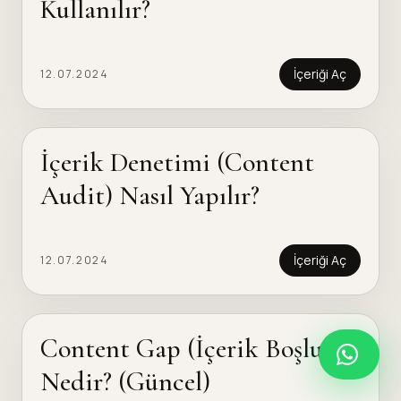
Kullanılır?
İçeriği Aç
12.07.2024
İçerik Denetimi (Content
Audit) Nasıl Yapılır?
İçeriği Aç
12.07.2024
Content Gap (İçerik Boşluğu)
Nedir? (Güncel)