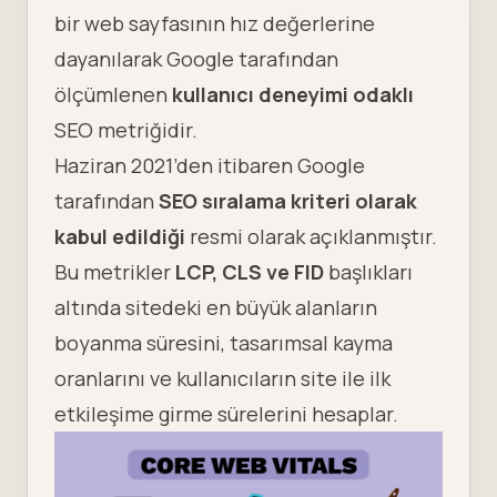
bir web sayfasının hız değerlerine
dayanılarak Google tarafından
ölçümlenen
kullanıcı deneyimi odaklı
SEO
metriğidir.
Haziran 2021’den itibaren Google
tarafından
SEO sıralama kriteri
olarak
kabul edildiği
resmi olarak açıklanmıştır.
Bu metrikler
LCP, CLS ve FID
başlıkları
altında sitedeki en büyük alanların
boyanma süresini, tasarımsal kayma
oranlarını ve kullanıcıların site ile ilk
etkileşime girme sürelerini hesaplar.