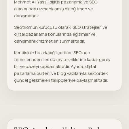
Mehmet Ali Yassı, dijital pazarlama ve SEO
alanlarında uzmanlaşmış bir eğitmen ve
danışmandır.
Seotrio’nun kurucusu olarak, SEO stratejileri ve
dijital pazarlama konularında eğitimler ve
danışmanlık hizmetleri sunmaktadır.
Kendisinin hazırladığı içerikler, SEO’nun
temellerinden ileri düzey tekniklerine kadar geniş
bir yelpazeyi kapsamaktadır. Ayrıca, dijital
pazarlama bülteni ve blog yazılarıyla sektördeki
güncel gelişmeleri takipçileriyle paylaşmaktadır.