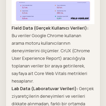
Field Data (Gerçek Kullanıcı Verileri):
Bu veriler Google Chrome kullanan
arama motoru
kullanıcılarının
deneyimlerini ölçümler. CrUX (Chrome
User Experience Report) aracılığıyla
toplanan veriler bir araya getirilerek,
sayfaya ait Core Web Vitals metrikleri
hesaplanır.
Lab Data (Laboratuvar Verileri):
Gerçek
ziyaretçilerin deneyimleri ve verileri
dikkate alınmadan, farklı bir ortamda