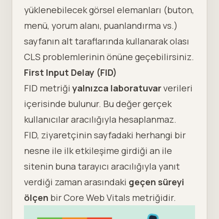
yüklenebilecek görsel elemanları (buton,
menü, yorum alanı, puanlandırma vs.)
sayfanın alt taraflarında kullanarak olası
CLS problemlerinin önüne geçebilirsiniz.
First Input Delay (FID)
FID metriği
yalnızca laboratuvar
verileri
içerisinde bulunur. Bu değer gerçek
kullanıcılar aracılığıyla hesaplanmaz.
FID, ziyaretçinin sayfadaki herhangi bir
nesne ile ilk etkileşime girdiği an ile
sitenin buna tarayıcı aracılığıyla yanıt
verdiği zaman arasındaki
geçen süreyi
ölçen
bir Core Web Vitals metriğidir.