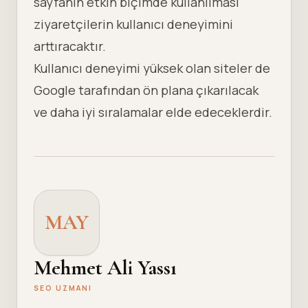
sayfanın etkin biçimde kullanılması
ziyaretçilerin kullanıcı deneyimini
arttıracaktır.
Kullanıcı deneyimi yüksek olan siteler de
Google tarafından ön plana çıkarılacak
ve daha iyi sıralamalar elde edeceklerdir.
MAY
Mehmet Ali Yassı
SEO UZMANI