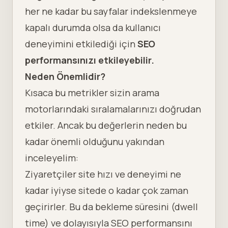
her ne kadar bu sayfalar indekslenmeye
kapalı durumda olsa da kullanıcı
deneyimini etkilediği için
SEO
performansınızı etkileyebilir.
Neden Önemlidir?
Kısaca bu metrikler sizin arama
motorlarındaki sıralamalarınızı doğrudan
etkiler. Ancak bu değerlerin neden bu
kadar önemli olduğunu yakından
inceleyelim:
Ziyaretçiler
site hızı
ve deneyimi ne
kadar iyiyse sitede o kadar çok zaman
geçirirler. Bu da
bekleme süresini
(dwell
time) ve dolayısıyla SEO performansını