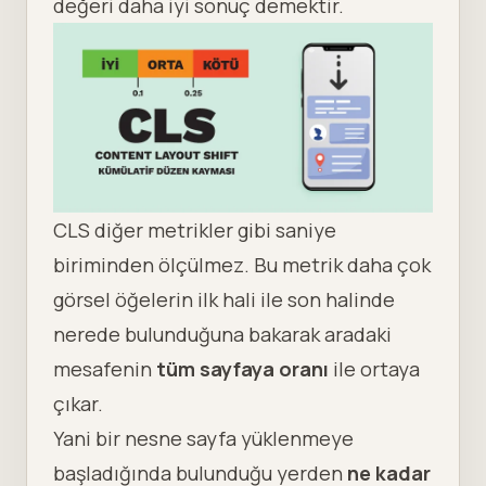
değeri daha iyi sonuç demektir.
CLS diğer metrikler gibi saniye
biriminden ölçülmez. Bu metrik daha çok
görsel öğelerin ilk hali ile son halinde
nerede bulunduğuna bakarak aradaki
mesafenin
tüm sayfaya oranı
ile ortaya
çıkar.
Yani bir nesne sayfa yüklenmeye
başladığında bulunduğu yerden
ne kadar