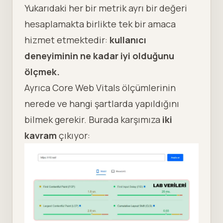
Yukarıdaki her bir metrik ayrı bir değeri
hesaplamakta birlikte tek bir amaca
hizmet etmektedir:
kullanıcı
deneyiminin ne kadar iyi olduğunu
ölçmek.
Ayrıca Core Web Vitals ölçümlerinin
nerede ve hangi şartlarda yapıldığını
bilmek gerekir. Burada karşımıza
iki
kavram
çıkıyor: