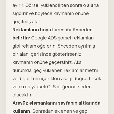
ayırır. Görsel yüklendikten sonra o alana
sığdırır ve böylece kaymanın önüne
geçilmiş olur.
Reklamların boyutlarını da önceden
belirtin:
Google ADS görsel reklamları
gibi reklam öğelerini önceden ayrılmış
bir alan içerisinde gösterirseniz
kaymanın önüne geçersiniz. Aksi
durumda, geç yüklenen reklamlar metni
ve diğer tüm içerikleri aşağı doğru itecek
ve bu da yüksek CLS değerine neden
olacaktır.
Arayüz elemanlarını sayfanın altlarında
kullanın:
Sonradan eklenen ve geç