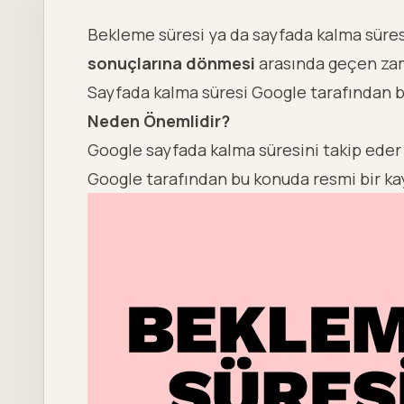
Bekleme süresi ya da sayfada kalma süresi 
sonuçlarına dönmesi
arasında geçen zam
Sayfada kalma süresi Google tarafından bir
Neden Önemlidir?
Google sayfada kalma süresini takip eder 
Google tarafından bu konuda resmi bir ka