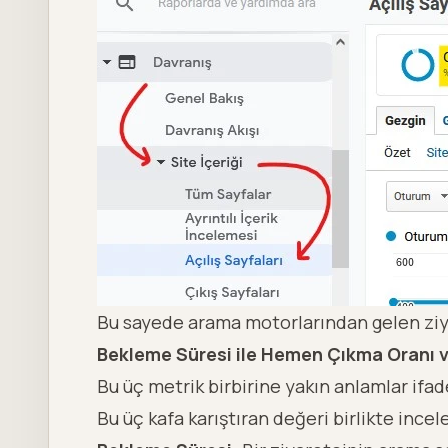
Bu sayede arama motorlarından gelen ziya
Bekleme Süresi ile Hemen Çıkma Oranı v
Bu üç metrik birbirine yakın anlamlar ifa
Bu üç kafa karıştıran değeri birlikte incel